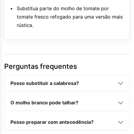
Substitua parte do molho de tomate por
tomate fresco refogado para uma versão mais
rústica.
Perguntas frequentes
Posso substituir a calabresa?
O molho branco pode talhar?
Posso preparar com antecedência?