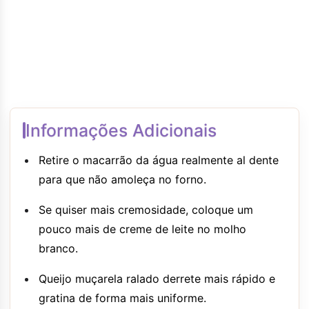
Informações Adicionais
Retire o macarrão da água realmente al dente
para que não amoleça no forno.
Se quiser mais cremosidade, coloque um
pouco mais de creme de leite no molho
branco.
Queijo muçarela ralado derrete mais rápido e
gratina de forma mais uniforme.