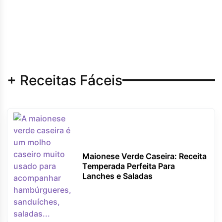
+ Receitas Fáceis
Maionese Verde Caseira: Receita
Temperada Perfeita Para
Lanches e Saladas