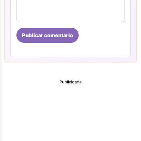
Publicar comentario
Publicidade