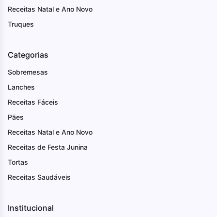
Receitas Natal e Ano Novo
Truques
Categorias
Sobremesas
Lanches
Receitas Fáceis
Pães
Receitas Natal e Ano Novo
Receitas de Festa Junina
Tortas
Receitas Saudáveis
Institucional