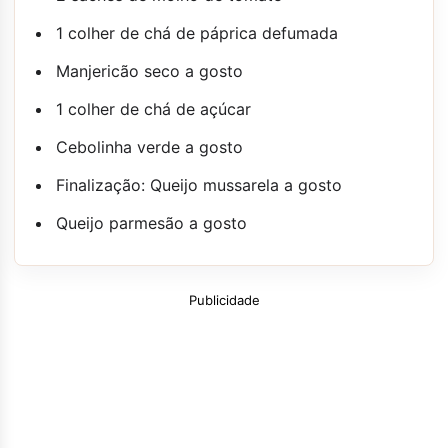
1 colher de chá de páprica defumada
Manjericão seco a gosto
1 colher de chá de açúcar
Cebolinha verde a gosto
Finalização: Queijo mussarela a gosto
Queijo parmesão a gosto
Publicidade