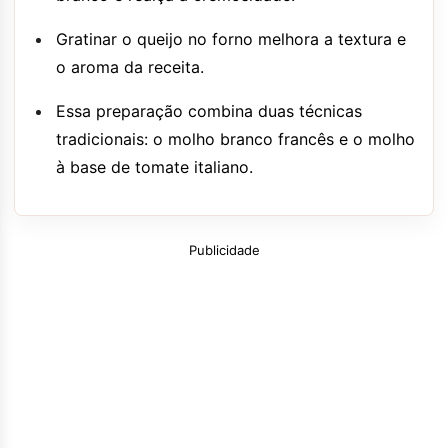
Gratinar o queijo no forno melhora a textura e
o aroma da receita.
Essa preparação combina duas técnicas
tradicionais: o molho branco francês e o molho
à base de tomate italiano.
Publicidade