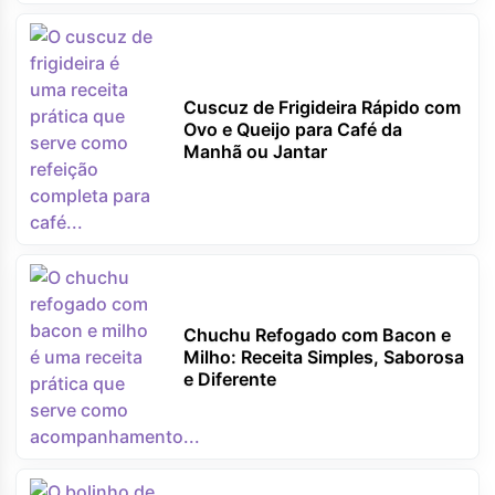
Cuscuz de Frigideira Rápido com
Ovo e Queijo para Café da
Manhã ou Jantar
Chuchu Refogado com Bacon e
Milho: Receita Simples, Saborosa
e Diferente