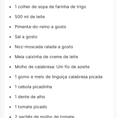
1 colher de sopa de farinha de trigo
500 ml de leite
Pimenta-do-reino a gosto
Sal a gosto
Noz-moscada ralada a gosto
Meia caixinha de creme de leite
Molho de calabresa: Um fio de azeite
1 gomo e meio de linguiça calabresa picada
1 cebola picadinha
1 dente de alho
1 tomate picado
2 sachês de molho de tomate