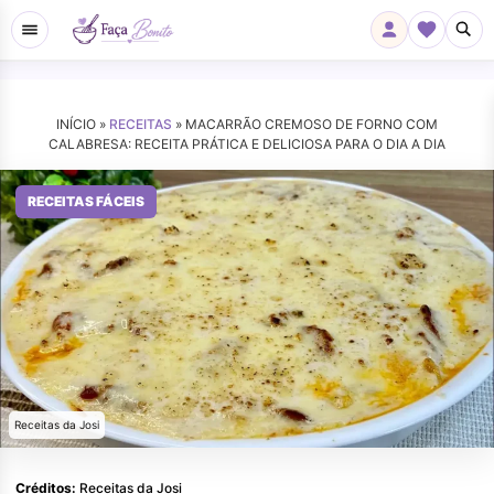
INÍCIO »
RECEITAS
»
MACARRÃO CREMOSO DE FORNO COM
CALABRESA: RECEITA PRÁTICA E DELICIOSA PARA O DIA A DIA
RECEITAS FÁCEIS
Receitas da Josi
Créditos:
Receitas da Josi