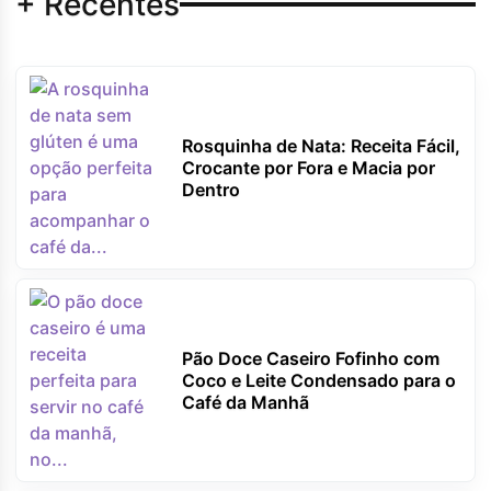
+ Recentes
Rosquinha de Nata: Receita Fácil,
Crocante por Fora e Macia por
Dentro
Pão Doce Caseiro Fofinho com
Coco e Leite Condensado para o
Café da Manhã