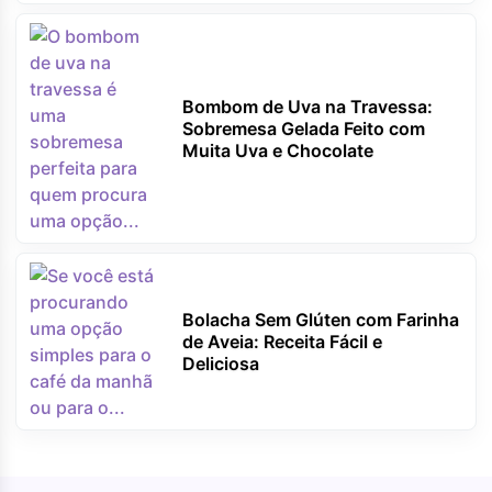
Bombom de Uva na Travessa:
Sobremesa Gelada Feito com
Muita Uva e Chocolate
Bolacha Sem Glúten com Farinha
de Aveia: Receita Fácil e
Deliciosa