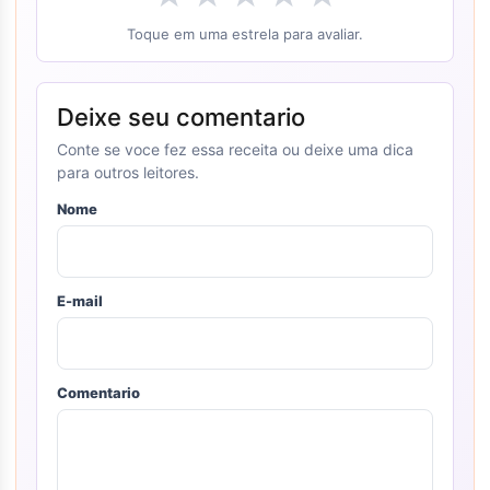
Toque em uma estrela para avaliar.
Deixe seu comentario
Conte se voce fez essa receita ou deixe uma dica
para outros leitores.
Nome
E-mail
Comentario