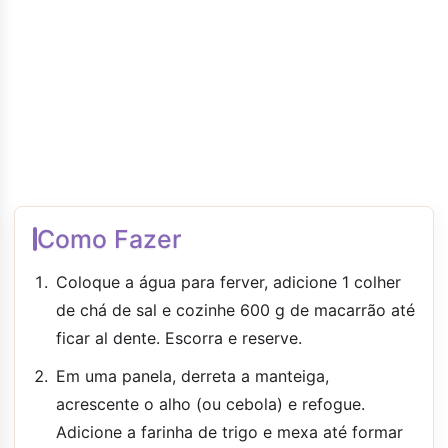
Como Fazer
Coloque a água para ferver, adicione 1 colher
de chá de sal e cozinhe 600 g de macarrão até
ficar al dente. Escorra e reserve.
Em uma panela, derreta a manteiga,
acrescente o alho (ou cebola) e refogue.
Adicione a farinha de trigo e mexa até formar