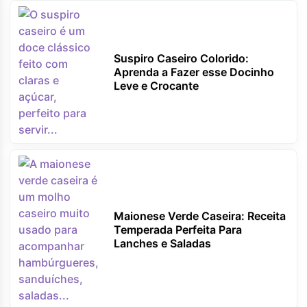
Suspiro Caseiro Colorido:
Aprenda a Fazer esse Docinho
Leve e Crocante
Maionese Verde Caseira: Receita
Temperada Perfeita Para
Lanches e Saladas