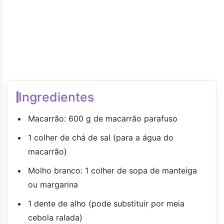
Ingredientes
Macarrão: 600 g de macarrão parafuso
1 colher de chá de sal (para a água do
macarrão)
Molho branco: 1 colher de sopa de manteiga
ou margarina
1 dente de alho (pode substituir por meia
cebola ralada)