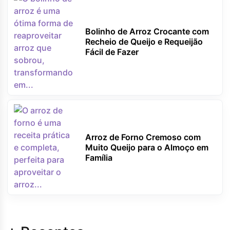
Bolinho de Arroz Crocante com
Recheio de Queijo e Requeijão
Fácil de Fazer
Arroz de Forno Cremoso com
Muito Queijo para o Almoço em
Família