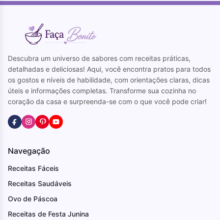
Descubra um universo de sabores com receitas práticas,
detalhadas e deliciosas! Aqui, você encontra pratos para todos
os gostos e níveis de habilidade, com orientações claras, dicas
úteis e informações completas. Transforme sua cozinha no
coração da casa e surpreenda-se com o que você pode criar!
Navegação
Receitas Fáceis
Receitas Saudáveis
Ovo de Páscoa
Receitas de Festa Junina