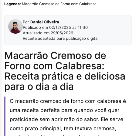
Legenda:
Macarrão Cremoso de Forno com Calabresa
Por
Daniel Oliveira
Publicado em 02/12/2025 as 11h10
Atualizado em 29/05/2026
Receita adaptada para publicação digital
Macarrão Cremoso de
Forno com Calabresa:
Receita prática e deliciosa
para o dia a dia
O macarrão cremoso de forno com calabresa é
uma receita perfeita para quando você quer
praticidade sem abrir mão do sabor. Ele serve
como prato principal, tem textura cremosa,