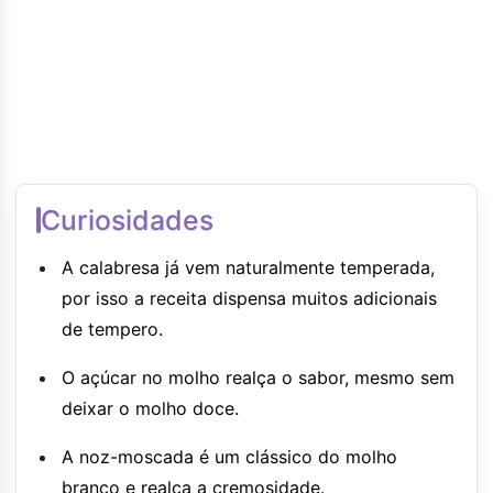
Curiosidades
A calabresa já vem naturalmente temperada,
por isso a receita dispensa muitos adicionais
de tempero.
O açúcar no molho realça o sabor, mesmo sem
deixar o molho doce.
A noz-moscada é um clássico do molho
branco e realça a cremosidade.