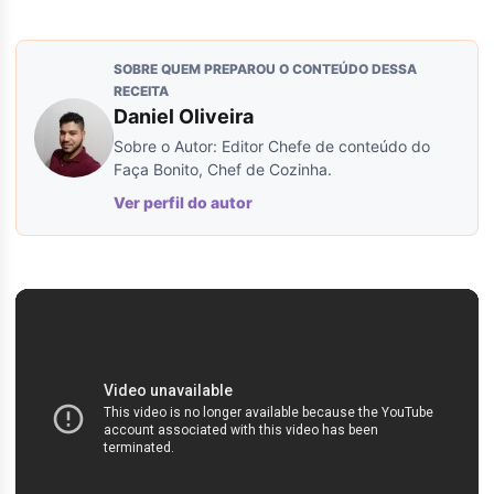
SOBRE QUEM PREPAROU O CONTEÚDO DESSA
RECEITA
Daniel Oliveira
Sobre o Autor: Editor Chefe de conteúdo do
Faça Bonito, Chef de Cozinha.
Ver perfil do autor