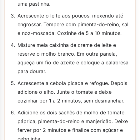
uma pastinha.
Acrescente o leite aos poucos, mexendo até
engrossar. Tempere com pimenta-do-reino, sal
e noz-moscada. Cozinhe de 5 a 10 minutos.
Misture meia caixinha de creme de leite e
reserve o molho branco. Em outra panela,
aqueça um fio de azeite e coloque a calabresa
para dourar.
Acrescente a cebola picada e refogue. Depois
adicione o alho. Junte o tomate e deixe
cozinhar por 1 a 2 minutos, sem desmanchar.
Adicione os dois sachês de molho de tomate,
páprica, pimenta-do-reino e manjericão. Deixe
ferver por 2 minutos e finalize com açúcar e
cebolinha.