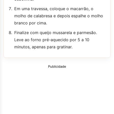
Em uma travessa, coloque o macarrão, o
molho de calabresa e depois espalhe o molho
branco por cima.
Finalize com queijo mussarela e parmesão.
Leve ao forno pré-aquecido por 5 a 10
minutos, apenas para gratinar.
Publicidade