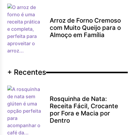
Arroz de Forno Cremoso
com Muito Queijo para o
Almoço em Família
+ Recentes
Rosquinha de Nata:
Receita Fácil, Crocante
por Fora e Macia por
Dentro