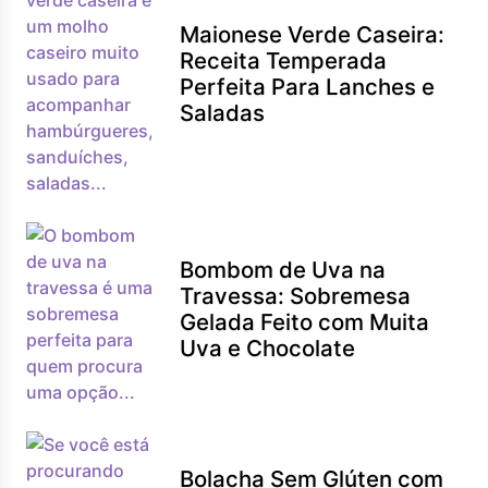
Maionese Verde Caseira:
Receita Temperada
Perfeita Para Lanches e
Saladas
Bombom de Uva na
Travessa: Sobremesa
Gelada Feito com Muita
Uva e Chocolate
Bolacha Sem Glúten com