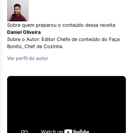
Sobre quem preparou o conteúdo dessa receita
Daniel Oliveira
Sobre o Autor: Editor Chefe de conteúdo do Faça
Bonito, Chef de Cozinha.
Ver perfil do autor