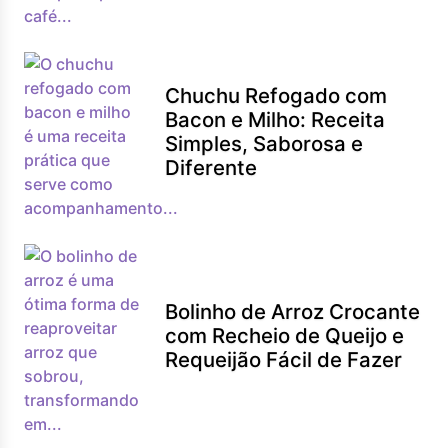
Chuchu Refogado com
Bacon e Milho: Receita
Simples, Saborosa e
Diferente
Bolinho de Arroz Crocante
com Recheio de Queijo e
Requeijão Fácil de Fazer