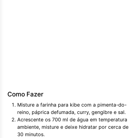
Como Fazer
Misture a farinha para kibe com a pimenta-do-
reino, páprica defumada, curry, gengibre e sal.
Acrescente os 700 ml de água em temperatura
ambiente, misture e deixe hidratar por cerca de
30 minutos.