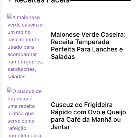
Maionese Verde Caseira:
Receita Temperada
Perfeita Para Lanches e
Saladas
Cuscuz de Frigideira
Rápido com Ovo e Queijo
para Café da Manhã ou
Jantar