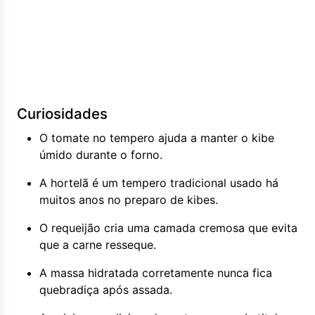
Curiosidades
O tomate no tempero ajuda a manter o kibe
úmido durante o forno.
A hortelã é um tempero tradicional usado há
muitos anos no preparo de kibes.
O requeijão cria uma camada cremosa que evita
que a carne resseque.
A massa hidratada corretamente nunca fica
quebradiça após assada.