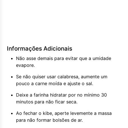
Informações Adicionais
Não asse demais para evitar que a umidade
evapore.
Se não quiser usar calabresa, aumente um
pouco a carne moída e ajuste o sal.
Deixe a farinha hidratar por no mínimo 30
minutos para não ficar seca.
Ao fechar o kibe, aperte levemente a massa
para não formar bolsões de ar.