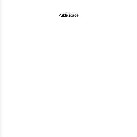
Publicidade