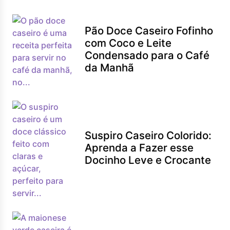
Pão Doce Caseiro Fofinho
com Coco e Leite
Condensado para o Café
da Manhã
Suspiro Caseiro Colorido:
Aprenda a Fazer esse
Docinho Leve e Crocante