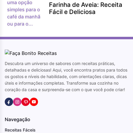
Farinha de Aveia: Receita
Fácil e Deliciosa
Descubra um universo de sabores com receitas práticas,
detalhadas e deliciosas! Aqui, você encontra pratos para todos
os gostos e níveis de habilidade, com orientações claras, dicas
úteis e informações completas. Transforme sua cozinha no
coração da casa e surpreenda-se com o que você pode criar!
Navegação
Receitas Fáceis