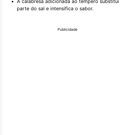
A calabresa adicionada ao tempero substitui
parte do sal e intensifica o sabor.
Publicidade