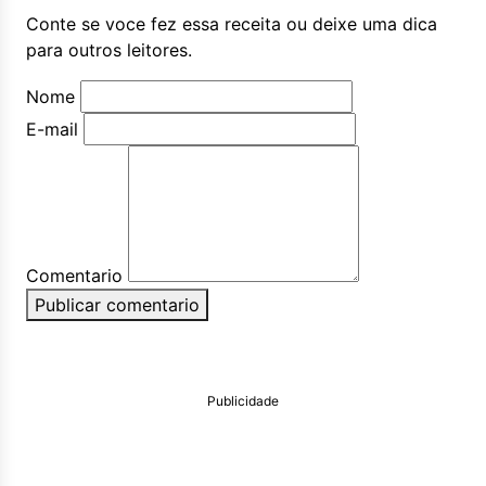
Conte se voce fez essa receita ou deixe uma dica
para outros leitores.
Nome
E-mail
Comentario
Publicar comentario
Publicidade