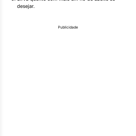
desejar.
Publicidade