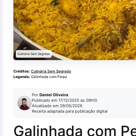
Culinária Sem Segredo
Créditos:
Culinária Sem Segredo
Legenda:
Galinhada com Pequi
Por
Daniel Oliveira
Publicado em 17/12/2025 as 09h10
Atualizado em 29/05/2026
Receita adaptada para publicação digital
Galinhada com Pe