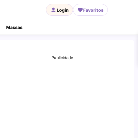
Login
Favoritos
Massas
Publicidade