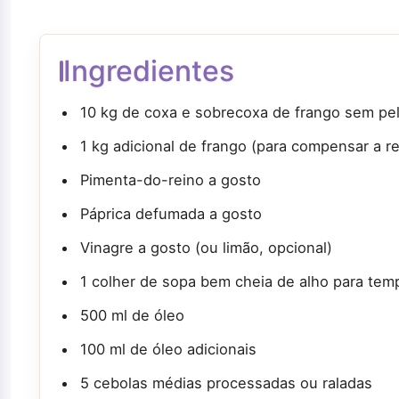
Ingredientes
10 kg de coxa e sobrecoxa de frango sem pel
1 kg adicional de frango (para compensar a re
Pimenta-do-reino a gosto
Páprica defumada a gosto
Vinagre a gosto (ou limão, opcional)
1 colher de sopa bem cheia de alho para tem
500 ml de óleo
100 ml de óleo adicionais
5 cebolas médias processadas ou raladas