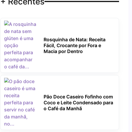
+ Recentes
Rosquinha de Nata: Receita
Fácil, Crocante por Fora e
Macia por Dentro
Pão Doce Caseiro Fofinho com
Coco e Leite Condensado para
o Café da Manhã