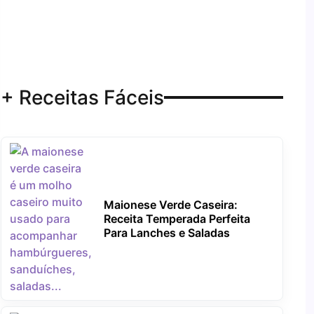
+ Receitas Fáceis
Maionese Verde Caseira:
Receita Temperada Perfeita
Para Lanches e Saladas