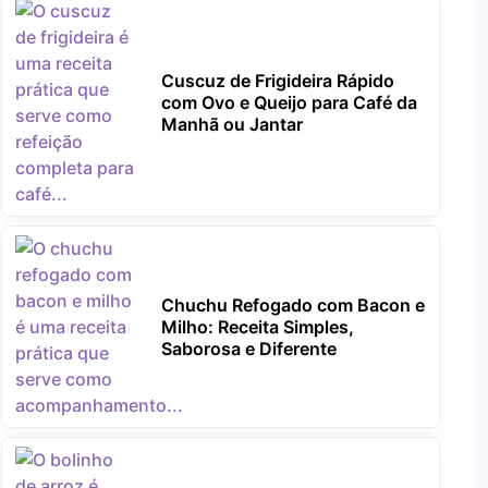
Cuscuz de Frigideira Rápido
com Ovo e Queijo para Café da
Manhã ou Jantar
Chuchu Refogado com Bacon e
Milho: Receita Simples,
Saborosa e Diferente