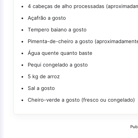
4 cabeças de alho processadas (aproximadam
Açafrão a gosto
Tempero baiano a gosto
Pimenta-de-cheiro a gosto (aproximadament
Água quente quanto baste
Pequi congelado a gosto
5 kg de arroz
Sal a gosto
Cheiro-verde a gosto (fresco ou congelado)
Pub