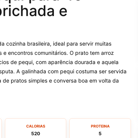
richada e
 cozinha brasileira, ideal para servir muitas
s e encontros comunitários. O prato tem arroz
ios de pequi, com aparência dourada e aquela
sputa. A galinhada com pequi costuma ser servida
 de pratos simples e conversa boa em volta da
CALORIAS
PROTEINA
520
5