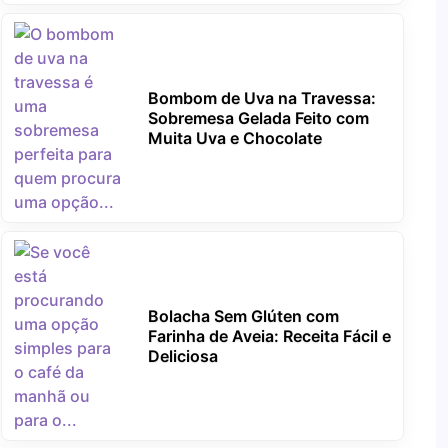
Bombom de Uva na Travessa:
Sobremesa Gelada Feito com
Muita Uva e Chocolate
Bolacha Sem Glúten com
Farinha de Aveia: Receita Fácil e
Deliciosa