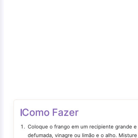
Como Fazer
Coloque o frango em um recipiente grande e
defumada, vinagre ou limão e o alho. Misture