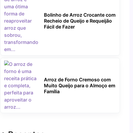
Bolinho de Arroz Crocante com
Recheio de Queijo e Requeijão
Fácil de Fazer
Arroz de Forno Cremoso com
Muito Queijo para o Almoço em
Família