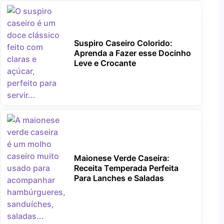
Suspiro Caseiro Colorido:
Aprenda a Fazer esse Docinho
Leve e Crocante
Maionese Verde Caseira:
Receita Temperada Perfeita
Para Lanches e Saladas