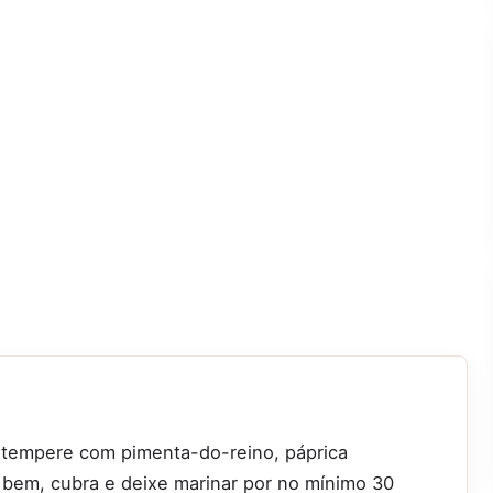
 tempere com pimenta-do-reino, páprica
 bem, cubra e deixe marinar por no mínimo 30