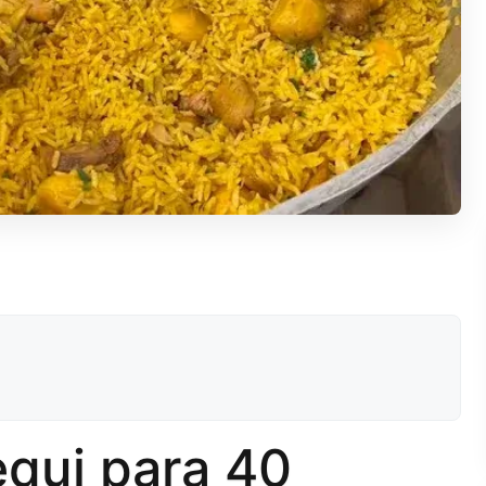
qui para 40