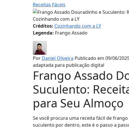
Receitas Fáceis
Cozinhando com a LY
Créditos:
Cozinhando com a LY
Legenda:
Frango Assado
Por
Daniel Oliveira
Publicado em 09/06/2025
adaptada para publicação digital
Frango Assado D
Suculento: Receit
para Seu Almoço
Se você procura uma receita fácil de frang
suculento por dentro, este é o passo a pass