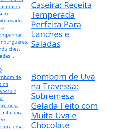
Caseira: Receita
Temperada
Perfeita Para
Lanches e
Saladas
Bombom de Uva
na Travessa:
Sobremesa
Gelada Feito com
Muita Uva e
Chocolate