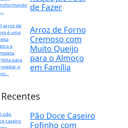
de Fazer
Arroz de Forno
Cremoso com
Muito Queijo
para o Almoço
em Família
 Recentes
Pão Doce Caseiro
Fofinho com