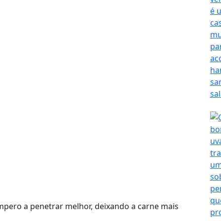
empero a penetrar melhor, deixando a carne mais