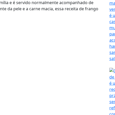
mília e é servido normalmente acompanhado de
nte da pele e a carne macia, essa receita de frango