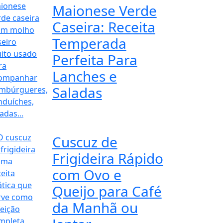
Maionese Verde
Caseira: Receita
Temperada
Perfeita Para
Lanches e
Saladas
Cuscuz de
Frigideira Rápido
com Ovo e
Queijo para Café
da Manhã ou