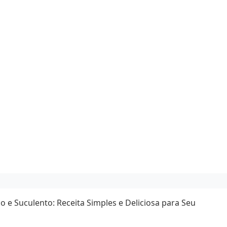
e Suculento: Receita Simples e Deliciosa para Seu