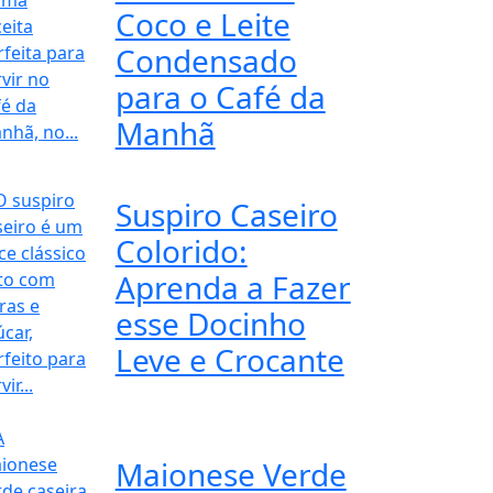
Coco e Leite
Condensado
para o Café da
Manhã
Suspiro Caseiro
Colorido:
Aprenda a Fazer
esse Docinho
Leve e Crocante
Maionese Verde