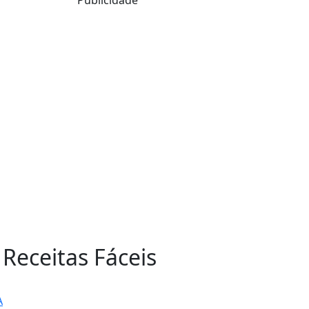
 Receitas Fáceis