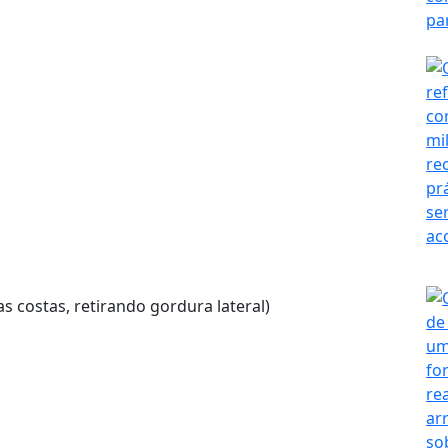
as costas, retirando gordura lateral)