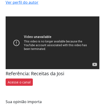
Ver perfil do autor
Referência: Receitas da Josi
Acesse o canal
Sua opinião importa