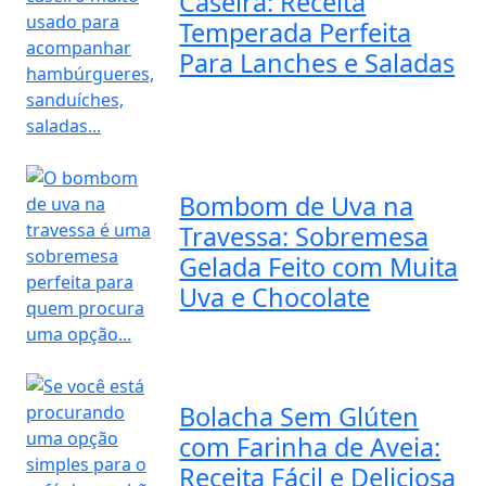
Caseira: Receita
Temperada Perfeita
Para Lanches e Saladas
Bombom de Uva na
Travessa: Sobremesa
Gelada Feito com Muita
Uva e Chocolate
Bolacha Sem Glúten
com Farinha de Aveia:
Receita Fácil e Deliciosa