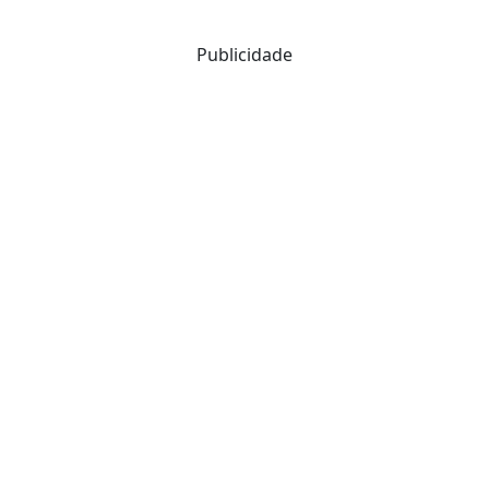
Publicidade