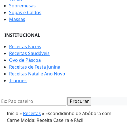
Sobremesas
Sopas e Caldos
Massas
INSTITUCIONAL
Receitas Fáceis
Receitas Saudáveis
Ovo de Páscoa
Receitas de Festa Junina
Receitas Natal e Ano Novo
Truques
Procurar
Início »
Receitas
»
Escondidinho de Abóbora com
Carne Moída: Receita Caseira e Fácil