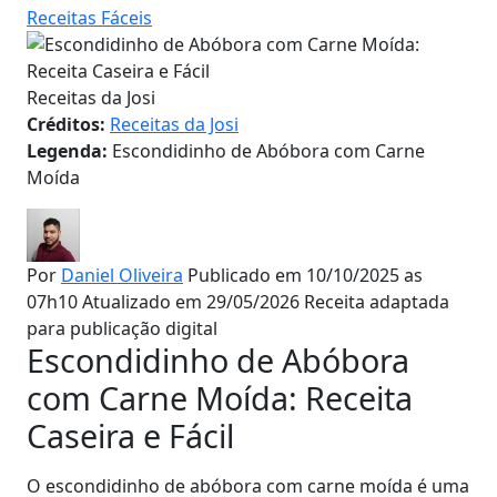
Receitas Fáceis
Receitas da Josi
Créditos:
Receitas da Josi
Legenda:
Escondidinho de Abóbora com Carne
Moída
Por
Daniel Oliveira
Publicado em 10/10/2025 as
07h10
Atualizado em 29/05/2026
Receita adaptada
para publicação digital
Escondidinho de Abóbora
com Carne Moída: Receita
Caseira e Fácil
O escondidinho de abóbora com carne moída é uma