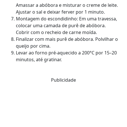
Amassar a abóbora e misturar o creme de leite.
Ajustar o sal e deixar ferver por 1 minuto.
Montagem do escondidinho: Em uma travessa,
colocar uma camada de purê de abóbora.
Cobrir com o recheio de carne moída.
Finalizar com mais purê de abóbora. Polvilhar o
queijo por cima.
Levar ao forno pré-aquecido a 200°C por 15–20
minutos, até gratinar.
Publicidade