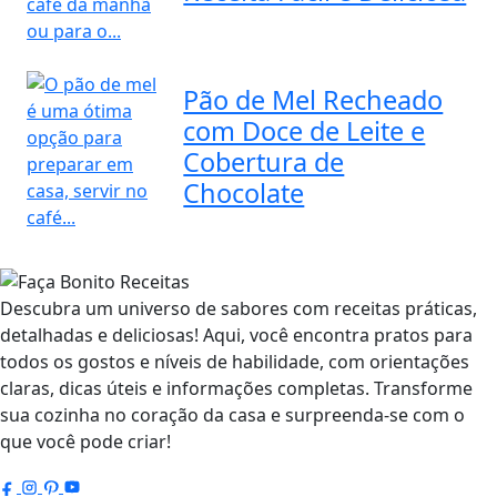
Pão de Mel Recheado
com Doce de Leite e
Cobertura de
Chocolate
Descubra um universo de sabores com receitas práticas,
detalhadas e deliciosas! Aqui, você encontra pratos para
todos os gostos e níveis de habilidade, com orientações
claras, dicas úteis e informações completas. Transforme
sua cozinha no coração da casa e surpreenda-se com o
que você pode criar!