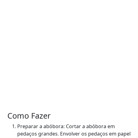
Como Fazer
Preparar a abóbora: Cortar a abóbora em
pedaços grandes. Envolver os pedaços em papel