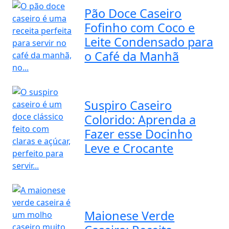
Pão Doce Caseiro
Fofinho com Coco e
Leite Condensado para
o Café da Manhã
Suspiro Caseiro
Colorido: Aprenda a
Fazer esse Docinho
Leve e Crocante
Maionese Verde