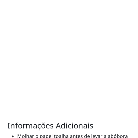
Informações Adicionais
Molhar o papel toalha antes de levar a abóbora