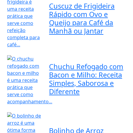
Cuscuz de Frigideira
Rápido com Ovo e
Queijo para Café da
Manhã ou Jantar
Chuchu Refogado com
Bacon e Milho: Receita
Simples, Saborosa e
Diferente
Bolinho de Arroz