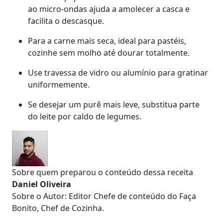
ao micro-ondas ajuda a amolecer a casca e
facilita o descasque.
Para a carne mais seca, ideal para pastéis,
cozinhe sem molho até dourar totalmente.
Use travessa de vidro ou alumínio para gratinar
uniformemente.
Se desejar um purê mais leve, substitua parte
do leite por caldo de legumes.
Sobre quem preparou o conteúdo dessa receita
Daniel Oliveira
Sobre o Autor: Editor Chefe de conteúdo do Faça
Bonito, Chef de Cozinha.