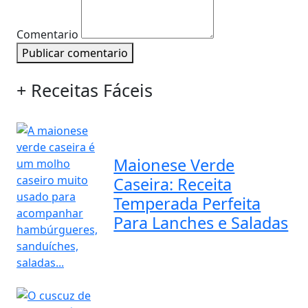
Comentario
Publicar comentario
+ Receitas Fáceis
Maionese Verde
Caseira: Receita
Temperada Perfeita
Para Lanches e Saladas