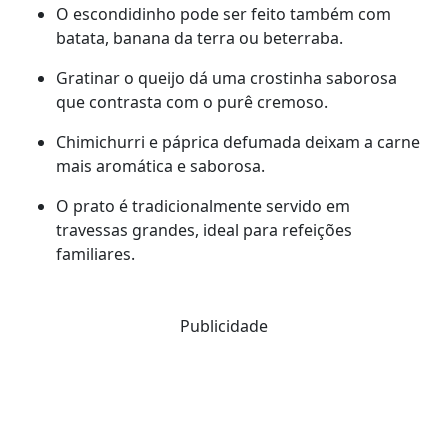
O escondidinho pode ser feito também com
batata, banana da terra ou beterraba.
Gratinar o queijo dá uma crostinha saborosa
que contrasta com o purê cremoso.
Chimichurri e páprica defumada deixam a carne
mais aromática e saborosa.
O prato é tradicionalmente servido em
travessas grandes, ideal para refeições
familiares.
Publicidade