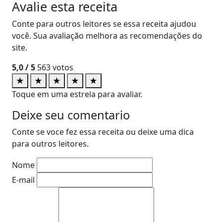
Avalie esta receita
Conte para outros leitores se essa receita ajudou
você. Sua avaliação melhora as recomendações do
site.
5,0
/ 5
563
votos
★
★
★
★
★
Toque em uma estrela para avaliar.
Deixe seu comentario
Conte se voce fez essa receita ou deixe uma dica
para outros leitores.
Nome
E-mail