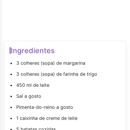
Ingredientes
3 colheres (sopa) de margarina
3 colheres (sopa) de farinha de trigo
450 ml de leite
Sal a gosto
Pimenta-do-reino a gosto
1 caixinha de creme de leite
5 batatas cozidas