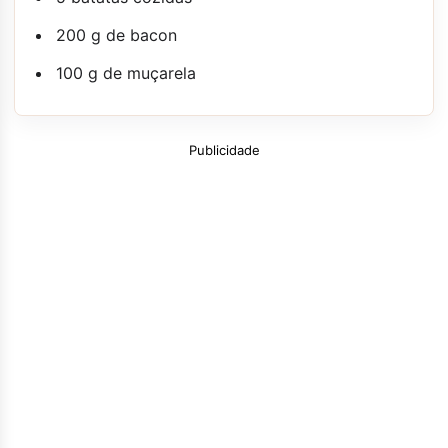
200 g de bacon
100 g de muçarela
Publicidade