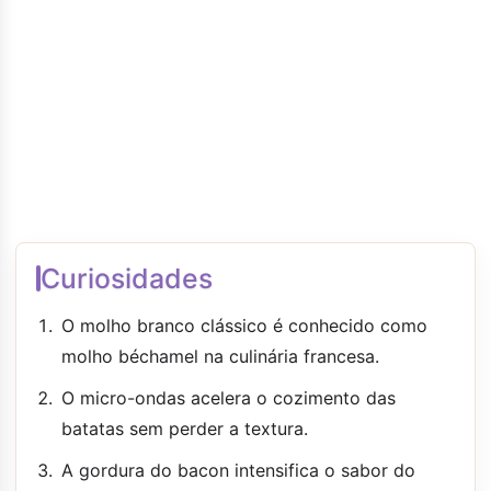
Curiosidades
O molho branco clássico é conhecido como
molho béchamel na culinária francesa.
O micro-ondas acelera o cozimento das
batatas sem perder a textura.
A gordura do bacon intensifica o sabor do