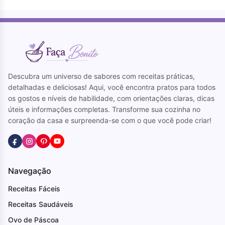
Descubra um universo de sabores com receitas práticas,
detalhadas e deliciosas! Aqui, você encontra pratos para todos
os gostos e níveis de habilidade, com orientações claras, dicas
úteis e informações completas. Transforme sua cozinha no
coração da casa e surpreenda-se com o que você pode criar!
Navegação
Receitas Fáceis
Receitas Saudáveis
Ovo de Páscoa