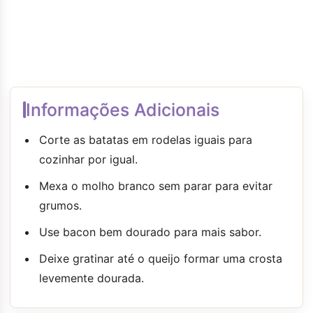
Informações Adicionais
Corte as batatas em rodelas iguais para
cozinhar por igual.
Mexa o molho branco sem parar para evitar
grumos.
Use bacon bem dourado para mais sabor.
Deixe gratinar até o queijo formar uma crosta
levemente dourada.