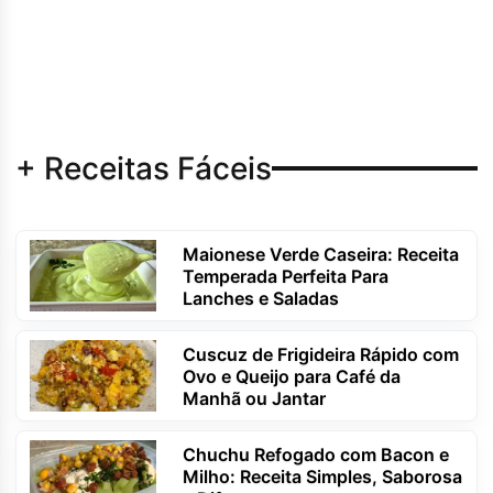
+ Receitas Fáceis
Maionese Verde Caseira: Receita
Temperada Perfeita Para
Lanches e Saladas
Cuscuz de Frigideira Rápido com
Ovo e Queijo para Café da
Manhã ou Jantar
Chuchu Refogado com Bacon e
Milho: Receita Simples, Saborosa