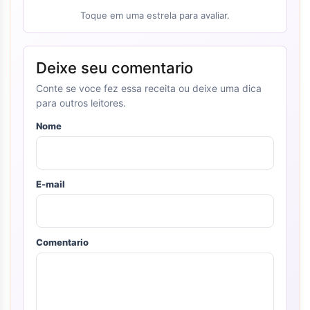
Toque em uma estrela para avaliar.
Deixe seu comentario
Conte se voce fez essa receita ou deixe uma dica
para outros leitores.
Nome
E-mail
Comentario