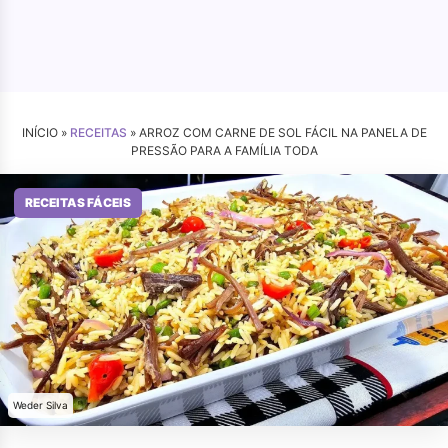
INÍCIO »
RECEITAS
»
ARROZ COM CARNE DE SOL FÁCIL NA PANELA DE
PRESSÃO PARA A FAMÍLIA TODA
RECEITAS FÁCEIS
Weder Silva