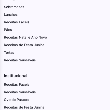
Sobremesas
Lanches
Receitas Fáceis
Pães
Receitas Natal e Ano Novo
Receitas de Festa Junina
Tortas
Receitas Saudáveis
Institucional
Receitas Fáceis
Receitas Saudáveis
Ovo de Páscoa
Receitas de Festa Junina