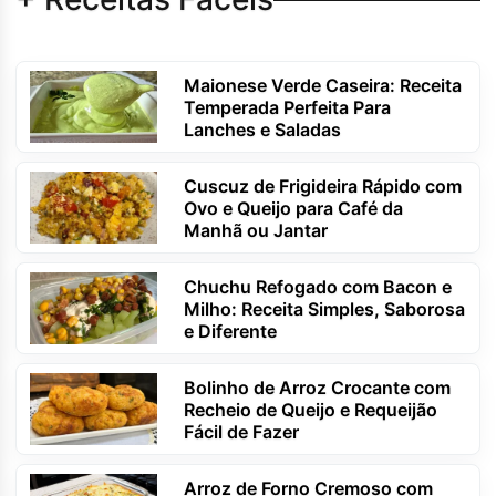
Maionese Verde Caseira: Receita
Temperada Perfeita Para
Lanches e Saladas
Cuscuz de Frigideira Rápido com
Ovo e Queijo para Café da
Manhã ou Jantar
Chuchu Refogado com Bacon e
Milho: Receita Simples, Saborosa
e Diferente
Bolinho de Arroz Crocante com
Recheio de Queijo e Requeijão
Fácil de Fazer
Arroz de Forno Cremoso com