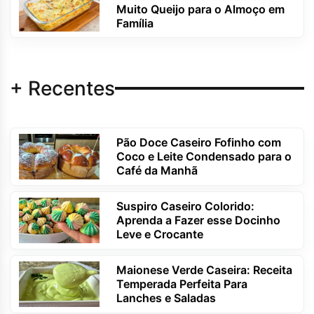
Muito Queijo para o Almoço em
Família
+ Recentes
Pão Doce Caseiro Fofinho com
Coco e Leite Condensado para o
Café da Manhã
Suspiro Caseiro Colorido:
Aprenda a Fazer esse Docinho
Leve e Crocante
Maionese Verde Caseira: Receita
Temperada Perfeita Para
Lanches e Saladas