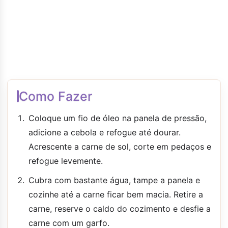
Como Fazer
Coloque um fio de óleo na panela de pressão,
adicione a cebola e refogue até dourar.
Acrescente a carne de sol, corte em pedaços e
refogue levemente.
Cubra com bastante água, tampe a panela e
cozinhe até a carne ficar bem macia. Retire a
carne, reserve o caldo do cozimento e desfie a
carne com um garfo.