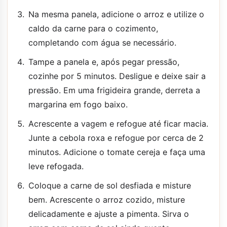
Na mesma panela, adicione o arroz e utilize o
caldo da carne para o cozimento,
completando com água se necessário.
Tampe a panela e, após pegar pressão,
cozinhe por 5 minutos. Desligue e deixe sair a
pressão. Em uma frigideira grande, derreta a
margarina em fogo baixo.
Acrescente a vagem e refogue até ficar macia.
Junte a cebola roxa e refogue por cerca de 2
minutos. Adicione o tomate cereja e faça uma
leve refogada.
Coloque a carne de sol desfiada e misture
bem. Acrescente o arroz cozido, misture
delicadamente e ajuste a pimenta. Sirva o