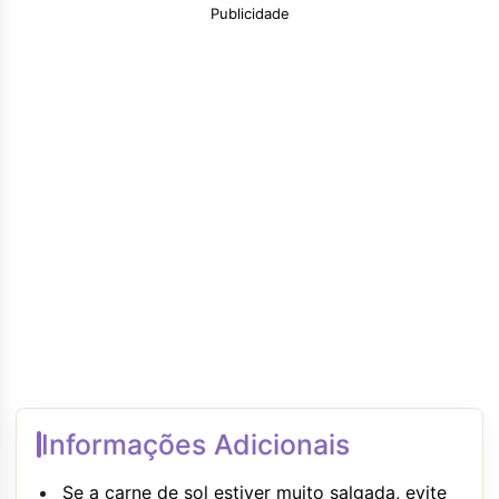
Publicidade
Informações Adicionais
Se a carne de sol estiver muito salgada, evite