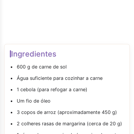
Ingredientes
600 g de carne de sol
Água suficiente para cozinhar a carne
1 cebola (para refogar a carne)
Um fio de óleo
3 copos de arroz (aproximadamente 450 g)
2 colheres rasas de margarina (cerca de 20 g)