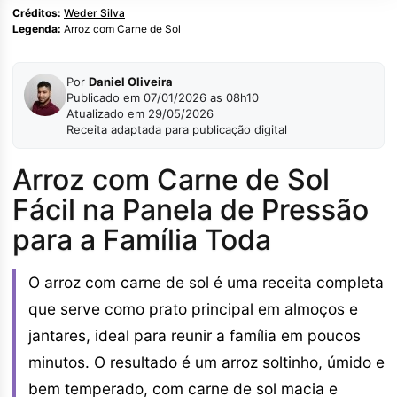
Créditos:
Weder Silva
Legenda:
Arroz com Carne de Sol
Por
Daniel Oliveira
Publicado em 07/01/2026 as 08h10
Atualizado em 29/05/2026
Receita adaptada para publicação digital
Arroz com Carne de Sol
Fácil na Panela de Pressão
para a Família Toda
O arroz com carne de sol é uma receita completa
que serve como prato principal em almoços e
jantares, ideal para reunir a família em poucos
minutos. O resultado é um arroz soltinho, úmido e
bem temperado, com carne de sol macia e