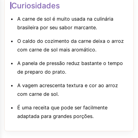
Curiosidades
A carne de sol é muito usada na culinária
brasileira por seu sabor marcante.
O caldo do cozimento da carne deixa o arroz
com carne de sol mais aromático.
A panela de pressão reduz bastante o tempo
de preparo do prato.
A vagem acrescenta textura e cor ao arroz
com carne de sol.
É uma receita que pode ser facilmente
adaptada para grandes porções.