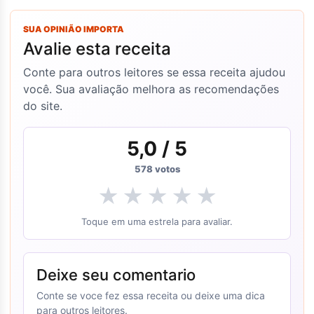
SUA OPINIÃO IMPORTA
Avalie esta receita
Conte para outros leitores se essa receita ajudou
você. Sua avaliação melhora as recomendações
do site.
5,0
/ 5
578
votos
★
★
★
★
★
Toque em uma estrela para avaliar.
Deixe seu comentario
Conte se voce fez essa receita ou deixe uma dica
para outros leitores.