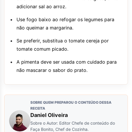
adicionar sal ao arroz.
Use fogo baixo ao refogar os legumes para
não queimar a margarina.
Se preferir, substitua o tomate cereja por
tomate comum picado.
A pimenta deve ser usada com cuidado para
não mascarar o sabor do prato.
SOBRE QUEM PREPAROU O CONTEÚDO DESSA
RECEITA
Daniel Oliveira
Sobre o Autor: Editor Chefe de conteúdo do
Faça Bonito, Chef de Cozinha.