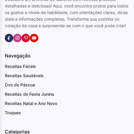
detalhadas e deliciosas! Aqui, você encontra pratos para todos
os gostos e níveis de habilidade, com orientações claras, dicas
úteis e informações completas. Transforme sua cozinha no
coração da casa e surpreenda-se com o que você pode criar!
Navegação
Receitas Fáceis
Receitas Saudáveis
Ovo de Páscoa
Receitas de Festa Junina
Receitas Natal e Ano Novo
Truques
Categorias