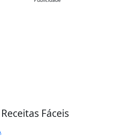
 Receitas Fáceis