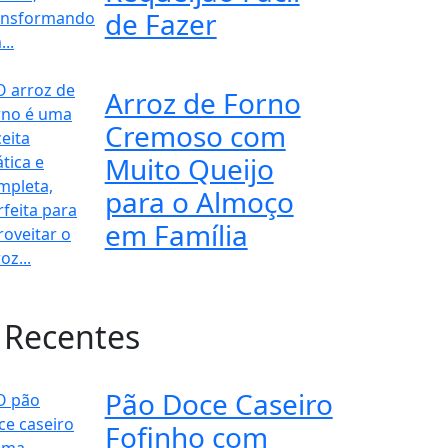
de Fazer
Arroz de Forno
Cremoso com
Muito Queijo
para o Almoço
em Família
 Recentes
Pão Doce Caseiro
Fofinho com