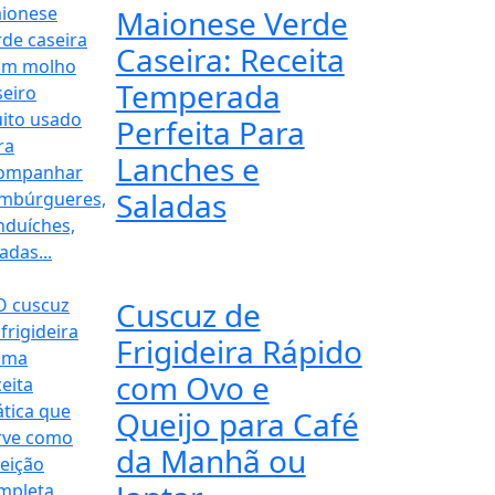
Maionese Verde
Caseira: Receita
Temperada
Perfeita Para
Lanches e
Saladas
Cuscuz de
Frigideira Rápido
com Ovo e
Queijo para Café
da Manhã ou