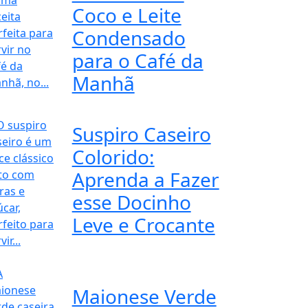
Coco e Leite
Condensado
para o Café da
Manhã
Suspiro Caseiro
Colorido:
Aprenda a Fazer
esse Docinho
Leve e Crocante
Maionese Verde