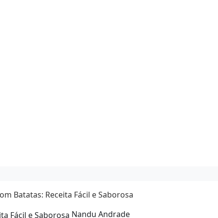
om Batatas: Receita Fácil e Saborosa
Nandu Andrade