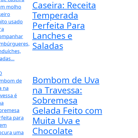
Caseira: Receita
Temperada
Perfeita Para
Lanches e
Saladas
Bombom de Uva
na Travessa:
Sobremesa
Gelada Feito com
Muita Uva e
Chocolate