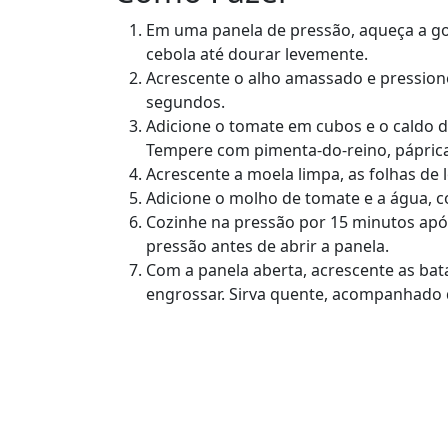
Em uma panela de pressão, aqueça a go
cebola até dourar levemente.
Acrescente o alho amassado e pression
segundos.
Adicione o tomate em cubos e o caldo d
Tempere com pimenta-do-reino, páprica
Acrescente a moela limpa, as folhas de 
Adicione o molho de tomate e a água, 
Cozinhe na pressão por 15 minutos após
pressão antes de abrir a panela.
Com a panela aberta, acrescente as bat
engrossar. Sirva quente, acompanhado 