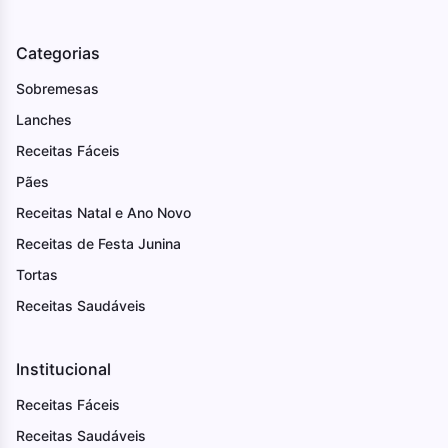
Categorias
Sobremesas
Lanches
Receitas Fáceis
Pães
Receitas Natal e Ano Novo
Receitas de Festa Junina
Tortas
Receitas Saudáveis
Institucional
Receitas Fáceis
Receitas Saudáveis