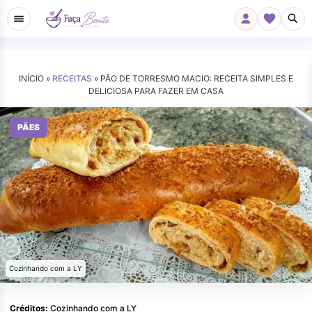
INÍCIO »
RECEITAS
»
PÃO DE TORRESMO MACIO: RECEITA SIMPLES E
DELICIOSA PARA FAZER EM CASA
PÃES
Cozinhando com a LY
Créditos:
Cozinhando com a LY