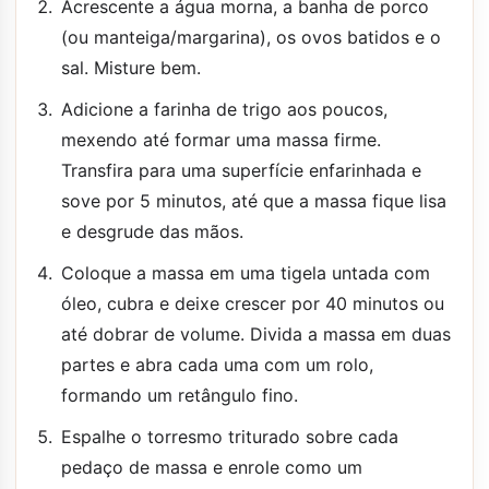
Acrescente a água morna, a banha de porco
(ou manteiga/margarina), os ovos batidos e o
sal. Misture bem.
Adicione a farinha de trigo aos poucos,
mexendo até formar uma massa firme.
Transfira para uma superfície enfarinhada e
sove por 5 minutos, até que a massa fique lisa
e desgrude das mãos.
Coloque a massa em uma tigela untada com
óleo, cubra e deixe crescer por 40 minutos ou
até dobrar de volume. Divida a massa em duas
partes e abra cada uma com um rolo,
formando um retângulo fino.
Espalhe o torresmo triturado sobre cada
pedaço de massa e enrole como um