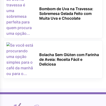
Bombom de Uva na Travessa:
Sobremesa Gelada Feito com
Muita Uva e Chocolate
Bolacha Sem Glúten com Farinha
de Aveia: Receita Fácil e
Deliciosa