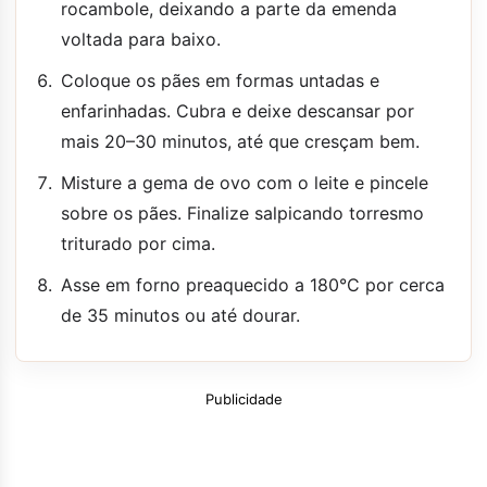
rocambole, deixando a parte da emenda
voltada para baixo.
Coloque os pães em formas untadas e
enfarinhadas. Cubra e deixe descansar por
mais 20–30 minutos, até que cresçam bem.
Misture a gema de ovo com o leite e pincele
sobre os pães. Finalize salpicando torresmo
triturado por cima.
Asse em forno preaquecido a 180°C por cerca
de 35 minutos ou até dourar.
Publicidade