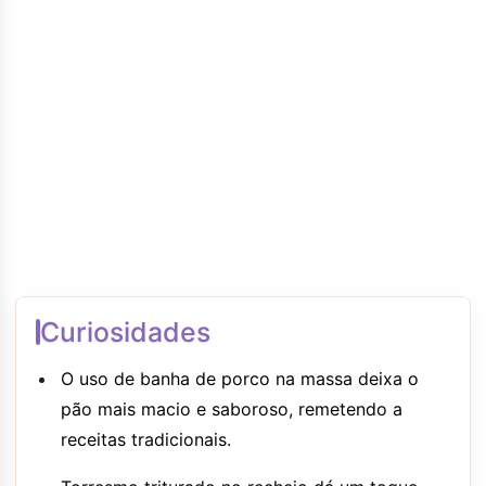
Curiosidades
O uso de banha de porco na massa deixa o
pão mais macio e saboroso, remetendo a
receitas tradicionais.