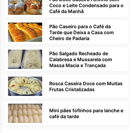
Coco e Leite Condensado para o
Café da Manhã
Pão Caseiro para o Café da
Tarde que Deixa a Casa com
Cheiro de Padaria
Pão Salgado Recheado de
Calabresa e Mussarela com
Massa Macia e Trançada
Rosca Caseira Doce com Muitas
Frutas Cristalizadas
Mini pães fofinhos para lanche e
café da tarde