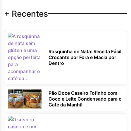
+ Recentes
Rosquinha de Nata: Receita Fácil,
Crocante por Fora e Macia por
Dentro
Pão Doce Caseiro Fofinho com
Coco e Leite Condensado para o
Café da Manhã