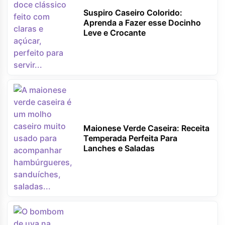
Suspiro Caseiro Colorido:
Aprenda a Fazer esse Docinho
Leve e Crocante
Maionese Verde Caseira: Receita
Temperada Perfeita Para
Lanches e Saladas