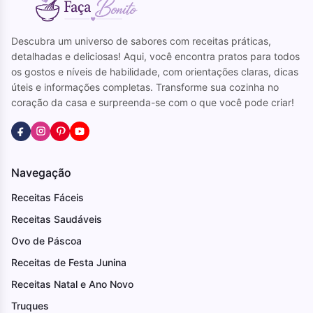
Descubra um universo de sabores com receitas práticas,
detalhadas e deliciosas! Aqui, você encontra pratos para todos
os gostos e níveis de habilidade, com orientações claras, dicas
úteis e informações completas. Transforme sua cozinha no
coração da casa e surpreenda-se com o que você pode criar!
Navegação
Receitas Fáceis
Receitas Saudáveis
Ovo de Páscoa
Receitas de Festa Junina
Receitas Natal e Ano Novo
Truques