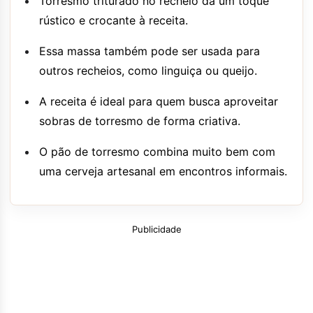
Torresmo triturado no recheio dá um toque
rústico e crocante à receita.
Essa massa também pode ser usada para
outros recheios, como linguiça ou queijo.
A receita é ideal para quem busca aproveitar
sobras de torresmo de forma criativa.
O pão de torresmo combina muito bem com
uma cerveja artesanal em encontros informais.
Publicidade