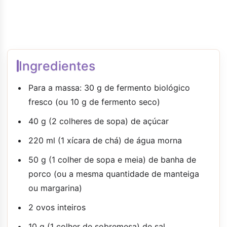
Ingredientes
Para a massa: 30 g de fermento biológico
fresco (ou 10 g de fermento seco)
40 g (2 colheres de sopa) de açúcar
220 ml (1 xícara de chá) de água morna
50 g (1 colher de sopa e meia) de banha de
porco (ou a mesma quantidade de manteiga
ou margarina)
2 ovos inteiros
10 g (1 colher de sobremesa) de sal