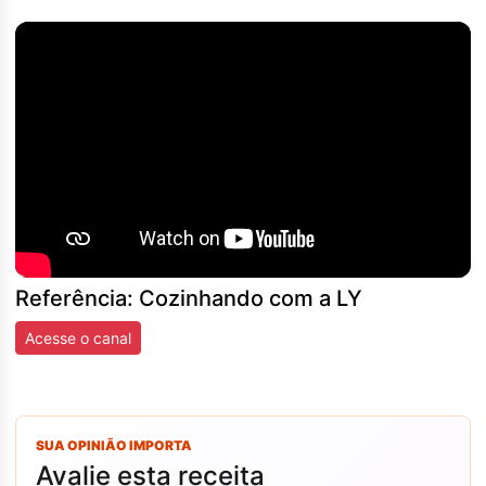
Referência: Cozinhando com a LY
Acesse o canal
SUA OPINIÃO IMPORTA
Avalie esta receita