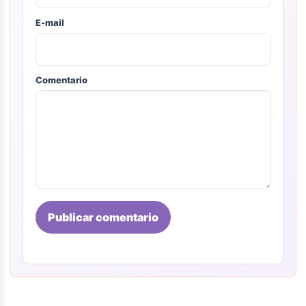
E-mail
Comentario
Publicar comentario