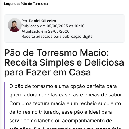
Legenda:
Pão de Torresmo
Por
Daniel Oliveira
Publicado em 05/06/2025 as 10h10
Atualizado em 29/05/2026
Receita adaptada para publicação digital
Pão de Torresmo Macio:
Receita Simples e Deliciosa
para Fazer em Casa
O pão de torresmo é uma opção perfeita para
quem adora receitas caseiras e cheias de sabor.
Com uma textura macia e um recheio suculento
de torresmo triturado, esse pão é ideal para
servir como lanche ou acompanhamento de