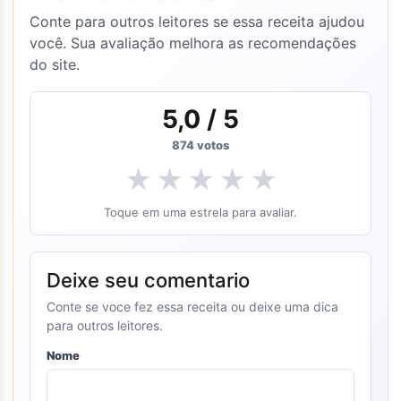
Conte para outros leitores se essa receita ajudou
você. Sua avaliação melhora as recomendações
do site.
5,0
/ 5
874
votos
★
★
★
★
★
Toque em uma estrela para avaliar.
Deixe seu comentario
Conte se voce fez essa receita ou deixe uma dica
para outros leitores.
Nome