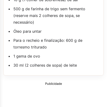
500 g de farinha de trigo sem fermento
(reserve mais 2 colheres de sopa, se
necessário)
Óleo para untar
Para o recheio e finalização: 600 g de
torresmo triturado
1 gema de ovo
30 ml (2 colheres de sopa) de leite
Publicidade