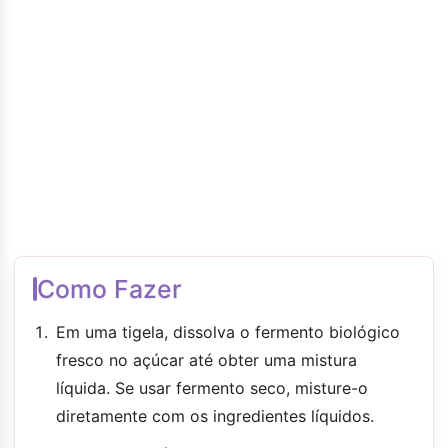
Como Fazer
Em uma tigela, dissolva o fermento biológico
fresco no açúcar até obter uma mistura
líquida. Se usar fermento seco, misture-o
diretamente com os ingredientes líquidos.