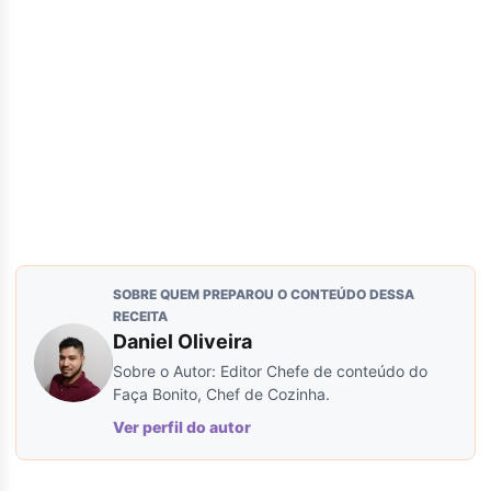
SOBRE QUEM PREPAROU O CONTEÚDO DESSA
RECEITA
Daniel Oliveira
Sobre o Autor: Editor Chefe de conteúdo do
Faça Bonito, Chef de Cozinha.
Ver perfil do autor