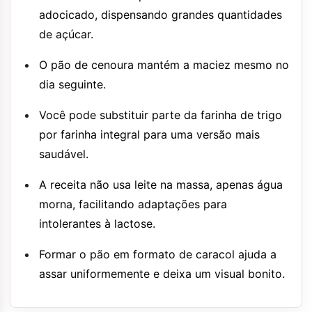
adocicado, dispensando grandes quantidades
de açúcar.
O pão de cenoura mantém a maciez mesmo no
dia seguinte.
Você pode substituir parte da farinha de trigo
por farinha integral para uma versão mais
saudável.
A receita não usa leite na massa, apenas água
morna, facilitando adaptações para
intolerantes à lactose.
Formar o pão em formato de caracol ajuda a
assar uniformemente e deixa um visual bonito.