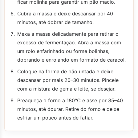
ficar molinha para garantir um pão macio.
Cubra a massa e deixe descansar por 40
minutos, até dobrar de tamanho.
Mexa a massa delicadamente para retirar o
excesso de fermentação. Abra a massa com
um rolo enfarinhado ou forme bolinhas,
dobrando e enrolando em formato de caracol.
Coloque na forma de pão untada e deixe
descansar por mais 20–30 minutos. Pincele
com a mistura de gema e leite, se desejar.
Preaqueça o forno a 180°C e asse por 35–40
minutos, até dourar. Retire do forno e deixe
esfriar um pouco antes de fatiar.