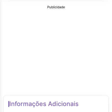
Publicidade
Informações Adicionais