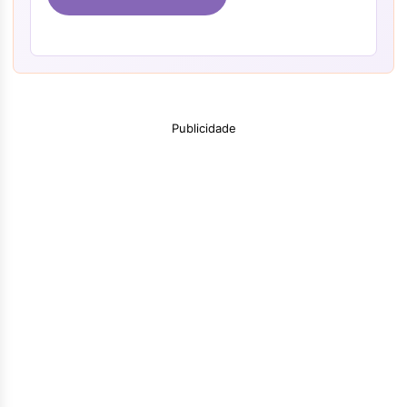
Publicidade