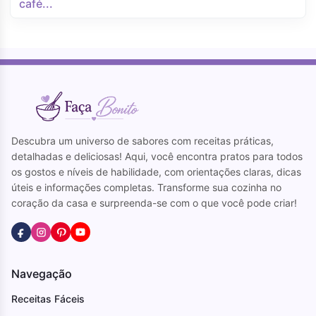
Descubra um universo de sabores com receitas práticas,
detalhadas e deliciosas! Aqui, você encontra pratos para todos
os gostos e níveis de habilidade, com orientações claras, dicas
úteis e informações completas. Transforme sua cozinha no
coração da casa e surpreenda-se com o que você pode criar!
Navegação
Receitas Fáceis