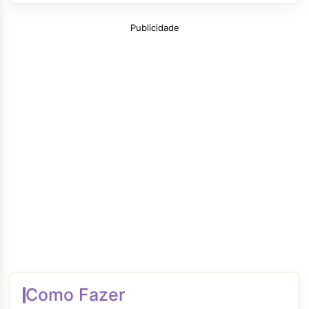
Publicidade
Como Fazer