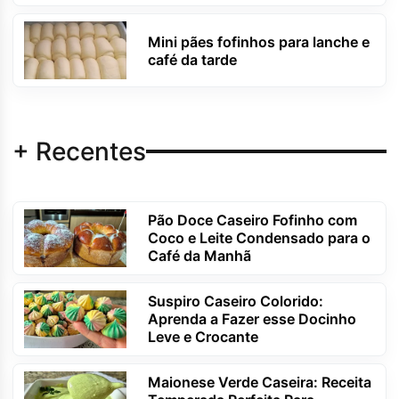
Mini pães fofinhos para lanche e
café da tarde
+ Recentes
Pão Doce Caseiro Fofinho com
Coco e Leite Condensado para o
Café da Manhã
Suspiro Caseiro Colorido:
Aprenda a Fazer esse Docinho
Leve e Crocante
Maionese Verde Caseira: Receita