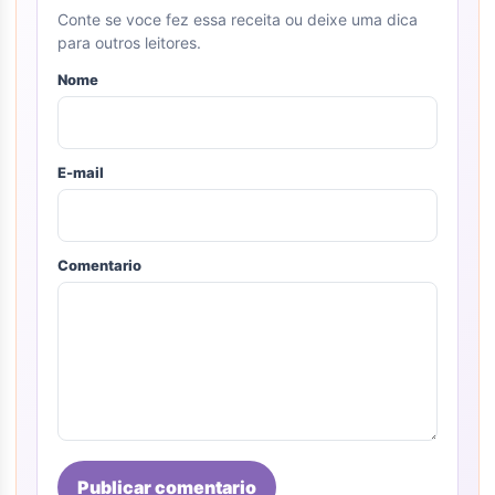
Conte se voce fez essa receita ou deixe uma dica
para outros leitores.
Nome
E-mail
Comentario
Publicar comentario