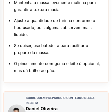
Mantenha a massa levemente molinha para
garantir a textura macia.
Ajuste a quantidade de farinha conforme o
tipo usado, pois algumas absorvem mais
líquido.
Se quiser, use batedeira para facilitar o
preparo da massa.
O pincelamento com gema e leite é opcional,
mas dá brilho ao pão.
SOBRE QUEM PREPAROU O CONTEÚDO DESSA
RECEITA
Daniel Oliveira