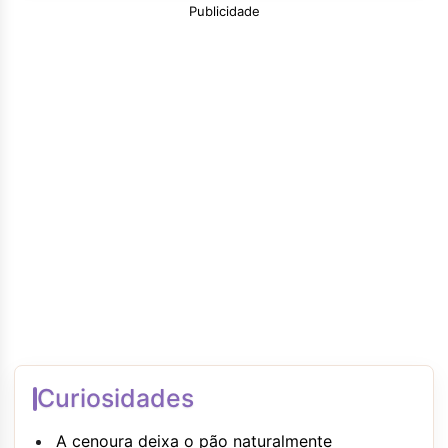
Publicidade
Curiosidades
A cenoura deixa o pão naturalmente