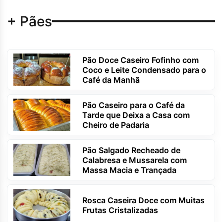
+ Pães
Pão Doce Caseiro Fofinho com
Coco e Leite Condensado para o
Café da Manhã
Pão Caseiro para o Café da
Tarde que Deixa a Casa com
Cheiro de Padaria
Pão Salgado Recheado de
Calabresa e Mussarela com
Massa Macia e Trançada
Rosca Caseira Doce com Muitas
Frutas Cristalizadas