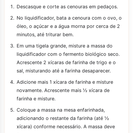
Descasque e corte as cenouras em pedaços.
No liquidificador, bata a cenoura com o ovo, o
óleo, o açúcar e a água morna por cerca de 2
minutos, até triturar bem.
Em uma tigela grande, misture a massa do
liquidificador com o fermento biológico seco.
Acrescente 2 xícaras de farinha de trigo e o
sal, misturando até a farinha desaparecer.
Adicione mais 1 xícara de farinha e misture
novamente. Acrescente mais ½ xícara de
farinha e misture.
Coloque a massa na mesa enfarinhada,
adicionando o restante da farinha (até ½
xícara) conforme necessário. A massa deve