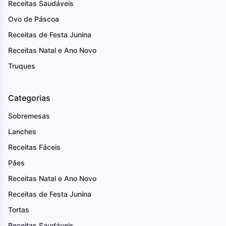
Receitas Saudáveis
Ovo de Páscoa
Receitas de Festa Junina
Receitas Natal e Ano Novo
Truques
Categorias
Sobremesas
Lanches
Receitas Fáceis
Pães
Receitas Natal e Ano Novo
Receitas de Festa Junina
Tortas
Receitas Saudáveis