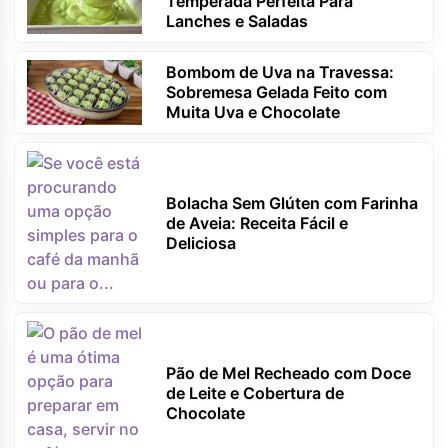
Temperada Perfeita Para
Lanches e Saladas
Bombom de Uva na Travessa:
Sobremesa Gelada Feito com
Muita Uva e Chocolate
Bolacha Sem Glúten com Farinha
de Aveia: Receita Fácil e
Deliciosa
Pão de Mel Recheado com Doce
de Leite e Cobertura de
Chocolate