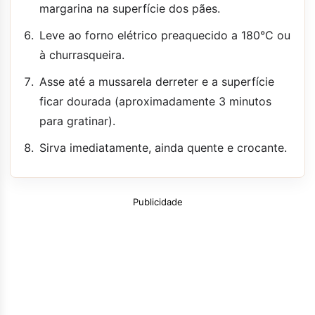
margarina na superfície dos pães.
Leve ao forno elétrico preaquecido a 180°C ou
à churrasqueira.
Asse até a mussarela derreter e a superfície
ficar dourada (aproximadamente 3 minutos
para gratinar).
Sirva imediatamente, ainda quente e crocante.
Publicidade