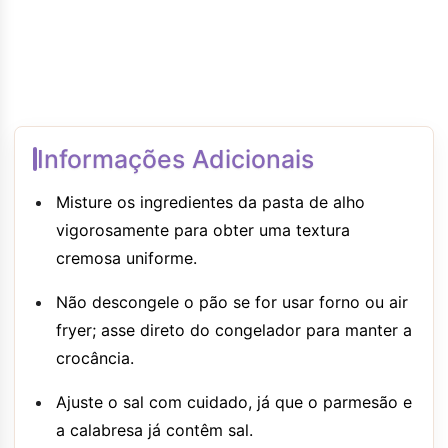
Informações Adicionais
Misture os ingredientes da pasta de alho
vigorosamente para obter uma textura
cremosa uniforme.
Não descongele o pão se for usar forno ou air
fryer; asse direto do congelador para manter a
crocância.
Ajuste o sal com cuidado, já que o parmesão e
a calabresa já contêm sal.