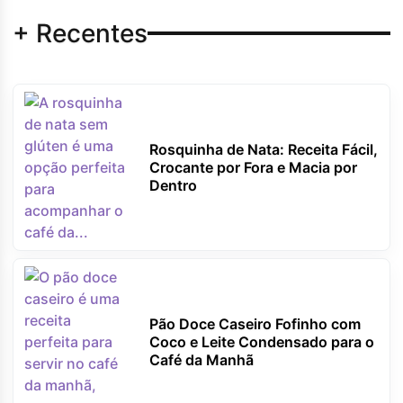
+ Recentes
Rosquinha de Nata: Receita Fácil,
Crocante por Fora e Macia por
Dentro
Pão Doce Caseiro Fofinho com
Coco e Leite Condensado para o
Café da Manhã