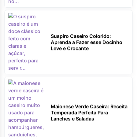
Suspiro Caseiro Colorido:
Aprenda a Fazer esse Docinho
Leve e Crocante
Maionese Verde Caseira: Receita
Temperada Perfeita Para
Lanches e Saladas