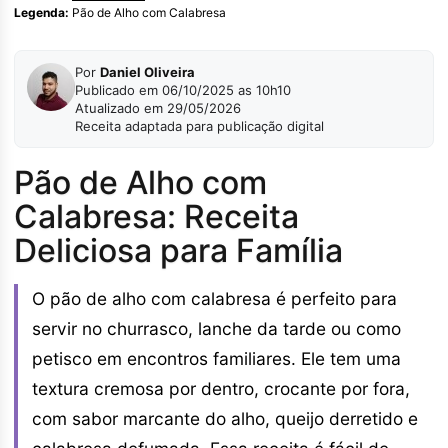
Legenda:
Pão de Alho com Calabresa
Por
Daniel Oliveira
Publicado em 06/10/2025 as 10h10
Atualizado em 29/05/2026
Receita adaptada para publicação digital
Pão de Alho com
Calabresa: Receita
Deliciosa para Família
O pão de alho com calabresa é perfeito para
servir no churrasco, lanche da tarde ou como
petisco em encontros familiares. Ele tem uma
textura cremosa por dentro, crocante por fora,
com sabor marcante do alho, queijo derretido e