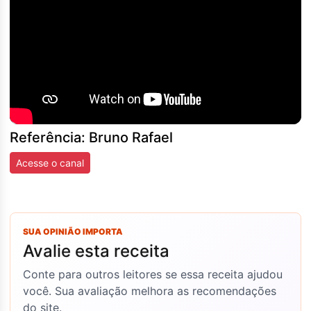
Referência: Bruno Rafael
Acesse o canal
SUA OPINIÃO IMPORTA
Avalie esta receita
Conte para outros leitores se essa receita ajudou
você. Sua avaliação melhora as recomendações
do site.