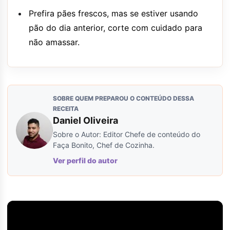
Prefira pães frescos, mas se estiver usando
pão do dia anterior, corte com cuidado para
não amassar.
SOBRE QUEM PREPAROU O CONTEÚDO DESSA
RECEITA
Daniel Oliveira
Sobre o Autor: Editor Chefe de conteúdo do
Faça Bonito, Chef de Cozinha.
Ver perfil do autor