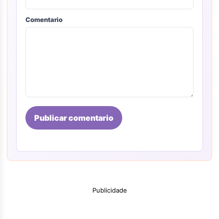
Comentario
Publicar comentario
Publicidade