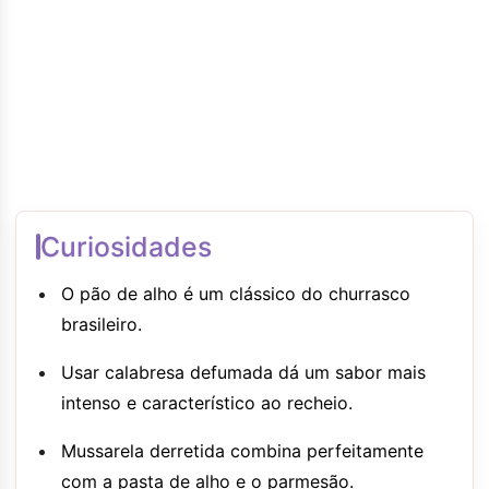
Curiosidades
O pão de alho é um clássico do churrasco
brasileiro.
Usar calabresa defumada dá um sabor mais
intenso e característico ao recheio.
Mussarela derretida combina perfeitamente
com a pasta de alho e o parmesão.