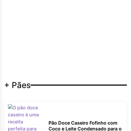
+ Pães
Pão Doce Caseiro Fofinho com
Coco e Leite Condensado para o