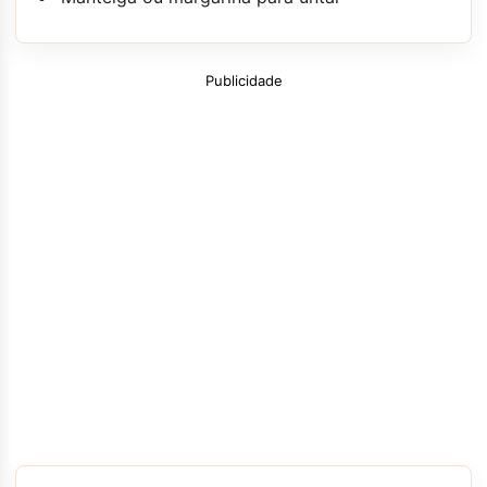
Publicidade