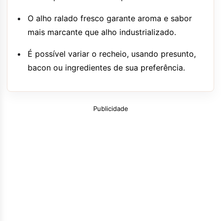
O alho ralado fresco garante aroma e sabor
mais marcante que alho industrializado.
É possível variar o recheio, usando presunto,
bacon ou ingredientes de sua preferência.
Publicidade