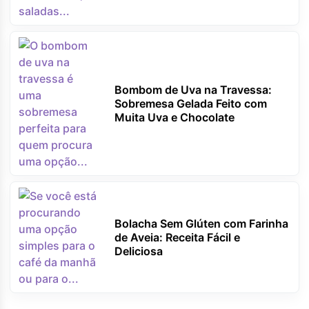
Bombom de Uva na Travessa:
Sobremesa Gelada Feito com
Muita Uva e Chocolate
Bolacha Sem Glúten com Farinha
de Aveia: Receita Fácil e
Deliciosa