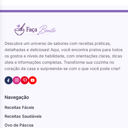
Descubra um universo de sabores com receitas práticas,
detalhadas e deliciosas! Aqui, você encontra pratos para todos
os gostos e níveis de habilidade, com orientações claras, dicas
úteis e informações completas. Transforme sua cozinha no
coração da casa e surpreenda-se com o que você pode criar!
Navegação
Receitas Fáceis
Receitas Saudáveis
Ovo de Páscoa