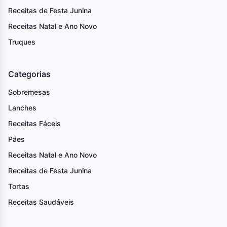
Receitas de Festa Junina
Receitas Natal e Ano Novo
Truques
Categorias
Sobremesas
Lanches
Receitas Fáceis
Pães
Receitas Natal e Ano Novo
Receitas de Festa Junina
Tortas
Receitas Saudáveis