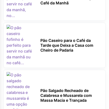
Café da Manhã
Pão Caseiro para o Café da
Tarde que Deixa a Casa com
Cheiro de Padaria
Pão Salgado Recheado de
Calabresa e Mussarela com
Massa Macia e Trançada