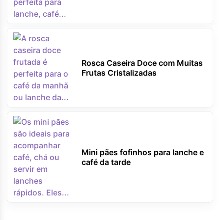
Rosca Caseira Doce com Muitas
Frutas Cristalizadas
Mini pães fofinhos para lanche e
café da tarde