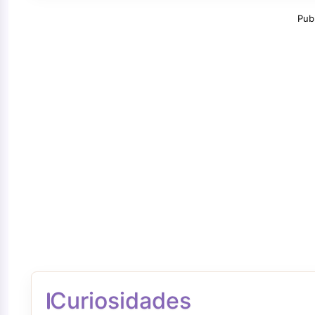
Pub
Curiosidades