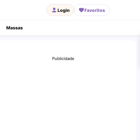
Login
Favoritos
Massas
Publicidade