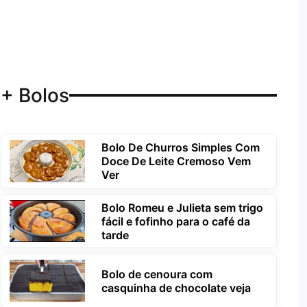
+ Bolos
Bolo De Churros Simples Com
Doce De Leite Cremoso Vem
Ver
Bolo Romeu e Julieta sem trigo
fácil e fofinho para o café da
tarde
Bolo de cenoura com
casquinha de chocolate veja