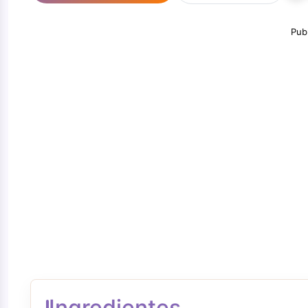
Pub
Ingredientes