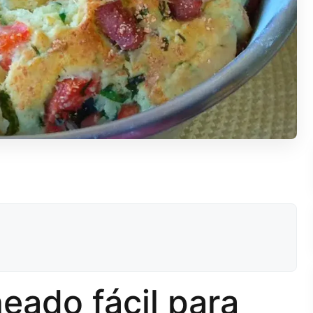
eado fácil para