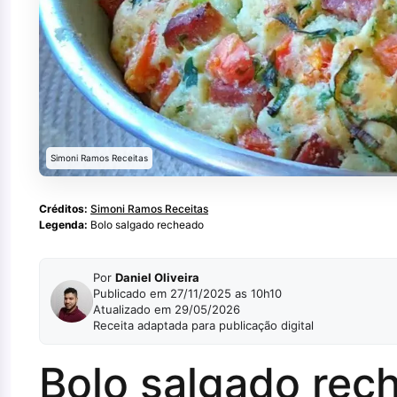
Simoni Ramos Receitas
Créditos:
Simoni Ramos Receitas
Legenda:
Bolo salgado recheado
Por
Daniel Oliveira
Publicado em 27/11/2025 as 10h10
Atualizado em 29/05/2026
Receita adaptada para publicação digital
Bolo salgado rech