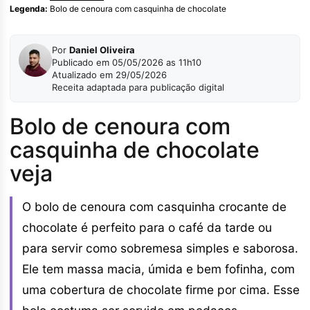
Legenda:
Bolo de cenoura com casquinha de chocolate
Por
Daniel Oliveira
Publicado em 05/05/2026 as 11h10
Atualizado em 29/05/2026
Receita adaptada para publicação digital
Bolo de cenoura com
casquinha de chocolate
veja
O bolo de cenoura com casquinha crocante de
chocolate é perfeito para o café da tarde ou
para servir como sobremesa simples e saborosa.
Ele tem massa macia, úmida e bem fofinha, com
uma cobertura de chocolate firme por cima. Esse