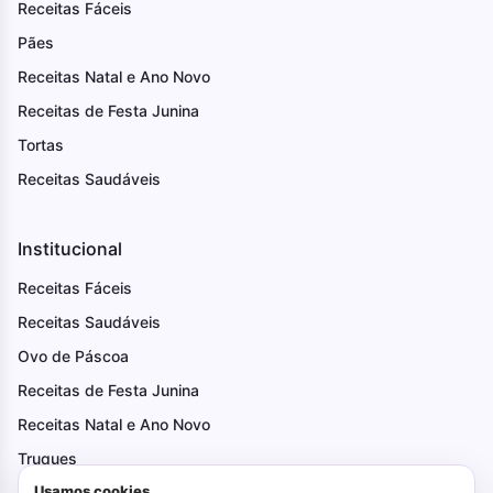
Receitas Fáceis
Pães
Receitas Natal e Ano Novo
Receitas de Festa Junina
Tortas
Receitas Saudáveis
Institucional
Receitas Fáceis
Receitas Saudáveis
Ovo de Páscoa
Receitas de Festa Junina
Receitas Natal e Ano Novo
Truques
Usamos cookies