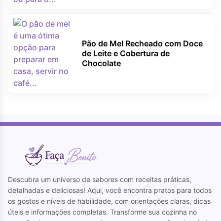
Pão de Mel Recheado com Doce
de Leite e Cobertura de
Chocolate
Descubra um universo de sabores com receitas práticas,
detalhadas e deliciosas! Aqui, você encontra pratos para todos
os gostos e níveis de habilidade, com orientações claras, dicas
úteis e informações completas. Transforme sua cozinha no