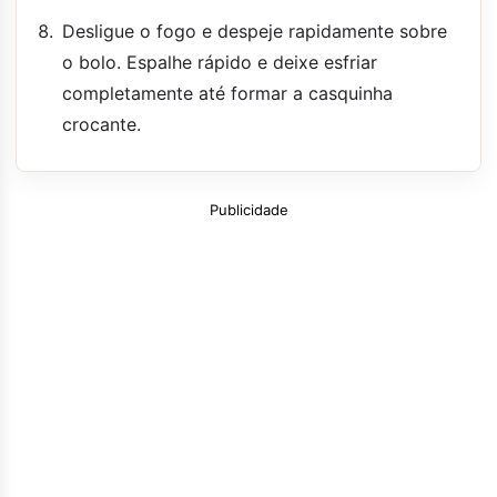
Desligue o fogo e despeje rapidamente sobre
o bolo. Espalhe rápido e deixe esfriar
completamente até formar a casquinha
crocante.
Publicidade