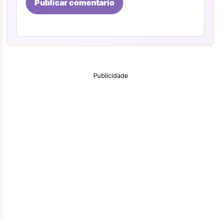
Publicar comentario
Publicidade