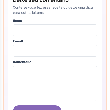
Deixe seu comentario
Conte se voce fez essa receita ou deixe uma dica
para outros leitores.
Nome
E-mail
Comentario