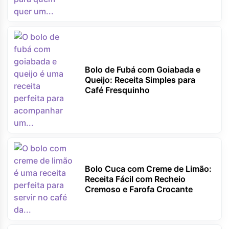
Bolo de Fubá com Goiabada e
Queijo: Receita Simples para
Café Fresquinho
Bolo Cuca com Creme de Limão:
Receita Fácil com Recheio
Cremoso e Farofa Crocante