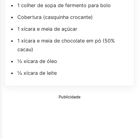
1 colher de sopa de fermento para bolo
Cobertura (casquinha crocante)
1 xícara e meia de açúcar
1 xícara e meia de chocolate em pó (50%
cacau)
½ xícara de óleo
½ xícara de leite
Publicidade