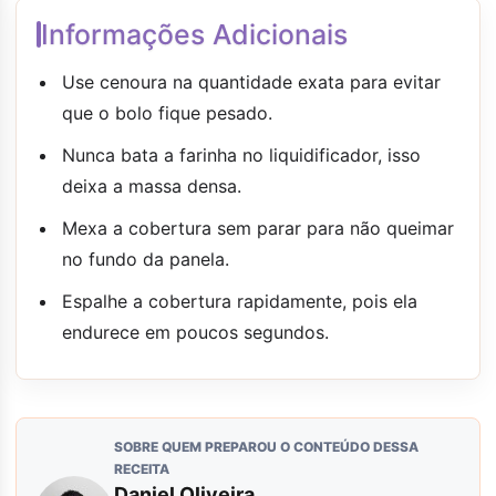
Informações Adicionais
Use cenoura na quantidade exata para evitar
que o bolo fique pesado.
Nunca bata a farinha no liquidificador, isso
deixa a massa densa.
Mexa a cobertura sem parar para não queimar
no fundo da panela.
Espalhe a cobertura rapidamente, pois ela
endurece em poucos segundos.
SOBRE QUEM PREPAROU O CONTEÚDO DESSA
RECEITA
Daniel Oliveira