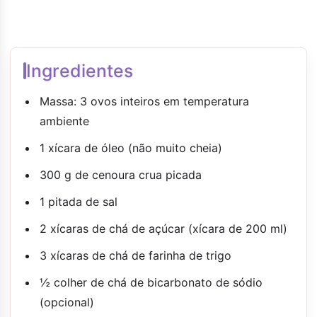
Ingredientes
Massa: 3 ovos inteiros em temperatura
ambiente
1 xícara de óleo (não muito cheia)
300 g de cenoura crua picada
1 pitada de sal
2 xícaras de chá de açúcar (xícara de 200 ml)
3 xícaras de chá de farinha de trigo
½ colher de chá de bicarbonato de sódio
(opcional)