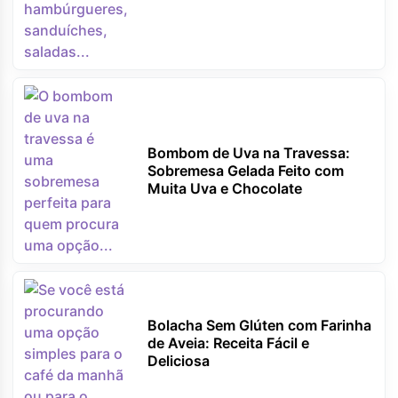
Bombom de Uva na Travessa:
Sobremesa Gelada Feito com
Muita Uva e Chocolate
Bolacha Sem Glúten com Farinha
de Aveia: Receita Fácil e
Deliciosa