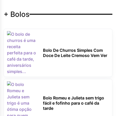
+ Bolos
Bolo De Churros Simples Com
Doce De Leite Cremoso Vem Ver
Bolo Romeu e Julieta sem trigo
fácil e fofinho para o café da
tarde