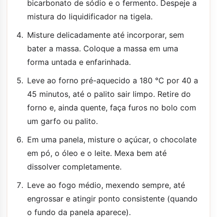
bicarbonato de sódio e o fermento. Despeje a
mistura do liquidificador na tigela.
Misture delicadamente até incorporar, sem
bater a massa. Coloque a massa em uma
forma untada e enfarinhada.
Leve ao forno pré-aquecido a 180 °C por 40 a
45 minutos, até o palito sair limpo. Retire do
forno e, ainda quente, faça furos no bolo com
um garfo ou palito.
Em uma panela, misture o açúcar, o chocolate
em pó, o óleo e o leite. Mexa bem até
dissolver completamente.
Leve ao fogo médio, mexendo sempre, até
engrossar e atingir ponto consistente (quando
o fundo da panela aparece).