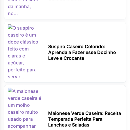
Suspiro Caseiro Colorido:
Aprenda a Fazer esse Docinho
Leve e Crocante
Maionese Verde Caseira: Receita
Temperada Perfeita Para
Lanches e Saladas