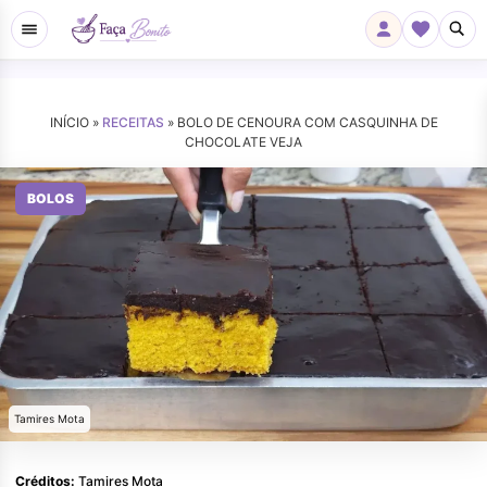
INÍCIO »
RECEITAS
»
BOLO DE CENOURA COM CASQUINHA DE
CHOCOLATE VEJA
BOLOS
Tamires Mota
Créditos:
Tamires Mota