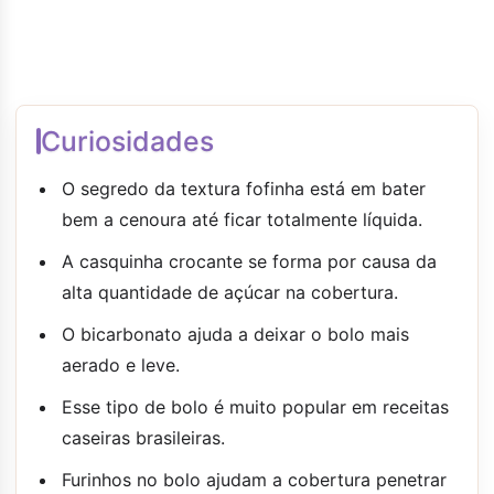
Curiosidades
O segredo da textura fofinha está em bater
bem a cenoura até ficar totalmente líquida.
A casquinha crocante se forma por causa da
alta quantidade de açúcar na cobertura.
O bicarbonato ajuda a deixar o bolo mais
aerado e leve.
Esse tipo de bolo é muito popular em receitas
caseiras brasileiras.
Furinhos no bolo ajudam a cobertura penetrar