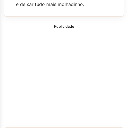
e deixar tudo mais molhadinho.
Publicidade