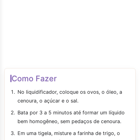
Como Fazer
No liquidificador, coloque os ovos, o óleo, a
cenoura, o açúcar e o sal.
Bata por 3 a 5 minutos até formar um líquido
bem homogêneo, sem pedaços de cenoura.
Em uma tigela, misture a farinha de trigo, o