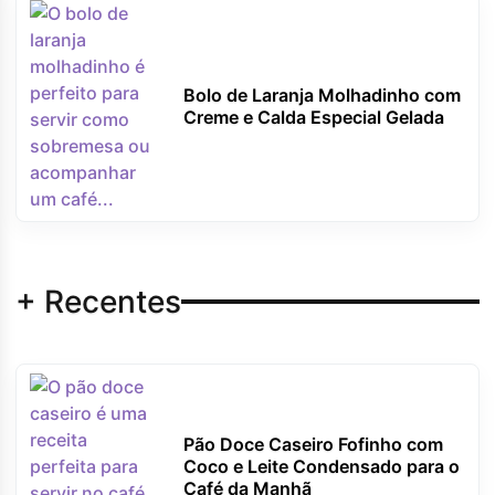
Bolo de Laranja Molhadinho com
Creme e Calda Especial Gelada
+ Recentes
Pão Doce Caseiro Fofinho com
Coco e Leite Condensado para o
Café da Manhã