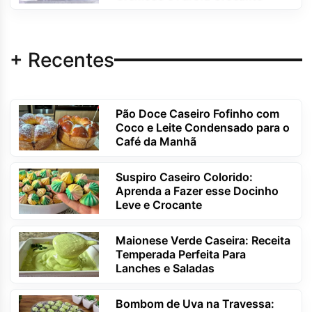
+ Recentes
Pão Doce Caseiro Fofinho com
Coco e Leite Condensado para o
Café da Manhã
Suspiro Caseiro Colorido:
Aprenda a Fazer esse Docinho
Leve e Crocante
Maionese Verde Caseira: Receita
Temperada Perfeita Para
Lanches e Saladas
Bombom de Uva na Travessa: