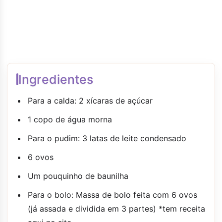
Ingredientes
Para a calda: 2 xícaras de açúcar
1 copo de água morna
Para o pudim: 3 latas de leite condensado
6 ovos
Um pouquinho de baunilha
Para o bolo: Massa de bolo feita com 6 ovos
(já assada e dividida em 3 partes) *tem receita