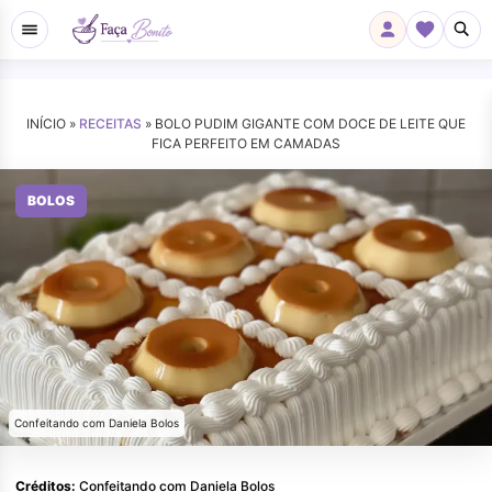
INÍCIO »
RECEITAS
»
BOLO PUDIM GIGANTE COM DOCE DE LEITE QUE
FICA PERFEITO EM CAMADAS
BOLOS
Confeitando com Daniela Bolos
Créditos:
Confeitando com Daniela Bolos