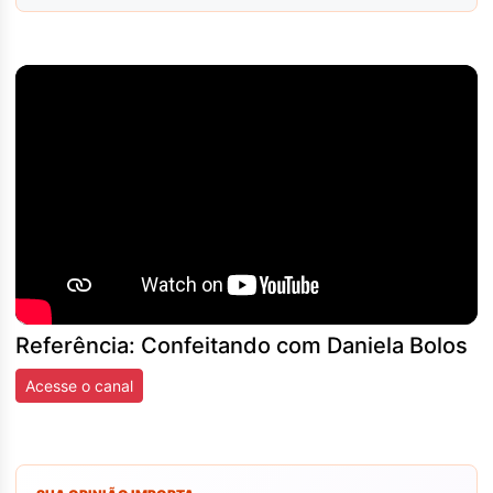
Referência: Confeitando com Daniela Bolos
Acesse o canal