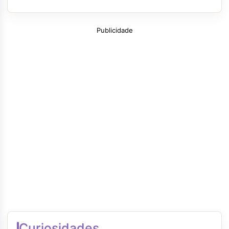
Publicidade
Curiosidades