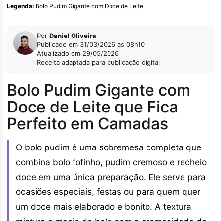
Legenda:
Bolo Pudim Gigante com Doce de Leite
Por
Daniel Oliveira
Publicado em 31/03/2026 as 08h10
Atualizado em 29/05/2026
Receita adaptada para publicação digital
Bolo Pudim Gigante com
Doce de Leite que Fica
Perfeito em Camadas
O bolo pudim é uma sobremesa completa que
combina bolo fofinho, pudim cremoso e recheio
doce em uma única preparação. Ele serve para
ocasiões especiais, festas ou para quem quer
um doce mais elaborado e bonito. A textura