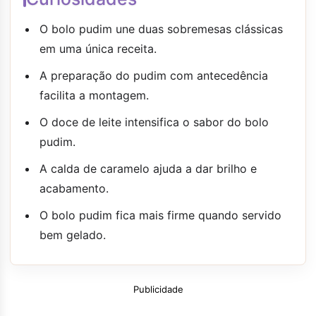
O bolo pudim une duas sobremesas clássicas
em uma única receita.
A preparação do pudim com antecedência
facilita a montagem.
O doce de leite intensifica o sabor do bolo
pudim.
A calda de caramelo ajuda a dar brilho e
acabamento.
O bolo pudim fica mais firme quando servido
bem gelado.
Publicidade