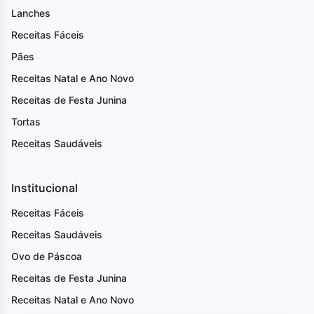
Lanches
Receitas Fáceis
Pães
Receitas Natal e Ano Novo
Receitas de Festa Junina
Tortas
Receitas Saudáveis
Institucional
Receitas Fáceis
Receitas Saudáveis
Ovo de Páscoa
Receitas de Festa Junina
Receitas Natal e Ano Novo