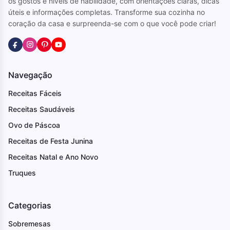
os gostos e níveis de habilidade, com orientações claras, dicas
úteis e informações completas. Transforme sua cozinha no
coração da casa e surpreenda-se com o que você pode criar!
Navegação
Receitas Fáceis
Receitas Saudáveis
Ovo de Páscoa
Receitas de Festa Junina
Receitas Natal e Ano Novo
Truques
Categorias
Sobremesas