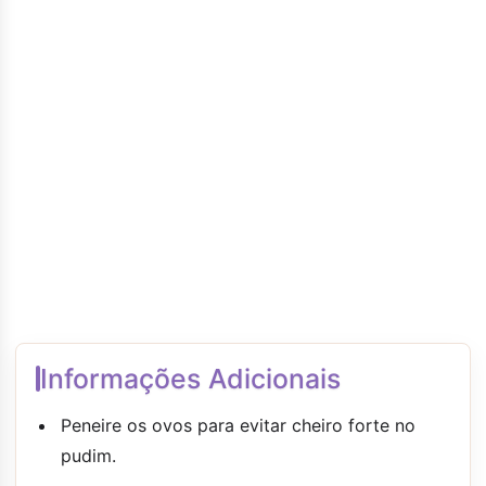
Informações Adicionais
Peneire os ovos para evitar cheiro forte no
pudim.