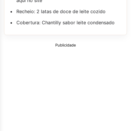
aqui no site
Recheio: 2 latas de doce de leite cozido
Cobertura: Chantilly sabor leite condensado
Publicidade