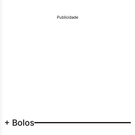
Publicidade
+ Bolos