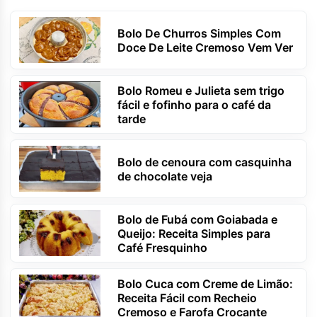
Bolo De Churros Simples Com
Doce De Leite Cremoso Vem Ver
Bolo Romeu e Julieta sem trigo
fácil e fofinho para o café da
tarde
Bolo de cenoura com casquinha
de chocolate veja
Bolo de Fubá com Goiabada e
Queijo: Receita Simples para
Café Fresquinho
Bolo Cuca com Creme de Limão:
Receita Fácil com Recheio
Cremoso e Farofa Crocante