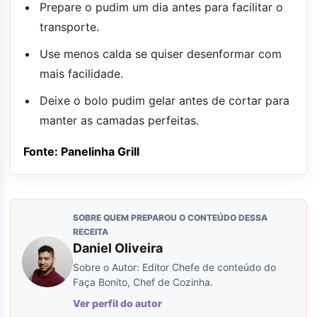
Prepare o pudim um dia antes para facilitar o
transporte.
Use menos calda se quiser desenformar com
mais facilidade.
Deixe o bolo pudim gelar antes de cortar para
manter as camadas perfeitas.
Fonte: Panelinha Grill
SOBRE QUEM PREPAROU O CONTEÚDO DESSA
RECEITA
Daniel Oliveira
Sobre o Autor: Editor Chefe de conteúdo do
Faça Bonito, Chef de Cozinha.
Ver perfil do autor