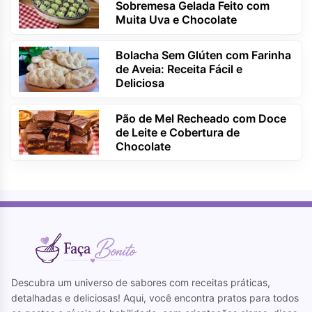
Sobremesa Gelada Feito com
Muita Uva e Chocolate
Bolacha Sem Glúten com Farinha
de Aveia: Receita Fácil e
Deliciosa
Pão de Mel Recheado com Doce
de Leite e Cobertura de
Chocolate
Descubra um universo de sabores com receitas práticas,
detalhadas e deliciosas! Aqui, você encontra pratos para todos