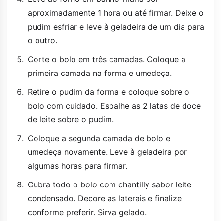
aproximadamente 1 hora ou até firmar. Deixe o
pudim esfriar e leve à geladeira de um dia para
o outro.
Corte o bolo em três camadas. Coloque a
primeira camada na forma e umedeça.
Retire o pudim da forma e coloque sobre o
bolo com cuidado. Espalhe as 2 latas de doce
de leite sobre o pudim.
Coloque a segunda camada de bolo e
umedeça novamente. Leve à geladeira por
algumas horas para firmar.
Cubra todo o bolo com chantilly sabor leite
condensado. Decore as laterais e finalize
conforme preferir. Sirva gelado.