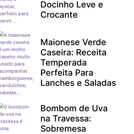
Docinho Leve e
Crocante
Maionese Verde
Caseira: Receita
Temperada
Perfeita Para
Lanches e Saladas
Bombom de Uva
na Travessa:
Sobremesa