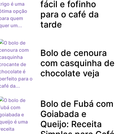
fácil e fofinho
para o café da
tarde
Bolo de cenoura
com casquinha de
chocolate veja
Bolo de Fubá com
Goiabada e
Queijo: Receita