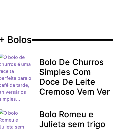
+ Bolos
Bolo De Churros
Simples Com
Doce De Leite
Cremoso Vem Ver
Bolo Romeu e
Julieta sem trigo