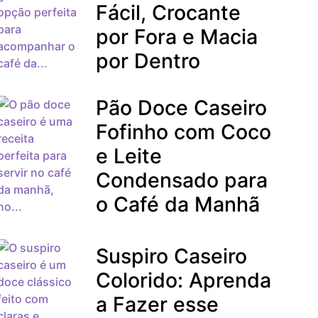
Fácil, Crocante
por Fora e Macia
por Dentro
Pão Doce Caseiro
Fofinho com Coco
e Leite
Condensado para
o Café da Manhã
Suspiro Caseiro
Colorido: Aprenda
a Fazer esse