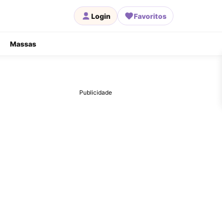
Login
Favoritos
Massas
Publicidade