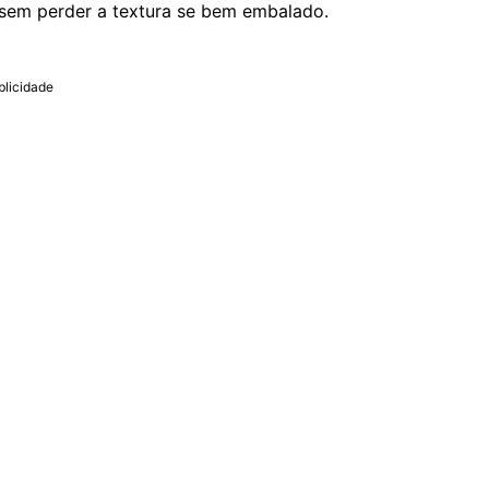
 sem perder a textura se bem embalado.
blicidade