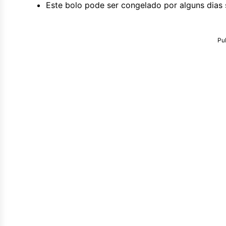
Este bolo pode ser congelado por alguns dias
Pu