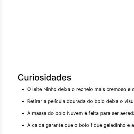
Curiosidades
O leite Ninho deixa o recheio mais cremoso e 
Retirar a película dourada do bolo deixa o vis
A massa do bolo Nuvem é feita para ser aerad
A calda garante que o bolo fique geladinho e 