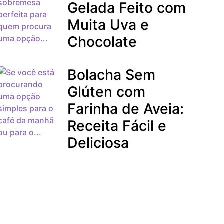
Gelada Feito com
Muita Uva e
Chocolate
Bolacha Sem
Glúten com
Farinha de Aveia:
Receita Fácil e
Deliciosa