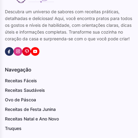
Descubra um universo de sabores com receitas práticas,
detalhadas e deliciosas! Aqui, você encontra pratos para todos
os gostos e níveis de habilidade, com orientações claras, dicas
úteis e informações completas. Transforme sua cozinha no
coração da casa e surpreenda-se com o que você pode criar!
Navegação
Receitas Fáceis
Receitas Saudáveis
Ovo de Páscoa
Receitas de Festa Junina
Receitas Natal e Ano Novo
Truques