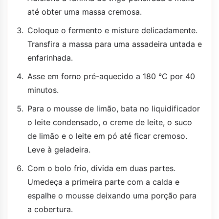
até obter uma massa cremosa.
Coloque o fermento e misture delicadamente.
Transfira a massa para uma assadeira untada e
enfarinhada.
Asse em forno pré-aquecido a 180 °C por 40
minutos.
Para o mousse de limão, bata no liquidificador
o leite condensado, o creme de leite, o suco
de limão e o leite em pó até ficar cremoso.
Leve à geladeira.
Com o bolo frio, divida em duas partes.
Umedeça a primeira parte com a calda e
espalhe o mousse deixando uma porção para
a cobertura.