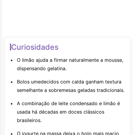
Curiosidades
O limão ajuda a firmar naturalmente a mousse,
dispensando gelatina.
Bolos umedecidos com calda ganham textura
semelhante a sobremesas geladas tradicionais.
A combinação de leite condensado e limão é
usada há décadas em doces clássicos
brasileiros.
O iogurte na massa deixa o bolo mais macio