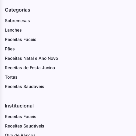
Categorias
Sobremesas
Lanches
Receitas Fáceis
Pães
Receitas Natal e Ano Novo
Receitas de Festa Junina
Tortas
Receitas Saudáveis
Institucional
Receitas Fáceis
Receitas Saudáveis
Ovo de Páscoa