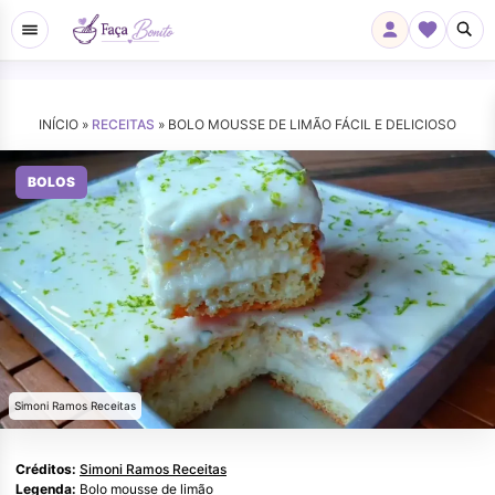
INÍCIO »
RECEITAS
»
BOLO MOUSSE DE LIMÃO FÁCIL E DELICIOSO
BOLOS
Simoni Ramos Receitas
Créditos:
Simoni Ramos Receitas
Legenda:
Bolo mousse de limão