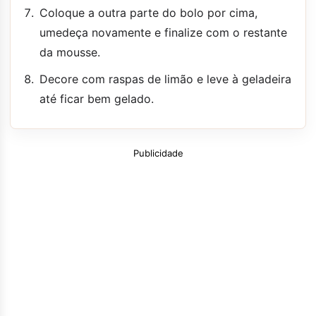
Coloque a outra parte do bolo por cima,
umedeça novamente e finalize com o restante
da mousse.
Decore com raspas de limão e leve à geladeira
até ficar bem gelado.
Publicidade