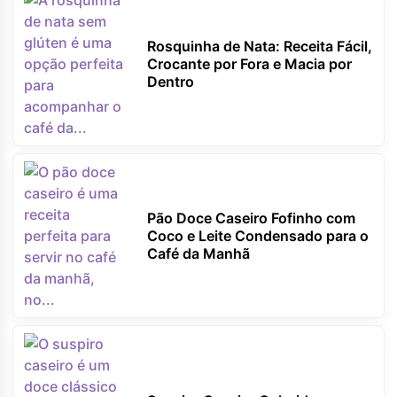
Rosquinha de Nata: Receita Fácil,
Crocante por Fora e Macia por
Dentro
Pão Doce Caseiro Fofinho com
Coco e Leite Condensado para o
Café da Manhã