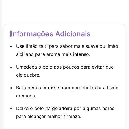
Informações Adicionais
Use limão taiti para sabor mais suave ou limão
siciliano para aroma mais intenso.
Umedeça o bolo aos poucos para evitar que
ele quebre.
Bata bem a mousse para garantir textura lisa e
cremosa.
Deixe o bolo na geladeira por algumas horas
para alcançar melhor firmeza.