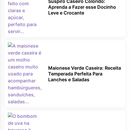
Suspiro Caseiro Colorido:
Aprenda a Fazer esse Docinho
Leve e Crocante
Maionese Verde Caseira: Receita
Temperada Perfeita Para
Lanches e Saladas