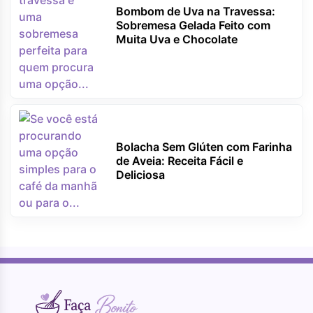
Bombom de Uva na Travessa:
Sobremesa Gelada Feito com
Muita Uva e Chocolate
Bolacha Sem Glúten com Farinha
de Aveia: Receita Fácil e
Deliciosa