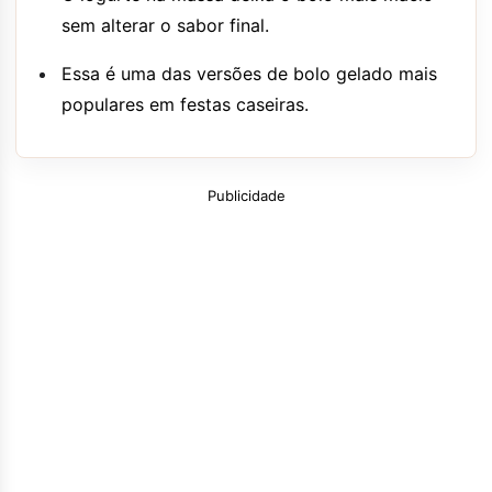
sem alterar o sabor final.
Essa é uma das versões de bolo gelado mais
populares em festas caseiras.
Publicidade