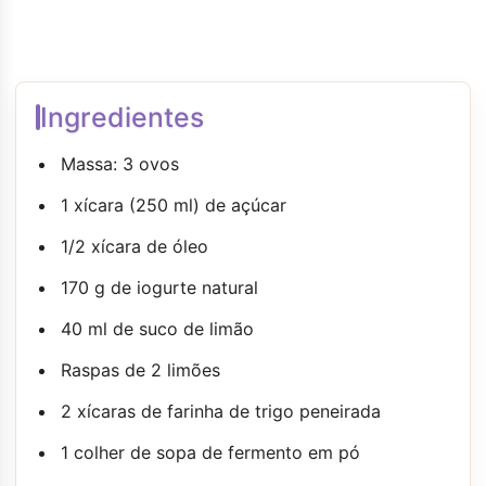
Ingredientes
Massa: 3 ovos
1 xícara (250 ml) de açúcar
1/2 xícara de óleo
170 g de iogurte natural
40 ml de suco de limão
Raspas de 2 limões
2 xícaras de farinha de trigo peneirada
1 colher de sopa de fermento em pó