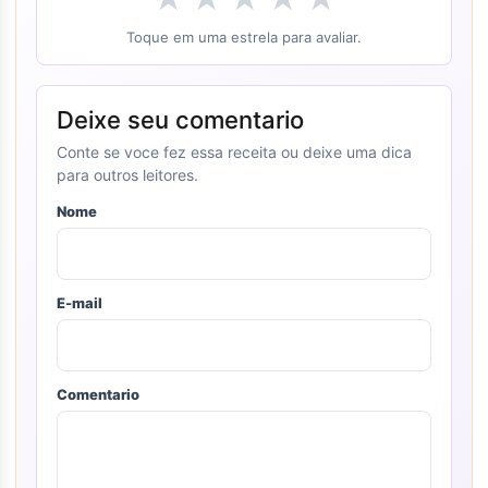
Toque em uma estrela para avaliar.
Deixe seu comentario
Conte se voce fez essa receita ou deixe uma dica
para outros leitores.
Nome
E-mail
Comentario