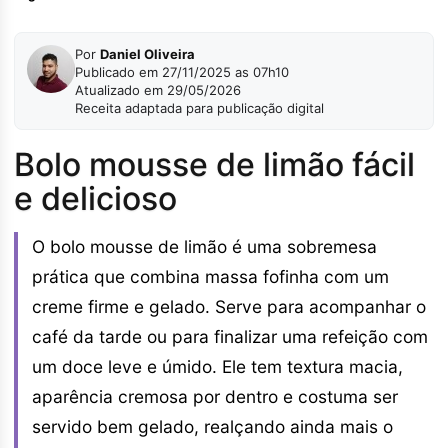
Por
Daniel Oliveira
Publicado em 27/11/2025 as 07h10
Atualizado em 29/05/2026
Receita adaptada para publicação digital
Bolo mousse de limão fácil
e delicioso
O bolo mousse de limão é uma sobremesa
prática que combina massa fofinha com um
creme firme e gelado. Serve para acompanhar o
café da tarde ou para finalizar uma refeição com
um doce leve e úmido. Ele tem textura macia,
aparência cremosa por dentro e costuma ser
servido bem gelado, realçando ainda mais o