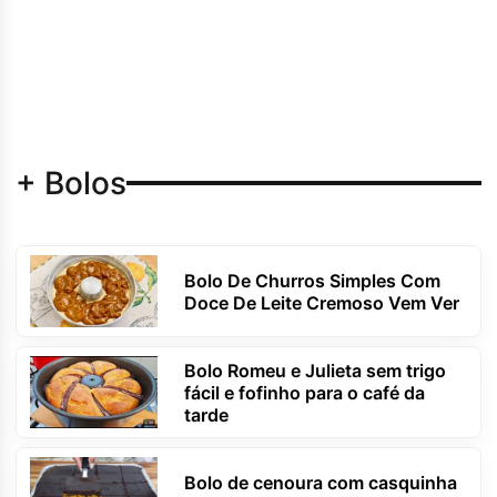
+ Bolos
Bolo De Churros Simples Com
Doce De Leite Cremoso Vem Ver
Bolo Romeu e Julieta sem trigo
fácil e fofinho para o café da
tarde
Bolo de cenoura com casquinha