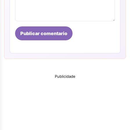
Publicar comentario
Publicidade