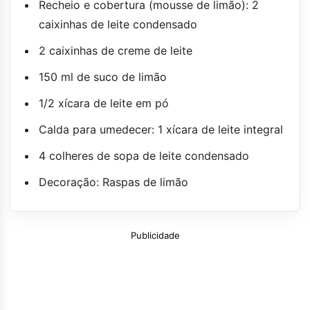
Recheio e cobertura (mousse de limão): 2
caixinhas de leite condensado
2 caixinhas de creme de leite
150 ml de suco de limão
1/2 xícara de leite em pó
Calda para umedecer: 1 xícara de leite integral
4 colheres de sopa de leite condensado
Decoração: Raspas de limão
Publicidade