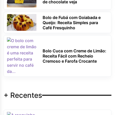
de chocolate veja
Bolo de Fubá com Goiabada e
Queijo: Receita Simples para
Café Fresquinho
Bolo Cuca com Creme de Limão:
Receita Fácil com Recheio
Cremoso e Farofa Crocante
+ Recentes