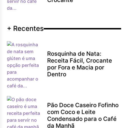
+ Recentes
Rosquinha de Nata:
Receita Fácil, Crocante
por Fora e Macia por
Dentro
Pão Doce Caseiro Fofinho
com Coco e Leite
Condensado para o Café
da Manhã