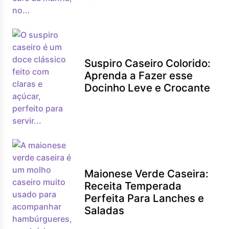
Suspiro Caseiro Colorido:
Aprenda a Fazer esse
Docinho Leve e Crocante
Maionese Verde Caseira:
Receita Temperada
Perfeita Para Lanches e
Saladas