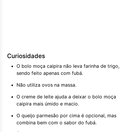
Curiosidades
O bolo moça caipira não leva farinha de trigo,
sendo feito apenas com fubá.
Não utiliza ovos na massa.
O creme de leite ajuda a deixar o bolo moça
caipira mais úmido e macio.
O queijo parmesão por cima é opcional, mas
combina bem com o sabor do fubá.