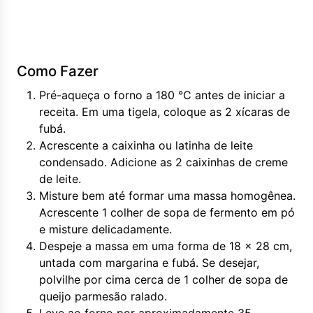
Como Fazer
Pré-aqueça o forno a 180 °C antes de iniciar a
receita. Em uma tigela, coloque as 2 xícaras de
fubá.
Acrescente a caixinha ou latinha de leite
condensado. Adicione as 2 caixinhas de creme
de leite.
Misture bem até formar uma massa homogênea.
Acrescente 1 colher de sopa de fermento em pó
e misture delicadamente.
Despeje a massa em uma forma de 18 x 28 cm,
untada com margarina e fubá. Se desejar,
polvilhe por cima cerca de 1 colher de sopa de
queijo parmesão ralado.