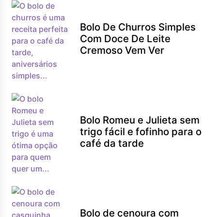
Bolo De Churros Simples
Com Doce De Leite
Cremoso Vem Ver
Bolo Romeu e Julieta sem
trigo fácil e fofinho para o
café da tarde
Bolo de cenoura com