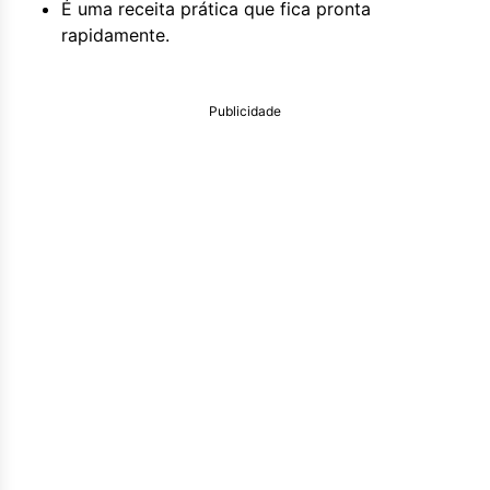
É uma receita prática que fica pronta
rapidamente.
Publicidade