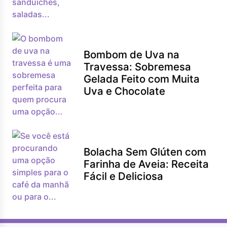
Bombom de Uva na
Travessa: Sobremesa
Gelada Feito com Muita
Uva e Chocolate
Bolacha Sem Glúten com
Farinha de Aveia: Receita
Fácil e Deliciosa