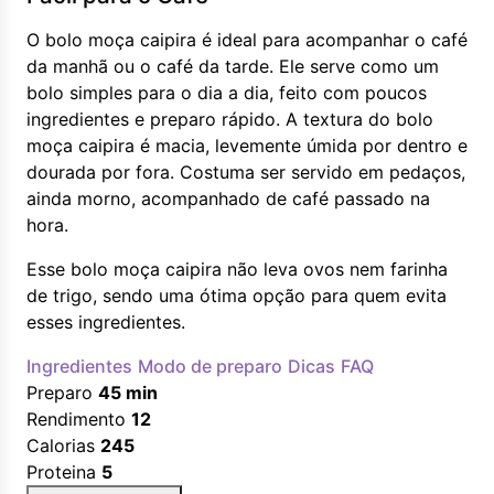
O bolo moça caipira é ideal para acompanhar o café
da manhã ou o café da tarde. Ele serve como um
bolo simples para o dia a dia, feito com poucos
ingredientes e preparo rápido. A textura do bolo
moça caipira é macia, levemente úmida por dentro e
dourada por fora. Costuma ser servido em pedaços,
ainda morno, acompanhado de café passado na
hora.
Esse bolo moça caipira não leva ovos nem farinha
de trigo, sendo uma ótima opção para quem evita
esses ingredientes.
Ingredientes
Modo de preparo
Dicas
FAQ
Preparo
45 min
Rendimento
12
Calorias
245
Proteina
5