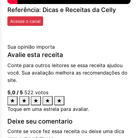
Referência: Dicas e Receitas da Celly
Acesse o canal
Sua opinião importa
Avalie esta receita
Conte para outros leitores se essa receita ajudou
você. Sua avaliação melhora as recomendações do
site.
5,0
/ 5
522
votos
★
★
★
★
★
Toque em uma estrela para avaliar.
Deixe seu comentario
Conte se voce fez essa receita ou deixe uma dica