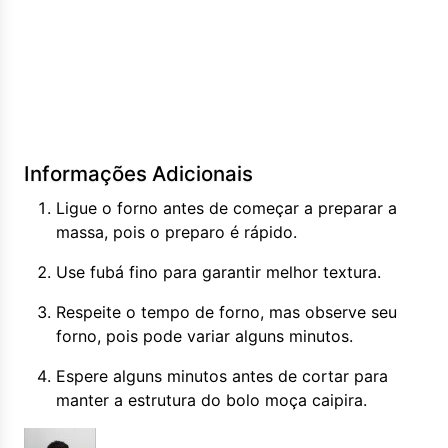
Informações Adicionais
Ligue o forno antes de começar a preparar a
massa, pois o preparo é rápido.
Use fubá fino para garantir melhor textura.
Respeite o tempo de forno, mas observe seu
forno, pois pode variar alguns minutos.
Espere alguns minutos antes de cortar para
manter a estrutura do bolo moça caipira.