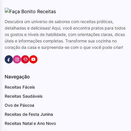
Descubra um universo de sabores com receitas práticas,
detalhadas e deliciosas! Aqui, você encontra pratos para todos
os gostos e níveis de habilidade, com orientações claras, dicas
úteis e informações completas. Transforme sua cozinha no
coração da casa e surpreenda-se com o que você pode criar!
Navegação
Receitas Fáceis
Receitas Saudáveis
Ovo de Páscoa
Receitas de Festa Junina
Receitas Natal e Ano Novo