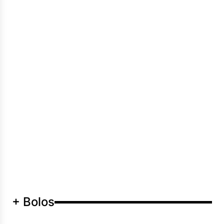
+ Bolos