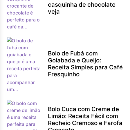
casquinha de chocolate
veja
Bolo de Fubá com
Goiabada e Queijo:
Receita Simples para Café
Fresquinho
Bolo Cuca com Creme de
Limão: Receita Fácil com
Recheio Cremoso e Farofa
Crocante