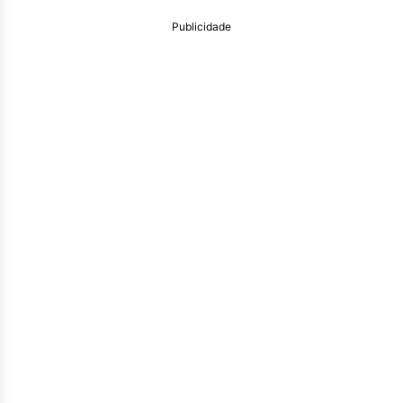
Publicidade