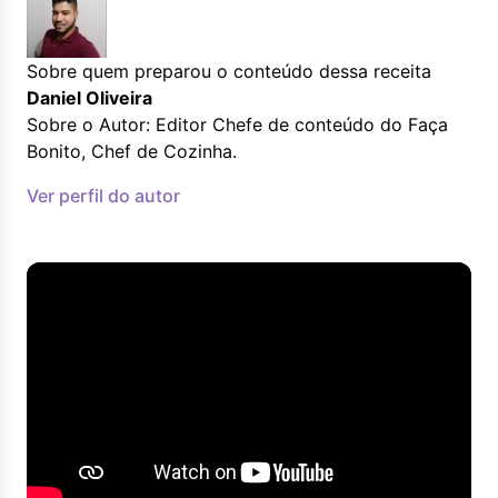
Sobre quem preparou o conteúdo dessa receita
Daniel Oliveira
Sobre o Autor: Editor Chefe de conteúdo do Faça
Bonito, Chef de Cozinha.
Ver perfil do autor