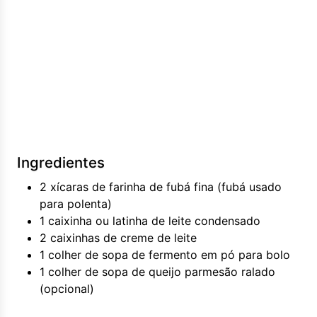
Ingredientes
2 xícaras de farinha de fubá fina (fubá usado
para polenta)
1 caixinha ou latinha de leite condensado
2 caixinhas de creme de leite
1 colher de sopa de fermento em pó para bolo
1 colher de sopa de queijo parmesão ralado
(opcional)