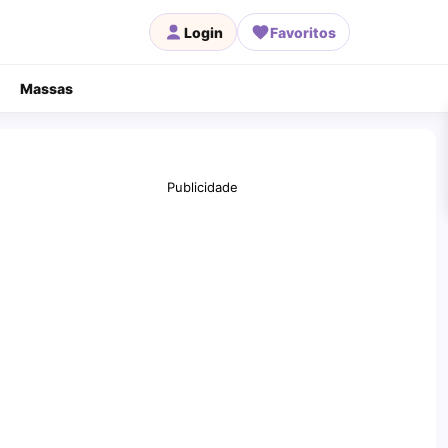
Login
Favoritos
Massas
Publicidade