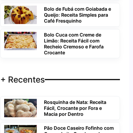
Bolo de Fubá com Goiabada e
Queijo: Receita Simples para
Café Fresquinho
Bolo Cuca com Creme de
Limão: Receita Fácil com
Recheio Cremoso e Farofa
Crocante
+ Recentes
Rosquinha de Nata: Receita
Fácil, Crocante por Fora e
Macia por Dentro
Pão Doce Caseiro Fofinho com