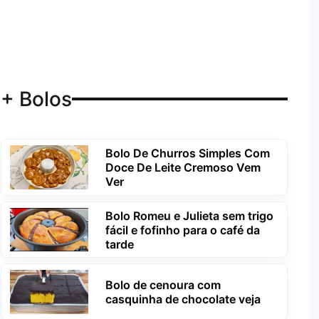
+ Bolos
Bolo De Churros Simples Com
Doce De Leite Cremoso Vem
Ver
Bolo Romeu e Julieta sem trigo
fácil e fofinho para o café da
tarde
Bolo de cenoura com
casquinha de chocolate veja