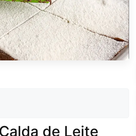
Calda de Leite