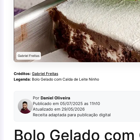
Gabriel Freitas
Créditos:
Gabriel Freitas
Legenda:
Bolo Gelado com Calda de Leite Ninho
Por
Daniel Oliveira
Publicado em 05/07/2025 as 11h10
Atualizado em 29/05/2026
Receita adaptada para publicação digital
Bolo Gelado com 