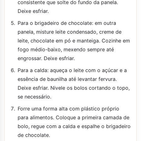
consistente que solte do fundo da panela.
Deixe esfriar.
Para o brigadeiro de chocolate: em outra
panela, misture leite condensado, creme de
leite, chocolate em pó e manteiga. Cozinhe em
fogo médio-baixo, mexendo sempre até
engrossar. Deixe esfriar.
Para a calda: aqueça o leite com o açúcar e a
essência de baunilha até levantar fervura.
Deixe esfriar. Nivele os bolos cortando o topo,
se necessário.
Forre uma forma alta com plástico próprio
para alimentos. Coloque a primeira camada de
bolo, regue com a calda e espalhe o brigadeiro
de chocolate.