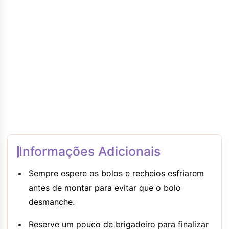
Informações Adicionais
Sempre espere os bolos e recheios esfriarem
antes de montar para evitar que o bolo
desmanche.
Reserve um pouco de brigadeiro para finalizar