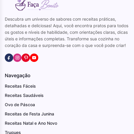
Descubra um universo de sabores com receitas práticas,
detalhadas e deliciosas! Aqui, você encontra pratos para todos
os gostos e níveis de habilidade, com orientações claras, dicas
úteis e informações completas. Transforme sua cozinha no
coração da casa e surpreenda-se com o que você pode criar!
Navegação
Receitas Fáceis
Receitas Saudáveis
Ovo de Páscoa
Receitas de Festa Junina
Receitas Natal e Ano Novo
Truques