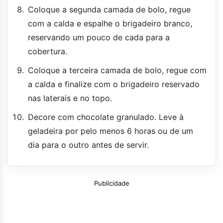
Coloque a segunda camada de bolo, regue
com a calda e espalhe o brigadeiro branco,
reservando um pouco de cada para a
cobertura.
Coloque a terceira camada de bolo, regue com
a calda e finalize com o brigadeiro reservado
nas laterais e no topo.
Decore com chocolate granulado. Leve à
geladeira por pelo menos 6 horas ou de um
dia para o outro antes de servir.
Publicidade