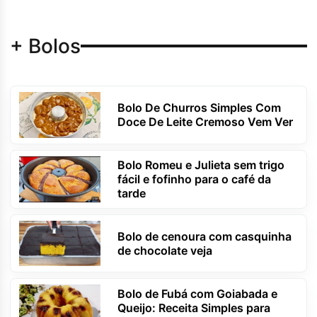
+ Bolos
Bolo De Churros Simples Com
Doce De Leite Cremoso Vem Ver
Bolo Romeu e Julieta sem trigo
fácil e fofinho para o café da
tarde
Bolo de cenoura com casquinha
de chocolate veja
Bolo de Fubá com Goiabada e
Queijo: Receita Simples para