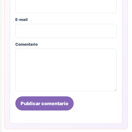
E-mail
Comentario
Publicar comentario