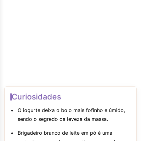
Curiosidades
O iogurte deixa o bolo mais fofinho e úmido,
sendo o segredo da leveza da massa.
Brigadeiro branco de leite em pó é uma