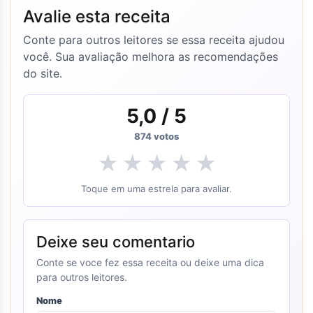
Avalie esta receita
Conte para outros leitores se essa receita ajudou
você. Sua avaliação melhora as recomendações
do site.
5,0
/ 5
874
votos
★
★
★
★
★
Toque em uma estrela para avaliar.
Deixe seu comentario
Conte se voce fez essa receita ou deixe uma dica
para outros leitores.
Nome