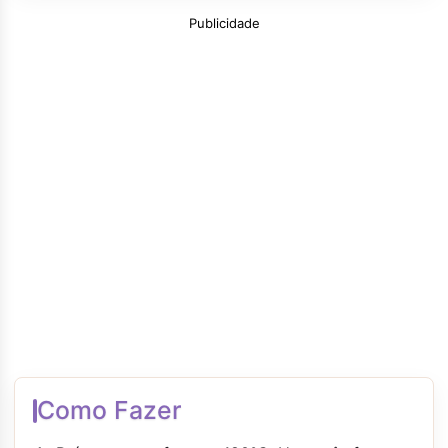
Publicidade
Como Fazer