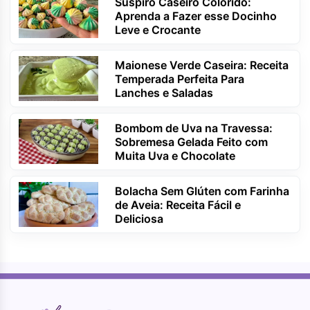
Suspiro Caseiro Colorido:
Aprenda a Fazer esse Docinho
Leve e Crocante
Maionese Verde Caseira: Receita
Temperada Perfeita Para
Lanches e Saladas
Bombom de Uva na Travessa:
Sobremesa Gelada Feito com
Muita Uva e Chocolate
Bolacha Sem Glúten com Farinha
de Aveia: Receita Fácil e
Deliciosa