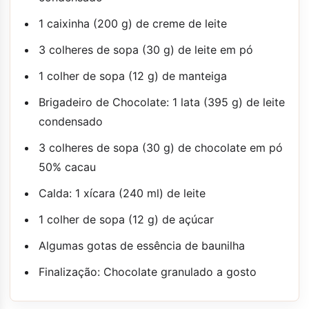
1 caixinha (200 g) de creme de leite
3 colheres de sopa (30 g) de leite em pó
1 colher de sopa (12 g) de manteiga
Brigadeiro de Chocolate: 1 lata (395 g) de leite
condensado
3 colheres de sopa (30 g) de chocolate em pó
50% cacau
Calda: 1 xícara (240 ml) de leite
1 colher de sopa (12 g) de açúcar
Algumas gotas de essência de baunilha
Finalização: Chocolate granulado a gosto