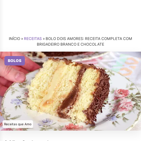
INÍCIO »
RECEITAS
»
BOLO DOIS AMORES: RECEITA COMPLETA COM
BRIGADEIRO BRANCO E CHOCOLATE
BOLOS
Receitas que Amo