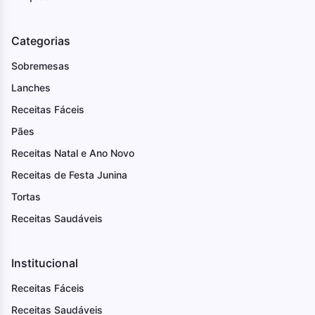
Categorias
Sobremesas
Lanches
Receitas Fáceis
Pães
Receitas Natal e Ano Novo
Receitas de Festa Junina
Tortas
Receitas Saudáveis
Institucional
Receitas Fáceis
Receitas Saudáveis