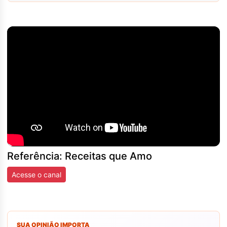
Referência: Receitas que Amo
Acesse o canal
SUA OPINIÃO IMPORTA