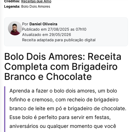
Créditos:
Receitas que Amo
Legenda:
Bolo Dois Amores
Por
Daniel Oliveira
Publicado em 27/08/2025 as 07h10
Atualizado em 29/05/2026
Receita adaptada para publicação digital
Bolo Dois Amores: Receita
Completa com Brigadeiro
Branco e Chocolate
Aprenda a fazer o bolo dois amores, um bolo
fofinho e cremoso, com recheio de brigadeiro
branco de leite em pó e brigadeiro de chocolate.
Esse bolo é perfeito para servir em festas,
aniversários ou qualquer momento que você