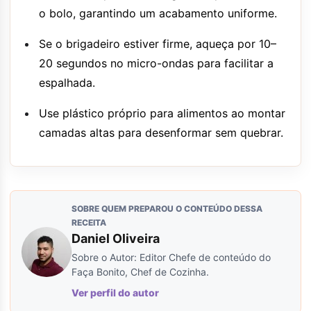
o bolo, garantindo um acabamento uniforme.
Se o brigadeiro estiver firme, aqueça por 10–
20 segundos no micro-ondas para facilitar a
espalhada.
Use plástico próprio para alimentos ao montar
camadas altas para desenformar sem quebrar.
SOBRE QUEM PREPAROU O CONTEÚDO DESSA
RECEITA
Daniel Oliveira
Sobre o Autor: Editor Chefe de conteúdo do
Faça Bonito, Chef de Cozinha.
Ver perfil do autor