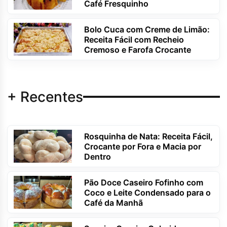
Café Fresquinho
Bolo Cuca com Creme de Limão:
Receita Fácil com Recheio
Cremoso e Farofa Crocante
+ Recentes
Rosquinha de Nata: Receita Fácil,
Crocante por Fora e Macia por
Dentro
Pão Doce Caseiro Fofinho com
Coco e Leite Condensado para o
Café da Manhã