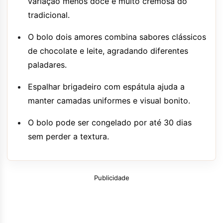
variação menos doce e muito cremosa do
tradicional.
O bolo dois amores combina sabores clássicos
de chocolate e leite, agradando diferentes
paladares.
Espalhar brigadeiro com espátula ajuda a
manter camadas uniformes e visual bonito.
O bolo pode ser congelado por até 30 dias
sem perder a textura.
Publicidade