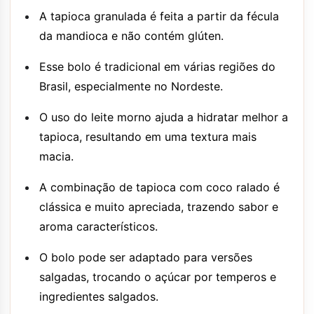
A tapioca granulada é feita a partir da fécula
da mandioca e não contém glúten.
Esse bolo é tradicional em várias regiões do
Brasil, especialmente no Nordeste.
O uso do leite morno ajuda a hidratar melhor a
tapioca, resultando em uma textura mais
macia.
A combinação de tapioca com coco ralado é
clássica e muito apreciada, trazendo sabor e
aroma característicos.
O bolo pode ser adaptado para versões
salgadas, trocando o açúcar por temperos e
ingredientes salgados.