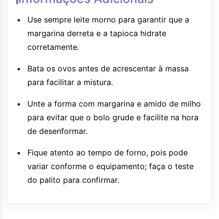
Use sempre leite morno para garantir que a
margarina derreta e a tapioca hidrate
corretamente.
Bata os ovos antes de acrescentar à massa
para facilitar a mistura.
Unte a forma com margarina e amido de milho
para evitar que o bolo grude e facilite na hora
de desenformar.
Fique atento ao tempo de forno, pois pode
variar conforme o equipamento; faça o teste
do palito para confirmar.