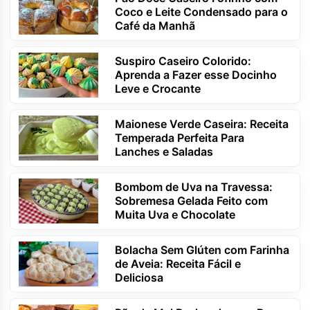
Coco e Leite Condensado para o
Café da Manhã
Suspiro Caseiro Colorido:
Aprenda a Fazer esse Docinho
Leve e Crocante
Maionese Verde Caseira: Receita
Temperada Perfeita Para
Lanches e Saladas
Bombom de Uva na Travessa:
Sobremesa Gelada Feito com
Muita Uva e Chocolate
Bolacha Sem Glúten com Farinha
de Aveia: Receita Fácil e
Deliciosa