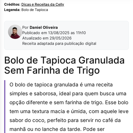
Créditos:
Dicas e Receitas da Celly
Legenda:
Bolo de Tapioca
Por
Daniel Oliveira
Publicado em 13/08/2025 as 11h10
Atualizado em 29/05/2026
Receita adaptada para publicação digital
Bolo de Tapioca Granulada
Sem Farinha de Trigo
O bolo de tapioca granulada é uma receita
simples e saborosa, ideal para quem busca uma
opção diferente e sem farinha de trigo. Esse bolo
tem uma textura macia e úmida, com aquele leve
sabor do coco, perfeito para servir no café da
manhã ou no lanche da tarde. Pode ser