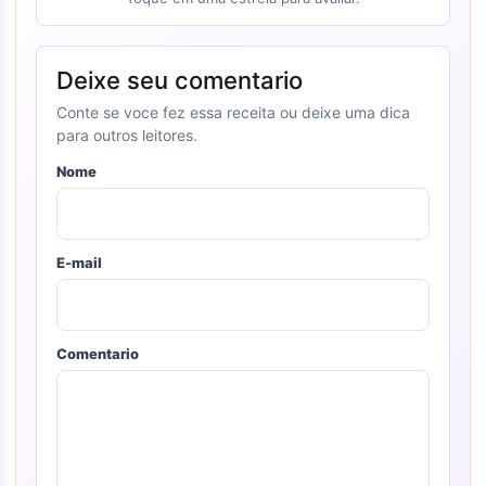
Deixe seu comentario
Conte se voce fez essa receita ou deixe uma dica
para outros leitores.
Nome
E-mail
Comentario