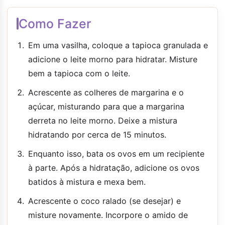
Como Fazer
Em uma vasilha, coloque a tapioca granulada e
adicione o leite morno para hidratar. Misture
bem a tapioca com o leite.
Acrescente as colheres de margarina e o
açúcar, misturando para que a margarina
derreta no leite morno. Deixe a mistura
hidratando por cerca de 15 minutos.
Enquanto isso, bata os ovos em um recipiente
à parte. Após a hidratação, adicione os ovos
batidos à mistura e mexa bem.
Acrescente o coco ralado (se desejar) e
misture novamente. Incorpore o amido de