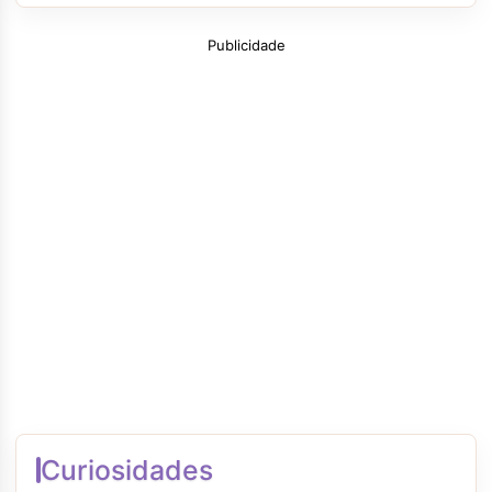
Publicidade
Curiosidades