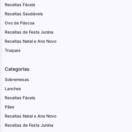
Receitas Fáceis
Receitas Saudáveis
Ovo de Páscoa
Receitas de Festa Junina
Receitas Natal e Ano Novo
Truques
Categorias
Sobremesas
Lanches
Receitas Fáceis
Pães
Receitas Natal e Ano Novo
Receitas de Festa Junina