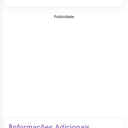
Publicidade
Informações Adicionais