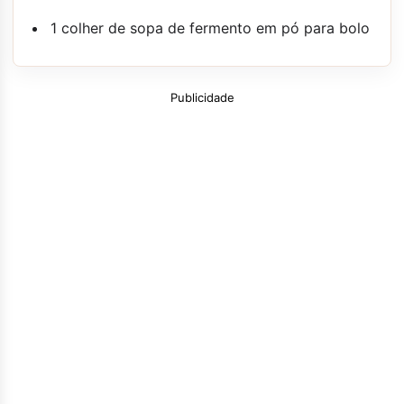
1 colher de sopa de fermento em pó para bolo
Publicidade