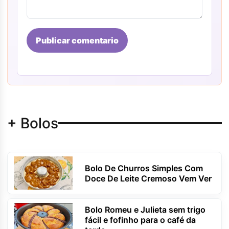
Publicar comentario
+ Bolos
Bolo De Churros Simples Com
Doce De Leite Cremoso Vem Ver
Bolo Romeu e Julieta sem trigo
fácil e fofinho para o café da