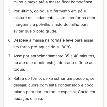
milho e mexa até a massa ficar homogênea.
Por último, coloque o fermento em pó e
misture delicadamente. Unte uma forma com
margarina e polvilhe amido de milho para
evitar que o bolo grude.
Despeje a massa na forma e leve para assar
em forno pré-aquecido a 180ºC.
Asse por aproximadamente 35 a 40 minutos,
ou até que o bolo esteja dourado e firme ao
toque.
Retire do forno, deixe esfriar um pouco e, se
desejar, cubra com leite condensado e coco
ralado para dar um toque especial. Corte em
pedaços e sirva.