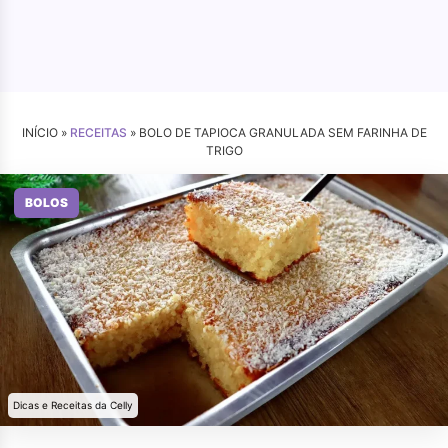
INÍCIO »
RECEITAS
»
BOLO DE TAPIOCA GRANULADA SEM FARINHA DE
TRIGO
BOLOS
Dicas e Receitas da Celly