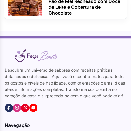
Pão de Mel Recheado com Doce
de Leite e Cobertura de
Chocolate
Descubra um universo de sabores com receitas práticas,
detalhadas e deliciosas! Aqui, você encontra pratos para todos
os gostos e níveis de habilidade, com orientações claras, dicas
úteis e informações completas. Transforme sua cozinha no
coração da casa e surpreenda-se com o que você pode criar!
Navegação