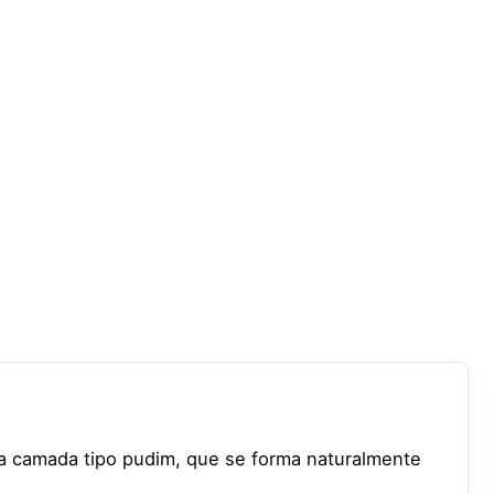
a camada tipo pudim, que se forma naturalmente