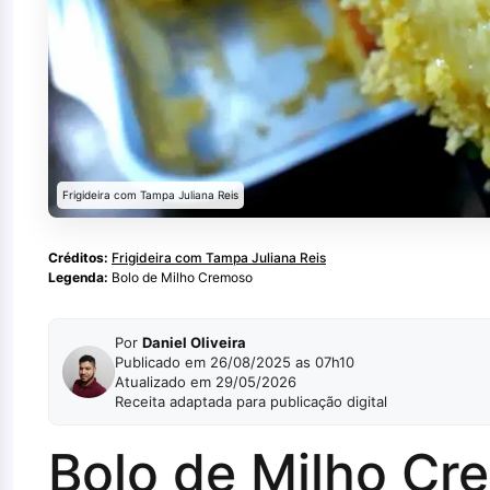
Frigideira com Tampa Juliana Reis
Créditos:
Frigideira com Tampa Juliana Reis
Legenda:
Bolo de Milho Cremoso
Por
Daniel Oliveira
Publicado em 26/08/2025 as 07h10
Atualizado em 29/05/2026
Receita adaptada para publicação digital
Bolo de Milho Cr