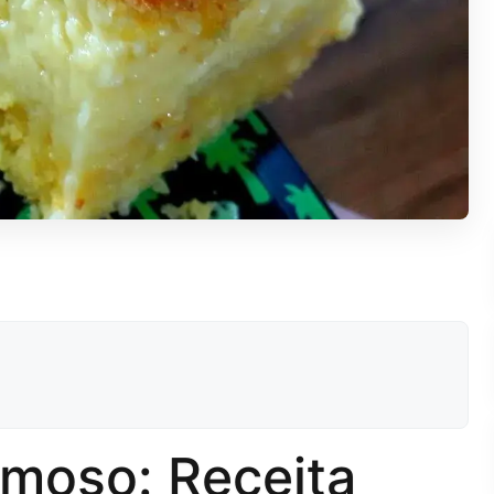
emoso: Receita