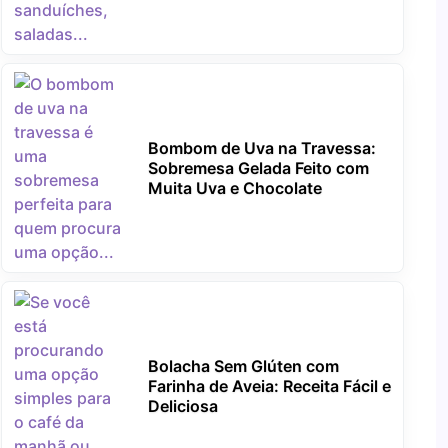
Bombom de Uva na Travessa:
Sobremesa Gelada Feito com
Muita Uva e Chocolate
Bolacha Sem Glúten com
Farinha de Aveia: Receita Fácil e
Deliciosa