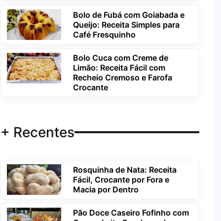
Bolo de Fubá com Goiabada e
Queijo: Receita Simples para
Café Fresquinho
Bolo Cuca com Creme de
Limão: Receita Fácil com
Recheio Cremoso e Farofa
Crocante
+ Recentes
Rosquinha de Nata: Receita
Fácil, Crocante por Fora e
Macia por Dentro
Pão Doce Caseiro Fofinho com