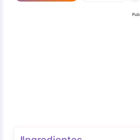
Pub
Ingredientes