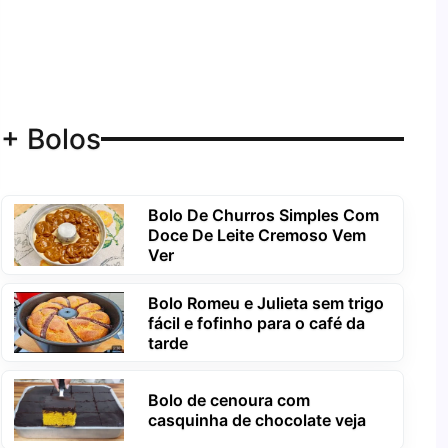
+ Bolos
Bolo De Churros Simples Com
Doce De Leite Cremoso Vem
Ver
Bolo Romeu e Julieta sem trigo
fácil e fofinho para o café da
tarde
Bolo de cenoura com
casquinha de chocolate veja