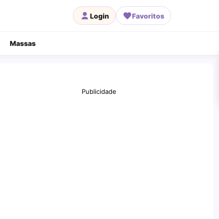
Login
Favoritos
Massas
Publicidade