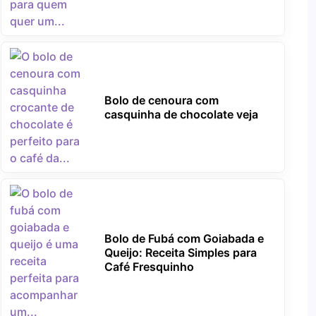
Bolo de cenoura com
casquinha de chocolate veja
Bolo de Fubá com Goiabada e
Queijo: Receita Simples para
Café Fresquinho