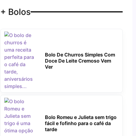
+ Bolos
Bolo De Churros Simples Com
Doce De Leite Cremoso Vem
Ver
Bolo Romeu e Julieta sem trigo
fácil e fofinho para o café da
tarde