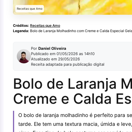
Receitas que Amo
Créditos:
Receitas que Amo
Legenda:
Bolo de Laranja Molhadinho com Creme e Calda Especial Gel
Por
Daniel Oliveira
Publicado em 01/05/2026 as 14h10
Atualizado em 29/05/2026
Receita adaptada para publicação digital
Bolo de Laranja 
Creme e Calda Es
O bolo de laranja molhadinho é perfeito para
tarde. Ele tem uma textura macia, úmida e lev