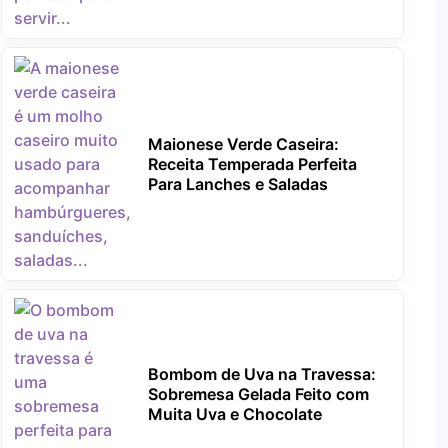
Maionese Verde Caseira:
Receita Temperada Perfeita
Para Lanches e Saladas
Bombom de Uva na Travessa:
Sobremesa Gelada Feito com
Muita Uva e Chocolate