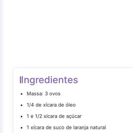
Ingredientes
Massa: 3 ovos
1/4 de xícara de óleo
1 e 1/2 xícara de açúcar
1 xícara de suco de laranja natural