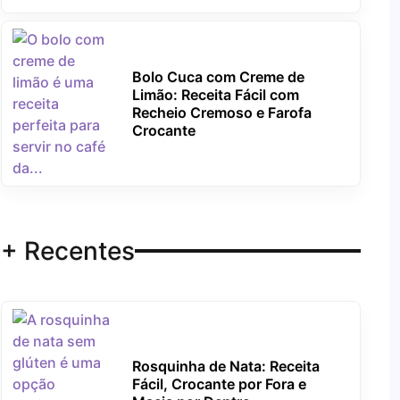
Bolo Cuca com Creme de
Limão: Receita Fácil com
Recheio Cremoso e Farofa
Crocante
+ Recentes
Rosquinha de Nata: Receita
Fácil, Crocante por Fora e