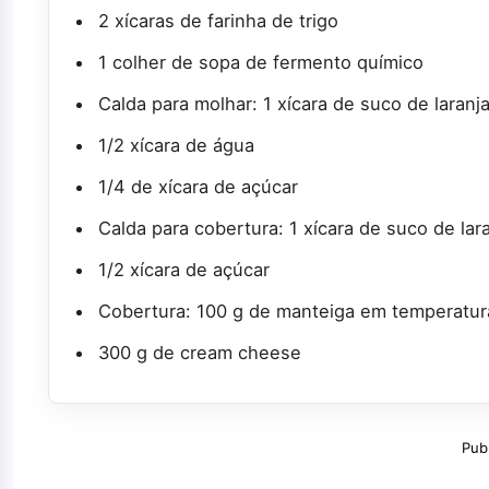
2 xícaras de farinha de trigo
1 colher de sopa de fermento químico
Calda para molhar: 1 xícara de suco de laranj
1/2 xícara de água
1/4 de xícara de açúcar
Calda para cobertura: 1 xícara de suco de lar
1/2 xícara de açúcar
Cobertura: 100 g de manteiga em temperatur
300 g de cream cheese
Pub