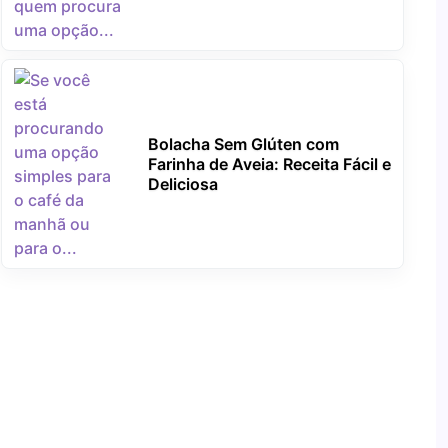
Bolacha Sem Glúten com
Farinha de Aveia: Receita Fácil e
Deliciosa