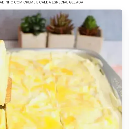
ADINHO COM CREME E CALDA ESPECIAL GELADA