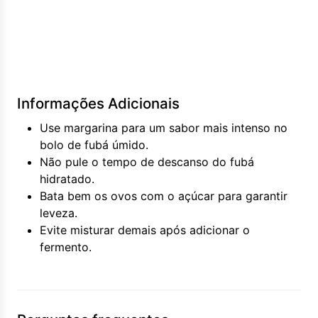
Informações Adicionais
Use margarina para um sabor mais intenso no
bolo de fubá úmido.
Não pule o tempo de descanso do fubá
hidratado.
Bata bem os ovos com o açúcar para garantir
leveza.
Evite misturar demais após adicionar o
fermento.