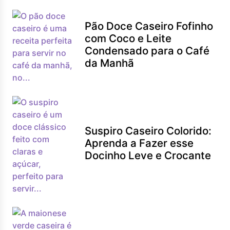
Pão Doce Caseiro Fofinho
com Coco e Leite
Condensado para o Café
da Manhã
Suspiro Caseiro Colorido:
Aprenda a Fazer esse
Docinho Leve e Crocante