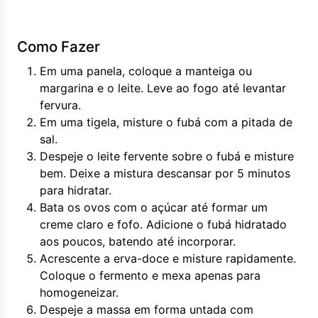
Como Fazer
Em uma panela, coloque a manteiga ou
margarina e o leite. Leve ao fogo até levantar
fervura.
Em uma tigela, misture o fubá com a pitada de
sal.
Despeje o leite fervente sobre o fubá e misture
bem. Deixe a mistura descansar por 5 minutos
para hidratar.
Bata os ovos com o açúcar até formar um
creme claro e fofo. Adicione o fubá hidratado
aos poucos, batendo até incorporar.
Acrescente a erva-doce e misture rapidamente.
Coloque o fermento e mexa apenas para
homogeneizar.
Despeje a massa em forma untada com