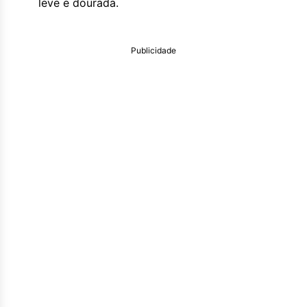
leve e dourada.
Publicidade