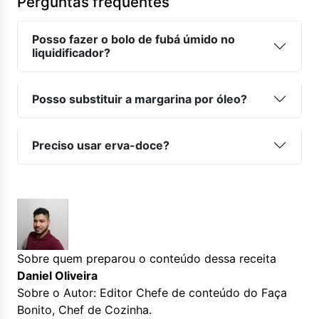
Perguntas frequentes
Posso fazer o bolo de fubá úmido no
liquidificador?
Posso substituir a margarina por óleo?
Preciso usar erva-doce?
Sobre quem preparou o conteúdo dessa receita
Daniel Oliveira
Sobre o Autor: Editor Chefe de conteúdo do Faça
Bonito, Chef de Cozinha.