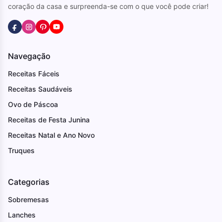
coração da casa e surpreenda-se com o que você pode criar!
Navegação
Receitas Fáceis
Receitas Saudáveis
Ovo de Páscoa
Receitas de Festa Junina
Receitas Natal e Ano Novo
Truques
Categorias
Sobremesas
Lanches