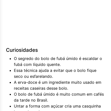
Curiosidades
O segredo do bolo de fubá úmido é escaldar o
fubá com líquido quente.
Essa técnica ajuda a evitar que o bolo fique
seco ou esfarelando.
A erva-doce é um ingrediente muito usado em
receitas caseiras desse bolo.
O bolo de fubá úmido é muito comum em cafés
da tarde no Brasil.
Untar a forma com açúcar cria uma casquinha