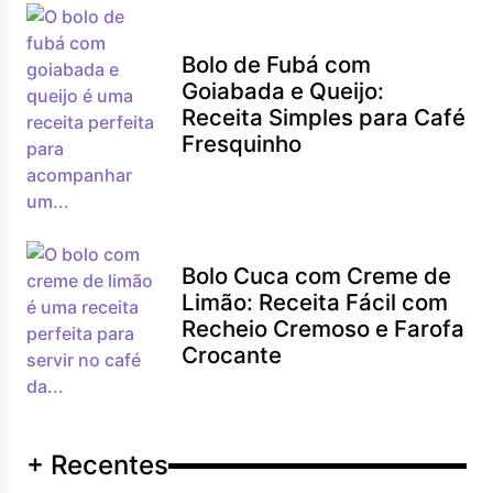
Bolo de Fubá com
Goiabada e Queijo:
Receita Simples para Café
Fresquinho
Bolo Cuca com Creme de
Limão: Receita Fácil com
Recheio Cremoso e Farofa
Crocante
+ Recentes