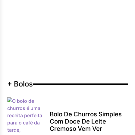
+ Bolos
Bolo De Churros Simples
Com Doce De Leite
Cremoso Vem Ver