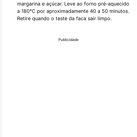
margarina e açúcar. Leve ao forno pré-aquecido
a 180°C por aproximadamente 40 a 50 minutos.
Retire quando o teste da faca sair limpo.
Publicidade