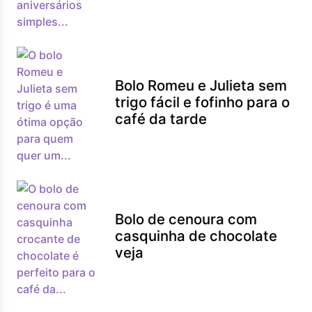
Bolo Romeu e Julieta sem
trigo fácil e fofinho para o
café da tarde
Bolo de cenoura com
casquinha de chocolate
veja