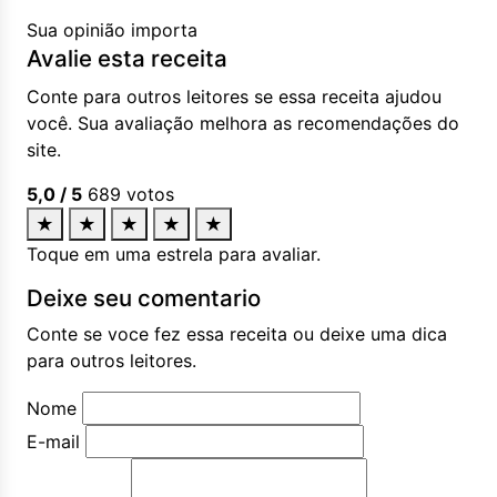
Sua opinião importa
Avalie esta receita
Conte para outros leitores se essa receita ajudou
você. Sua avaliação melhora as recomendações do
site.
5,0
/ 5
689
votos
★
★
★
★
★
Toque em uma estrela para avaliar.
Deixe seu comentario
Conte se voce fez essa receita ou deixe uma dica
para outros leitores.
Nome
E-mail