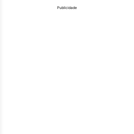
Publicidade