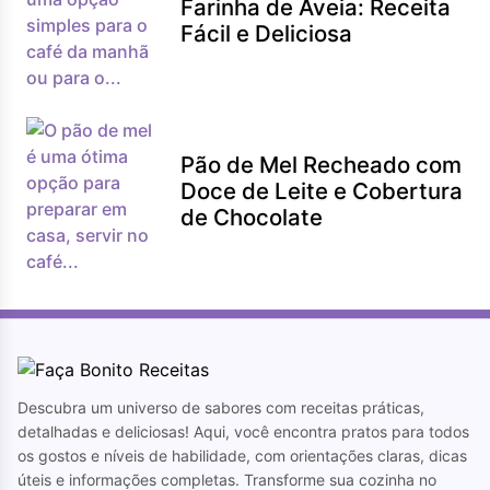
Farinha de Aveia: Receita
Fácil e Deliciosa
Pão de Mel Recheado com
Doce de Leite e Cobertura
de Chocolate
Descubra um universo de sabores com receitas práticas,
detalhadas e deliciosas! Aqui, você encontra pratos para todos
os gostos e níveis de habilidade, com orientações claras, dicas
úteis e informações completas. Transforme sua cozinha no