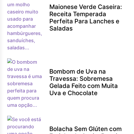
Maionese Verde Caseira:
Receita Temperada
Perfeita Para Lanches e
Saladas
Bombom de Uva na
Travessa: Sobremesa
Gelada Feito com Muita
Uva e Chocolate
Bolacha Sem Glúten com