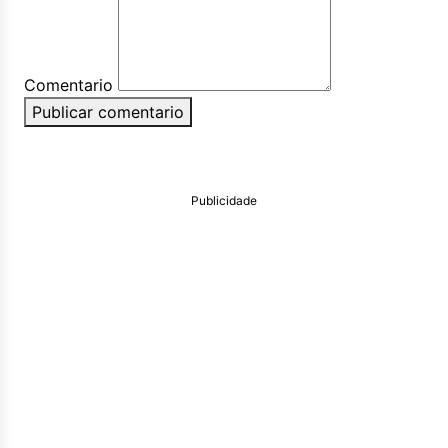
Comentario
Publicar comentario
Publicidade