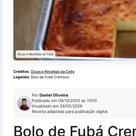
Dicas e Receitas da Celly
Créditos:
Dicas e Receitas da Celly
Legenda:
Bolo de Fubá Cremoso
Por
Daniel Oliveira
Publicado em 09/10/2025 as 11h10
Atualizado em 29/05/2026
Receita adaptada para publicação digital
Bolo de Fubá Cre