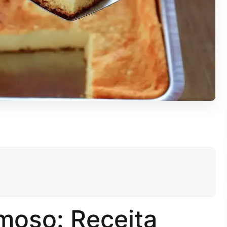
moso: Receita