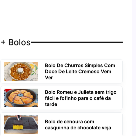
+ Bolos
Bolo De Churros Simples Com
Doce De Leite Cremoso Vem
Ver
Bolo Romeu e Julieta sem trigo
fácil e fofinho para o café da
tarde
Bolo de cenoura com
casquinha de chocolate veja