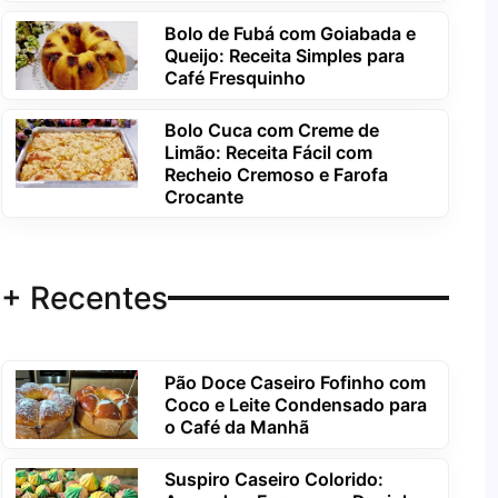
Bolo de Fubá com Goiabada e
Queijo: Receita Simples para
Café Fresquinho
Bolo Cuca com Creme de
Limão: Receita Fácil com
Recheio Cremoso e Farofa
Crocante
+ Recentes
Pão Doce Caseiro Fofinho com
Coco e Leite Condensado para
o Café da Manhã
Suspiro Caseiro Colorido: