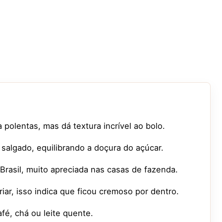
polentas, mas dá textura incrível ao bolo.
salgado, equilibrando a doçura do açúcar.
 Brasil, muito apreciada nas casas de fazenda.
ar, isso indica que ficou cremoso por dentro.
é, chá ou leite quente.