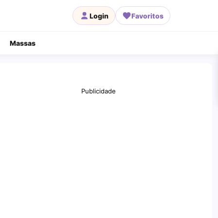
Login
Favoritos
Massas
Publicidade