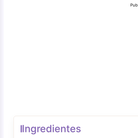
Pub
Ingredientes