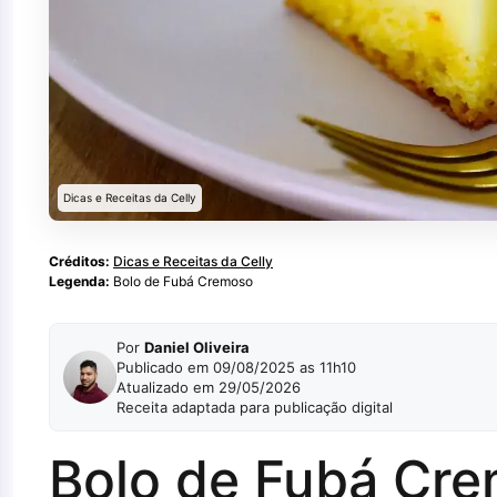
Dicas e Receitas da Celly
Créditos:
Dicas e Receitas da Celly
Legenda:
Bolo de Fubá Cremoso
Por
Daniel Oliveira
Publicado em 09/08/2025 as 11h10
Atualizado em 29/05/2026
Receita adaptada para publicação digital
Bolo de Fubá Cre