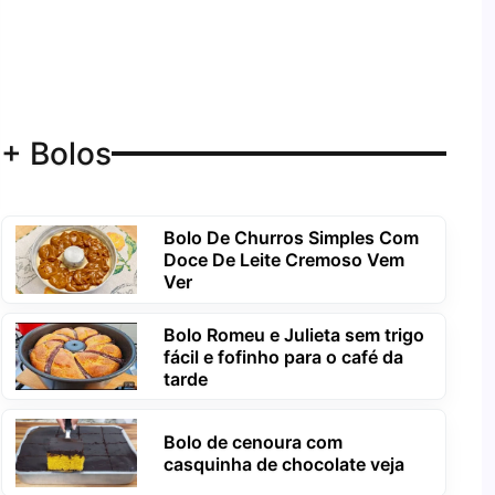
+ Bolos
Bolo De Churros Simples Com
Doce De Leite Cremoso Vem
Ver
Bolo Romeu e Julieta sem trigo
fácil e fofinho para o café da
tarde
Bolo de cenoura com
casquinha de chocolate veja