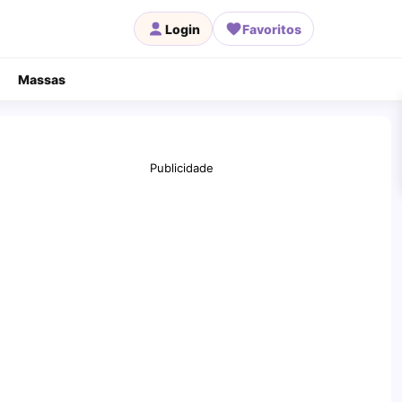
Login
Favoritos
Massas
Publicidade