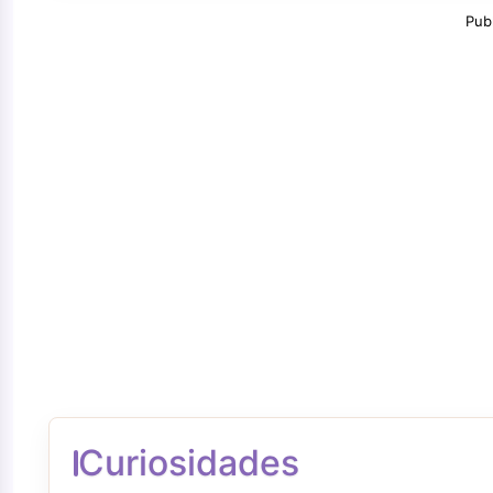
Pub
Curiosidades