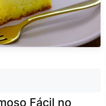
moso Fácil no