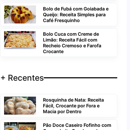
Bolo de Fubá com Goiabada e
Queijo: Receita Simples para
Café Fresquinho
Bolo Cuca com Creme de
Limão: Receita Fácil com
Recheio Cremoso e Farofa
Crocante
+ Recentes
Rosquinha de Nata: Receita
Fácil, Crocante por Fora e
Macia por Dentro
Pão Doce Caseiro Fofinho com