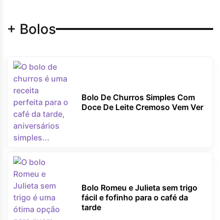
+ Bolos
Bolo De Churros Simples Com
Doce De Leite Cremoso Vem Ver
Bolo Romeu e Julieta sem trigo
fácil e fofinho para o café da
tarde