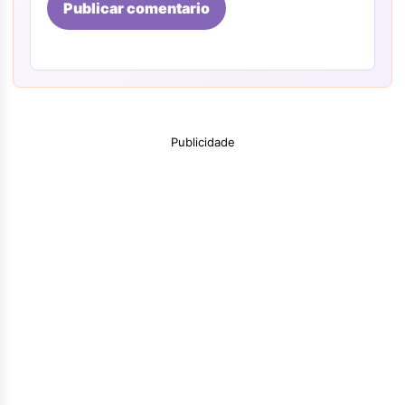
Publicar comentario
Publicidade