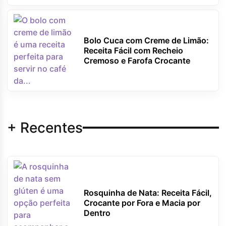
Bolo Cuca com Creme de Limão:
Receita Fácil com Recheio
Cremoso e Farofa Crocante
+ Recentes
Rosquinha de Nata: Receita Fácil,
Crocante por Fora e Macia por
Dentro