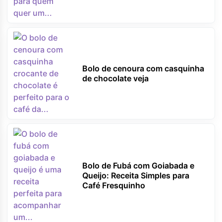
Bolo de cenoura com casquinha
de chocolate veja
Bolo de Fubá com Goiabada e
Queijo: Receita Simples para
Café Fresquinho