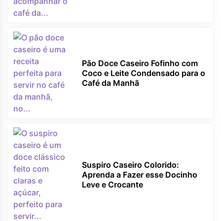
Pão Doce Caseiro Fofinho com
Coco e Leite Condensado para o
Café da Manhã
Suspiro Caseiro Colorido:
Aprenda a Fazer esse Docinho
Leve e Crocante