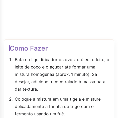
Como Fazer
Bata no liquidificador os ovos, o óleo, o leite, o
leite de coco e o açúcar até formar uma
mistura homogênea (aprox. 1 minuto). Se
desejar, adicione o coco ralado à massa para
dar textura.
Coloque a mistura em uma tigela e misture
delicadamente a farinha de trigo com o
fermento usando um fuê.