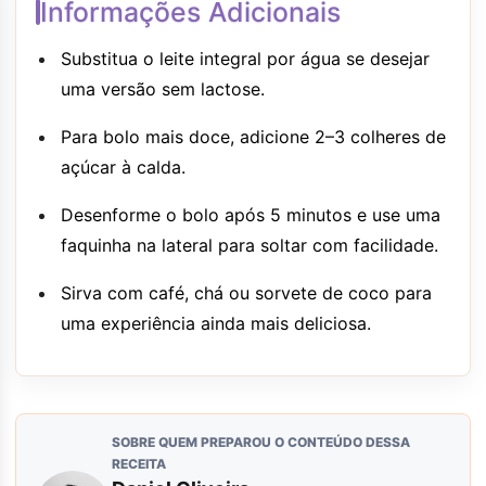
Informações Adicionais
Substitua o leite integral por água se desejar
uma versão sem lactose.
Para bolo mais doce, adicione 2–3 colheres de
açúcar à calda.
Desenforme o bolo após 5 minutos e use uma
faquinha na lateral para soltar com facilidade.
Sirva com café, chá ou sorvete de coco para
uma experiência ainda mais deliciosa.
SOBRE QUEM PREPAROU O CONTEÚDO DESSA
RECEITA