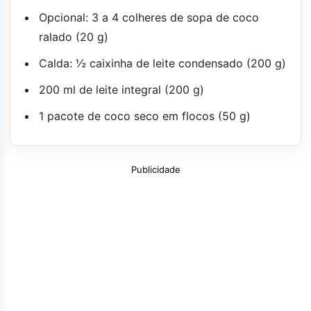
Opcional: 3 a 4 colheres de sopa de coco
ralado (20 g)
Calda: ½ caixinha de leite condensado (200 g)
200 ml de leite integral (200 g)
1 pacote de coco seco em flocos (50 g)
Publicidade