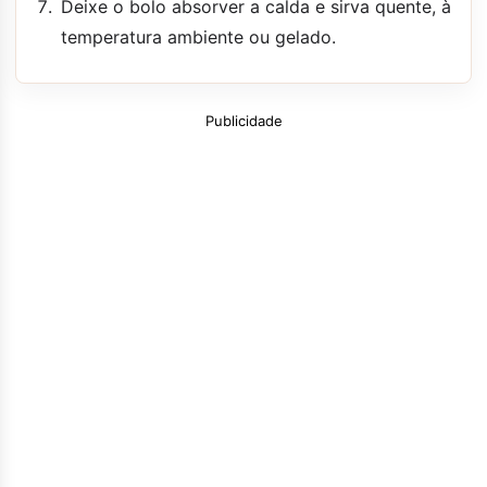
Deixe o bolo absorver a calda e sirva quente, à
temperatura ambiente ou gelado.
Publicidade