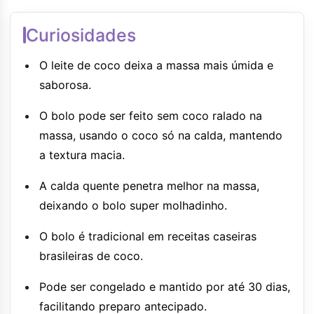
Curiosidades
O leite de coco deixa a massa mais úmida e
saborosa.
O bolo pode ser feito sem coco ralado na
massa, usando o coco só na calda, mantendo
a textura macia.
A calda quente penetra melhor na massa,
deixando o bolo super molhadinho.
O bolo é tradicional em receitas caseiras
brasileiras de coco.
Pode ser congelado e mantido por até 30 dias,
facilitando preparo antecipado.