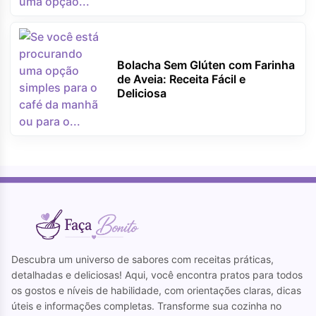
Bolacha Sem Glúten com Farinha
de Aveia: Receita Fácil e
Deliciosa
Descubra um universo de sabores com receitas práticas,
detalhadas e deliciosas! Aqui, você encontra pratos para todos
os gostos e níveis de habilidade, com orientações claras, dicas
úteis e informações completas. Transforme sua cozinha no