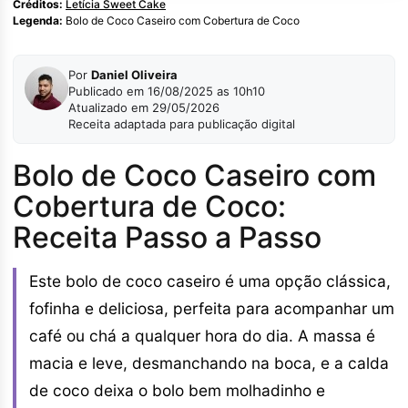
Créditos:
Letícia Sweet Cake
Legenda:
Bolo de Coco Caseiro com Cobertura de Coco
Por
Daniel Oliveira
Publicado em 16/08/2025 as 10h10
Atualizado em 29/05/2026
Receita adaptada para publicação digital
Bolo de Coco Caseiro com
Cobertura de Coco:
Receita Passo a Passo
Este bolo de coco caseiro é uma opção clássica,
fofinha e deliciosa, perfeita para acompanhar um
café ou chá a qualquer hora do dia. A massa é
macia e leve, desmanchando na boca, e a calda
de coco deixa o bolo bem molhadinho e