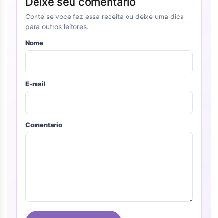
Deixe seu comentario
Conte se voce fez essa receita ou deixe uma dica
para outros leitores.
Nome
E-mail
Comentario