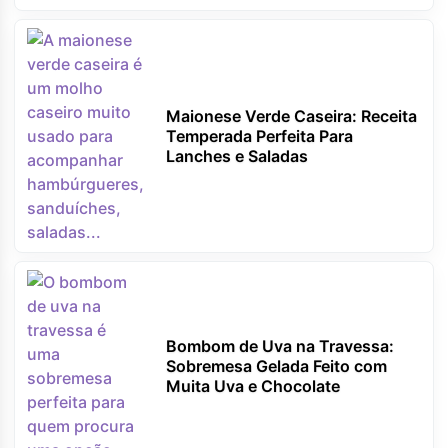
Maionese Verde Caseira: Receita
Temperada Perfeita Para
Lanches e Saladas
Bombom de Uva na Travessa:
Sobremesa Gelada Feito com
Muita Uva e Chocolate