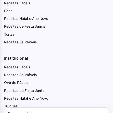
Receitas Fáceis
Pães
Receitas Natal e Ano Novo
Receitas de Festa Junina
Tortas
Receitas Saudáveis
Institucional
Receitas Fáceis
Receitas Saudáveis
Ovo de Páscoa
Receitas de Festa Junina
Receitas Natal e Ano Novo
Truques