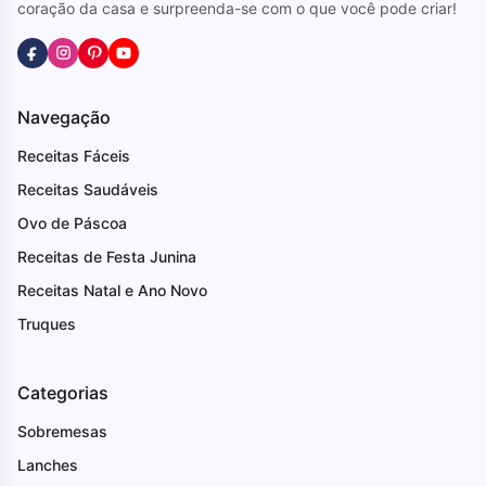
coração da casa e surpreenda-se com o que você pode criar!
Navegação
Receitas Fáceis
Receitas Saudáveis
Ovo de Páscoa
Receitas de Festa Junina
Receitas Natal e Ano Novo
Truques
Categorias
Sobremesas
Lanches