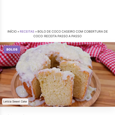
INÍCIO »
RECEITAS
»
BOLO DE COCO CASEIRO COM COBERTURA DE
COCO: RECEITA PASSO A PASSO
BOLOS
Letícia Sweet Cake