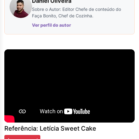
Daniel Oliveira
Sobre o Autor: Editor Chefe de conteúdo do
Faça Bonito, Chef de Cozinha.
Ver perfil do autor
Referência: Letícia Sweet Cake