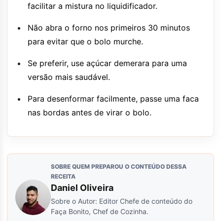
facilitar a mistura no liquidificador.
Não abra o forno nos primeiros 30 minutos
para evitar que o bolo murche.
Se preferir, use açúcar demerara para uma
versão mais saudável.
Para desenformar facilmente, passe uma faca
nas bordas antes de virar o bolo.
SOBRE QUEM PREPAROU O CONTEÚDO DESSA
RECEITA
Daniel Oliveira
Sobre o Autor: Editor Chefe de conteúdo do
Faça Bonito, Chef de Cozinha.