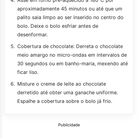
aproximadamente 45 minutos ou até que um
palito saia limpo ao ser inserido no centro do
bolo. Deixe o bolo esfriar antes de
desenformar.
Cobertura de chocolate: Derreta o chocolate
meio amargo no micro-ondas em intervalos de
30 segundos ou em banho-maria, mexendo até
ficar liso.
Misture o creme de leite ao chocolate
derretido até obter uma ganache uniforme.
Espalhe a cobertura sobre o bolo já frio.
Publicidade