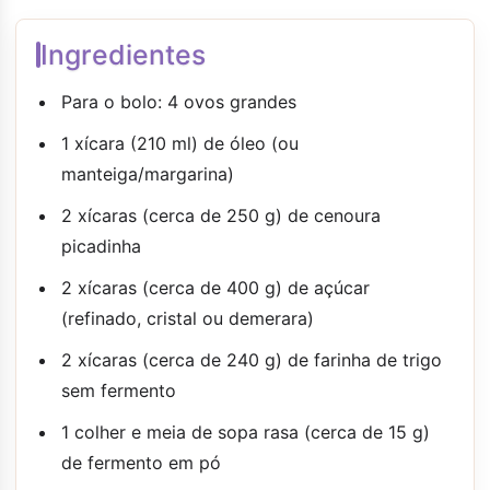
Ingredientes
Para o bolo: 4 ovos grandes
1 xícara (210 ml) de óleo (ou
manteiga/margarina)
2 xícaras (cerca de 250 g) de cenoura
picadinha
2 xícaras (cerca de 400 g) de açúcar
(refinado, cristal ou demerara)
2 xícaras (cerca de 240 g) de farinha de trigo
sem fermento
1 colher e meia de sopa rasa (cerca de 15 g)
de fermento em pó