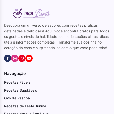
Descubra um universo de sabores com receitas práticas,
detalhadas e deliciosas! Aqui, você encontra pratos para todos
os gostos e níveis de habilidade, com orientações claras, dicas
úteis e informações completas. Transforme sua cozinha no
coração da casa e surpreenda-se com o que você pode criar!
Navegação
Receitas Fáceis
Receitas Saudáveis
Ovo de Páscoa
Receitas de Festa Junina
Receitas Natal e Ano Novo