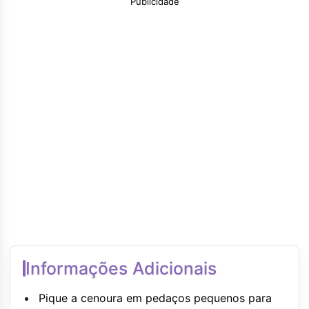
Publicidade
Informações Adicionais
Pique a cenoura em pedaços pequenos para