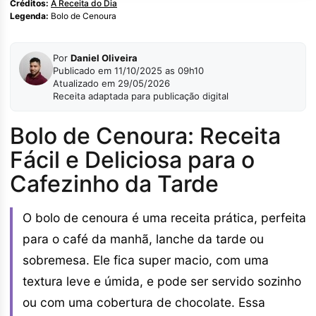
Créditos:
A Receita do Dia
Legenda:
Bolo de Cenoura
Por
Daniel Oliveira
Publicado em 11/10/2025 as 09h10
Atualizado em 29/05/2026
Receita adaptada para publicação digital
Bolo de Cenoura: Receita
Fácil e Deliciosa para o
Cafezinho da Tarde
O bolo de cenoura é uma receita prática, perfeita
para o café da manhã, lanche da tarde ou
sobremesa. Ele fica super macio, com uma
textura leve e úmida, e pode ser servido sozinho
ou com uma cobertura de chocolate. Essa