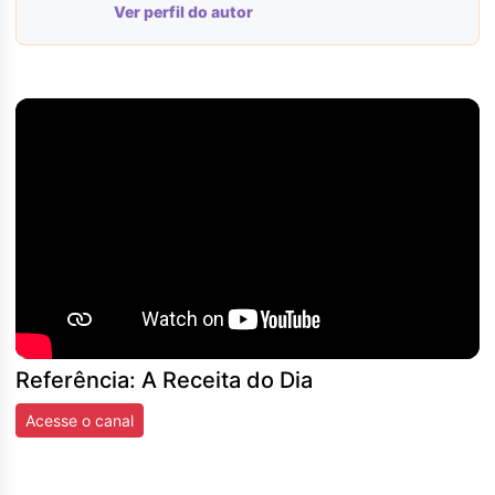
Ver perfil do autor
Referência: A Receita do Dia
Acesse o canal