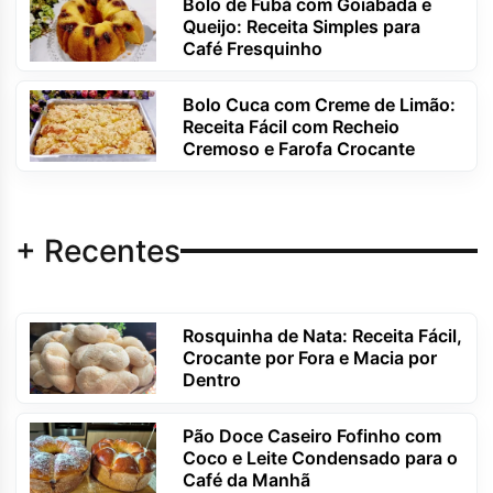
Bolo de Fubá com Goiabada e
Queijo: Receita Simples para
Café Fresquinho
Bolo Cuca com Creme de Limão:
Receita Fácil com Recheio
Cremoso e Farofa Crocante
+ Recentes
Rosquinha de Nata: Receita Fácil,
Crocante por Fora e Macia por
Dentro
Pão Doce Caseiro Fofinho com
Coco e Leite Condensado para o
Café da Manhã