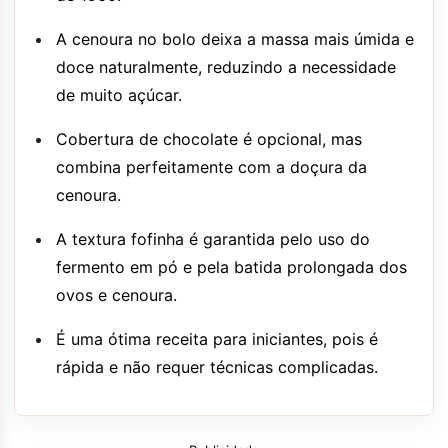
A cenoura no bolo deixa a massa mais úmida e
doce naturalmente, reduzindo a necessidade
de muito açúcar.
Cobertura de chocolate é opcional, mas
combina perfeitamente com a doçura da
cenoura.
A textura fofinha é garantida pelo uso do
fermento em pó e pela batida prolongada dos
ovos e cenoura.
É uma ótima receita para iniciantes, pois é
rápida e não requer técnicas complicadas.