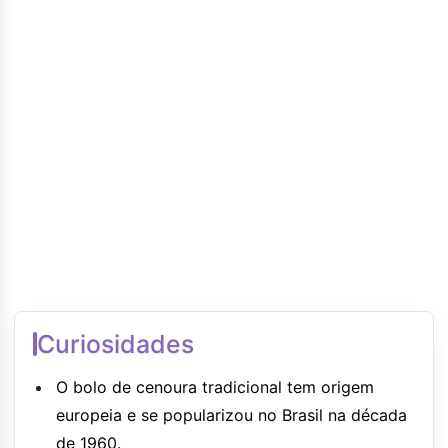
Curiosidades
O bolo de cenoura tradicional tem origem
europeia e se popularizou no Brasil na década
de 1960.