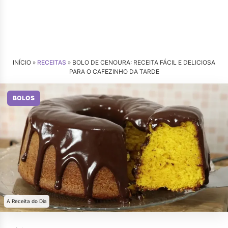
INÍCIO »
RECEITAS
»
BOLO DE CENOURA: RECEITA FÁCIL E DELICIOSA
PARA O CAFEZINHO DA TARDE
BOLOS
A Receita do Dia