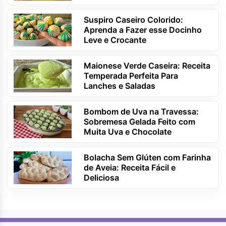
Suspiro Caseiro Colorido:
Aprenda a Fazer esse Docinho
Leve e Crocante
Maionese Verde Caseira: Receita
Temperada Perfeita Para
Lanches e Saladas
Bombom de Uva na Travessa:
Sobremesa Gelada Feito com
Muita Uva e Chocolate
Bolacha Sem Glúten com Farinha
de Aveia: Receita Fácil e
Deliciosa