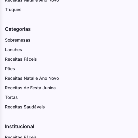
Truques
Categorias
Sobremesas
Lanches
Receitas Fáceis
Pães
Receitas Natal e Ano Novo
Receitas de Festa Junina
Tortas
Receitas Saudáveis
Institucional
Receitas Fáceis