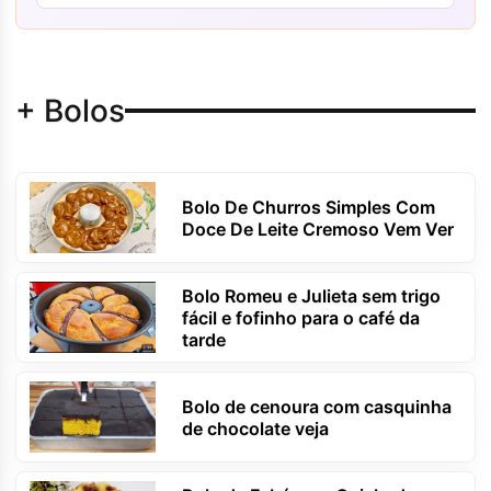
+ Bolos
Bolo De Churros Simples Com
Doce De Leite Cremoso Vem Ver
Bolo Romeu e Julieta sem trigo
fácil e fofinho para o café da
tarde
Bolo de cenoura com casquinha
de chocolate veja