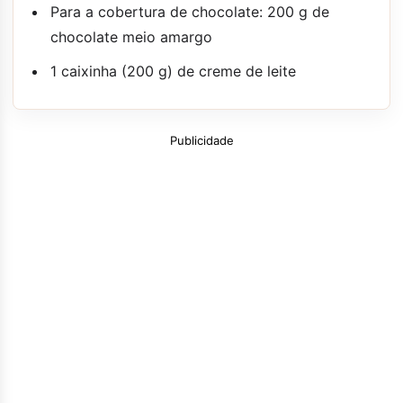
Para a cobertura de chocolate: 200 g de
chocolate meio amargo
1 caixinha (200 g) de creme de leite
Publicidade