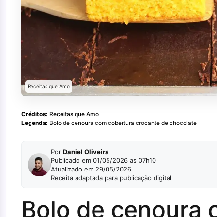
Receitas que Amo
Créditos:
Receitas que Amo
Legenda:
Bolo de cenoura com cobertura crocante de chocolate
Por
Daniel Oliveira
Publicado em 01/05/2026 as 07h10
Atualizado em 29/05/2026
Receita adaptada para publicação digital
Bolo de cenoura 