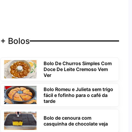
+ Bolos
Bolo De Churros Simples Com
Doce De Leite Cremoso Vem
Ver
Bolo Romeu e Julieta sem trigo
fácil e fofinho para o café da
tarde
Bolo de cenoura com
casquinha de chocolate veja