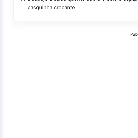
casquinha crocante.
Pub