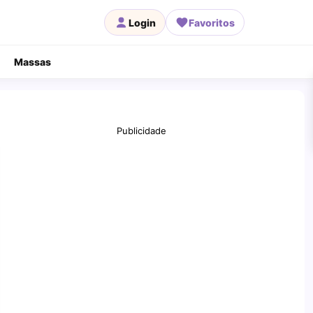
Login
Favoritos
Massas
Publicidade