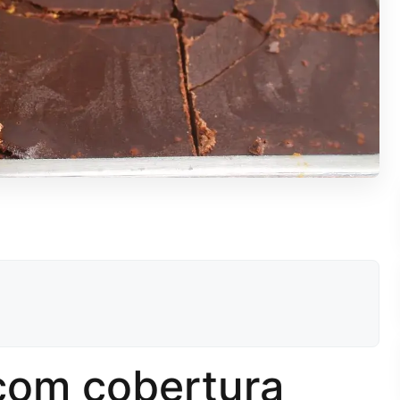
com cobertura