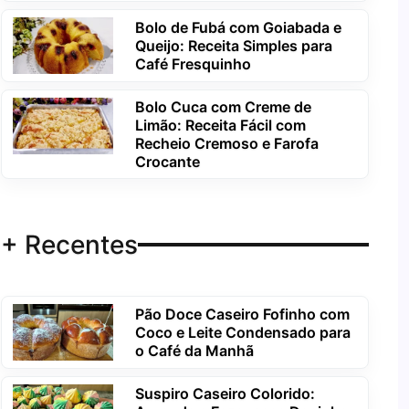
Bolo de Fubá com Goiabada e
Queijo: Receita Simples para
Café Fresquinho
Bolo Cuca com Creme de
Limão: Receita Fácil com
Recheio Cremoso e Farofa
Crocante
+ Recentes
Pão Doce Caseiro Fofinho com
Coco e Leite Condensado para
o Café da Manhã
Suspiro Caseiro Colorido: