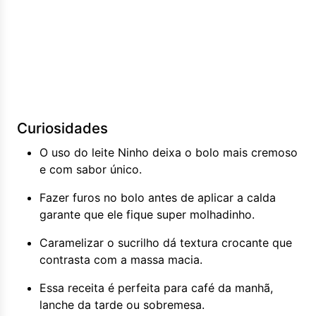
Curiosidades
O uso do leite Ninho deixa o bolo mais cremoso
e com sabor único.
Fazer furos no bolo antes de aplicar a calda
garante que ele fique super molhadinho.
Caramelizar o sucrilho dá textura crocante que
contrasta com a massa macia.
Essa receita é perfeita para café da manhã,
lanche da tarde ou sobremesa.