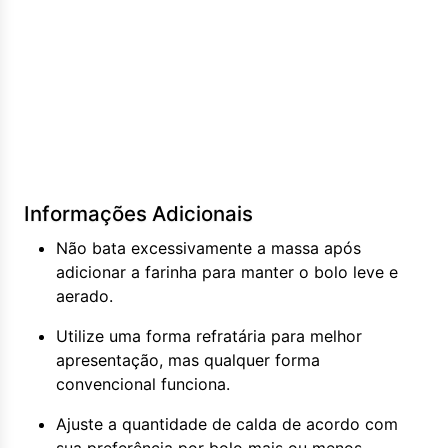
Informações Adicionais
Não bata excessivamente a massa após
adicionar a farinha para manter o bolo leve e
aerado.
Utilize uma forma refratária para melhor
apresentação, mas qualquer forma
convencional funciona.
Ajuste a quantidade de calda de acordo com