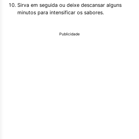
Sirva em seguida ou deixe descansar alguns
minutos para intensificar os sabores.
Publicidade