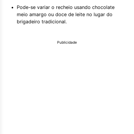
Pode-se variar o recheio usando chocolate
meio amargo ou doce de leite no lugar do
brigadeiro tradicional.
Publicidade