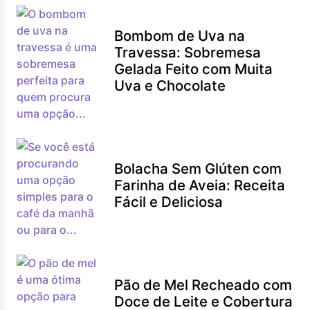
Bombom de Uva na
Travessa: Sobremesa
Gelada Feito com Muita
Uva e Chocolate
Bolacha Sem Glúten com
Farinha de Aveia: Receita
Fácil e Deliciosa
Pão de Mel Recheado com
Doce de Leite e Cobertura