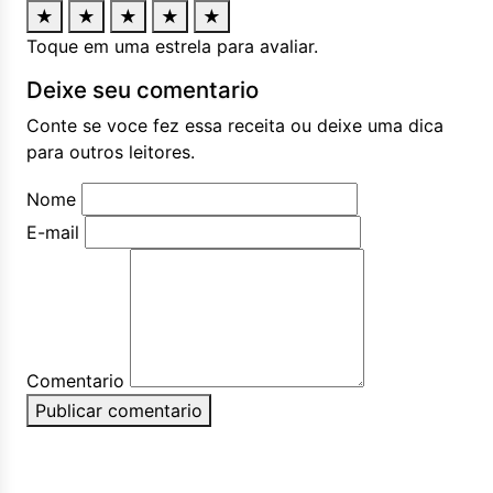
★
★
★
★
★
Toque em uma estrela para avaliar.
Deixe seu comentario
Conte se voce fez essa receita ou deixe uma dica
para outros leitores.
Nome
E-mail
Comentario
Publicar comentario