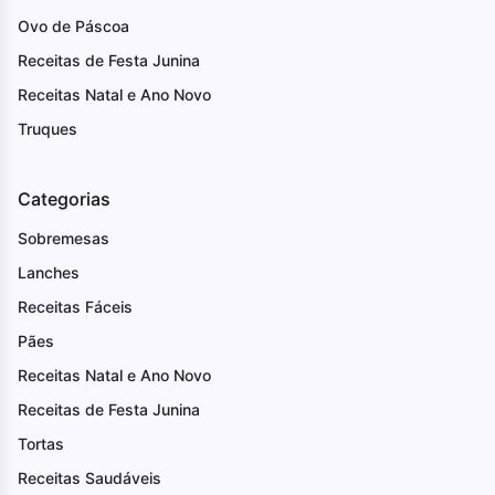
Ovo de Páscoa
Receitas de Festa Junina
Receitas Natal e Ano Novo
Truques
Categorias
Sobremesas
Lanches
Receitas Fáceis
Pães
Receitas Natal e Ano Novo
Receitas de Festa Junina
Tortas
Receitas Saudáveis