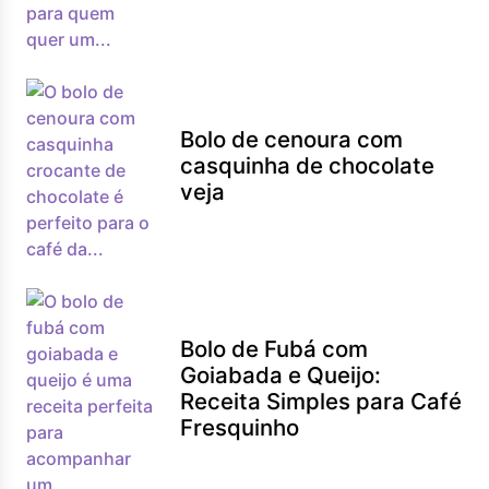
Bolo de cenoura com
casquinha de chocolate
veja
Bolo de Fubá com
Goiabada e Queijo:
Receita Simples para Café
Fresquinho