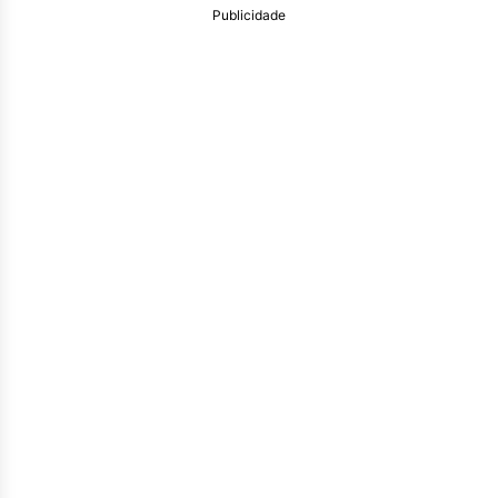
Publicidade