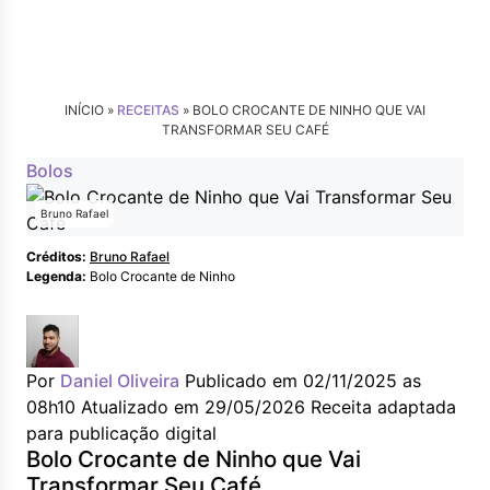
INÍCIO »
RECEITAS
»
BOLO CROCANTE DE NINHO QUE VAI
TRANSFORMAR SEU CAFÉ
Bolos
Bruno Rafael
Créditos:
Bruno Rafael
Legenda:
Bolo Crocante de Ninho
Por
Daniel Oliveira
Publicado em 02/11/2025 as
08h10
Atualizado em 29/05/2026
Receita adaptada
para publicação digital
Bolo Crocante de Ninho que Vai
Transformar Seu Café