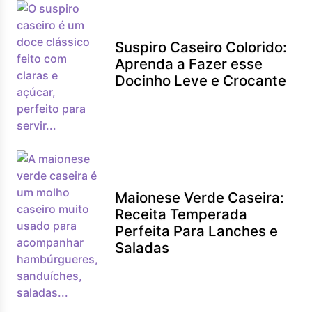
Suspiro Caseiro Colorido:
Aprenda a Fazer esse
Docinho Leve e Crocante
Maionese Verde Caseira:
Receita Temperada
Perfeita Para Lanches e
Saladas