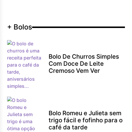
+ Bolos
Bolo De Churros Simples
Com Doce De Leite
Cremoso Vem Ver
Bolo Romeu e Julieta sem
trigo fácil e fofinho para o
café da tarde