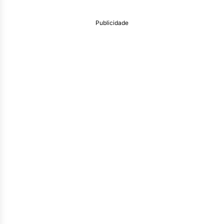
Publicidade