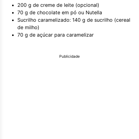
200 g de creme de leite (opcional)
70 g de chocolate em pó ou Nutella
Sucrilho caramelizado: 140 g de sucrilho (cereal
de milho)
70 g de açúcar para caramelizar
Publicidade