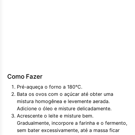
Como Fazer
Pré-aqueça o forno a 180°C.
Bata os ovos com o açúcar até obter uma
mistura homogênea e levemente aerada.
Adicione o óleo e misture delicadamente.
Acrescente o leite e misture bem.
Gradualmente, incorpore a farinha e o fermento,
sem bater excessivamente, até a massa ficar