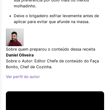
sua preferência por bolo mais ou menos
molhadinho.
Deixe o brigadeiro esfriar levemente antes de
aplicar para evitar que afunde na massa.
Sobre quem preparou o conteúdo dessa receita
Daniel Oliveira
Sobre o Autor: Editor Chefe de conteúdo do Faça
Bonito, Chef de Cozinha.
Ver perfil do autor