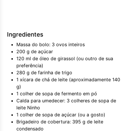
Ingredientes
Massa do bolo: 3 ovos inteiros
200 g de açúcar
120 ml de óleo de girassol (ou outro de sua
preferência)
280 g de farinha de trigo
1 xícara de chá de leite (aproximadamente 140
g)
1 colher de sopa de fermento em pó
Calda para umedecer: 3 colheres de sopa de
leite Ninho
1 colher de sopa de açúcar (ou a gosto)
Brigadeiro de cobertura: 395 g de leite
condensado