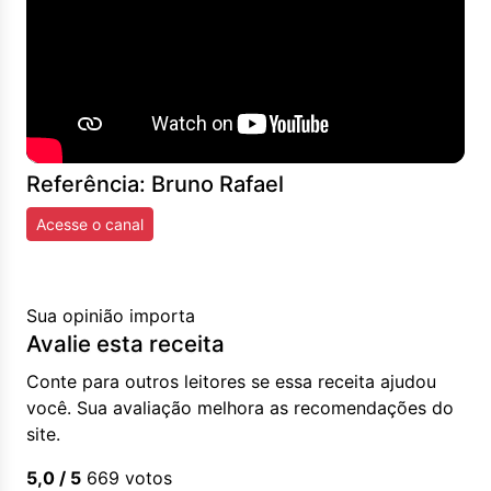
Referência: Bruno Rafael
Acesse o canal
Sua opinião importa
Avalie esta receita
Conte para outros leitores se essa receita ajudou
você. Sua avaliação melhora as recomendações do
site.
5,0
/ 5
669
votos