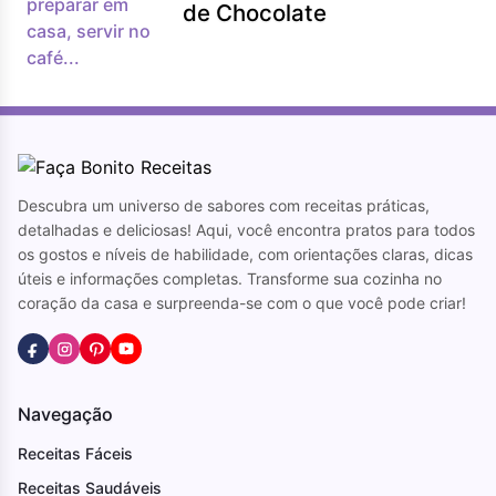
de Chocolate
Descubra um universo de sabores com receitas práticas,
detalhadas e deliciosas! Aqui, você encontra pratos para todos
os gostos e níveis de habilidade, com orientações claras, dicas
úteis e informações completas. Transforme sua cozinha no
coração da casa e surpreenda-se com o que você pode criar!
Navegação
Receitas Fáceis
Receitas Saudáveis