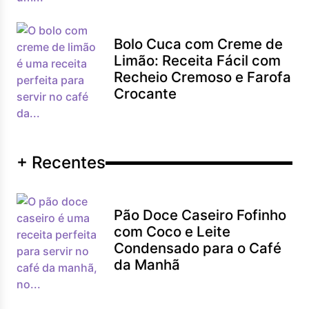
Bolo Cuca com Creme de
Limão: Receita Fácil com
Recheio Cremoso e Farofa
Crocante
+ Recentes
Pão Doce Caseiro Fofinho
com Coco e Leite
Condensado para o Café
da Manhã