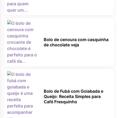
Bolo de cenoura com casquinha
de chocolate veja
Bolo de Fubá com Goiabada e
Queijo: Receita Simples para
Café Fresquinho