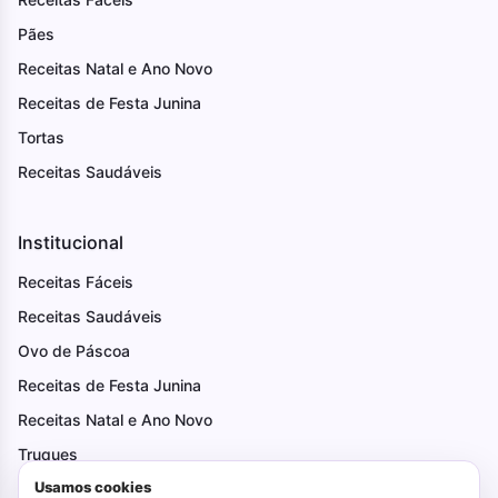
Pães
Receitas Natal e Ano Novo
Receitas de Festa Junina
Tortas
Receitas Saudáveis
Institucional
Receitas Fáceis
Receitas Saudáveis
Ovo de Páscoa
Receitas de Festa Junina
Receitas Natal e Ano Novo
Truques
Usamos cookies