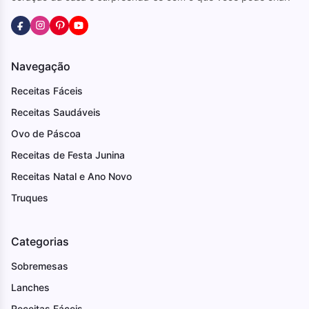
Navegação
Receitas Fáceis
Receitas Saudáveis
Ovo de Páscoa
Receitas de Festa Junina
Receitas Natal e Ano Novo
Truques
Categorias
Sobremesas
Lanches
Receitas Fáceis