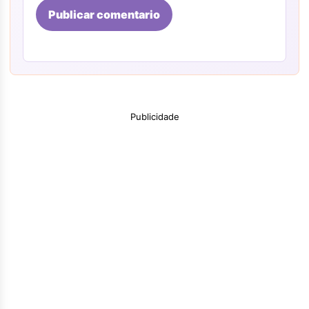
Publicar comentario
Publicidade