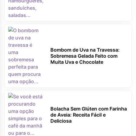
Bombom de Uva na Travessa:
Sobremesa Gelada Feito com
Muita Uva e Chocolate
Bolacha Sem Glúten com Farinha
de Aveia: Receita Fácil e
Deliciosa