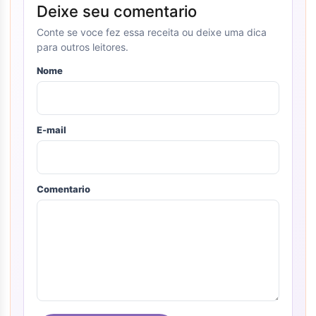
Deixe seu comentario
Conte se voce fez essa receita ou deixe uma dica
para outros leitores.
Nome
E-mail
Comentario