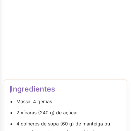
Ingredientes
Massa: 4 gemas
2 xícaras (240 g) de açúcar
4 colheres de sopa (60 g) de manteiga ou