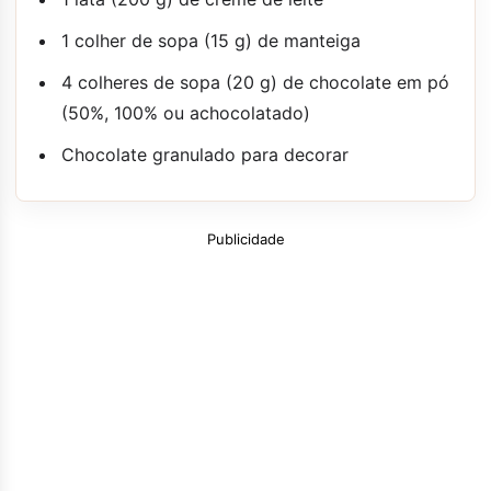
1 colher de sopa (15 g) de manteiga
4 colheres de sopa (20 g) de chocolate em pó
(50%, 100% ou achocolatado)
Chocolate granulado para decorar
Publicidade