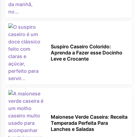
Suspiro Caseiro Colorido:
Aprenda a Fazer esse Docinho
Leve e Crocante
Maionese Verde Caseira: Receita
Temperada Perfeita Para
Lanches e Saladas