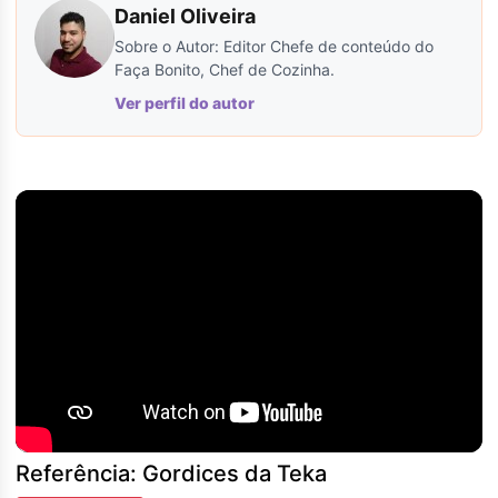
Daniel Oliveira
Sobre o Autor: Editor Chefe de conteúdo do
Faça Bonito, Chef de Cozinha.
Ver perfil do autor
Referência: Gordices da Teka