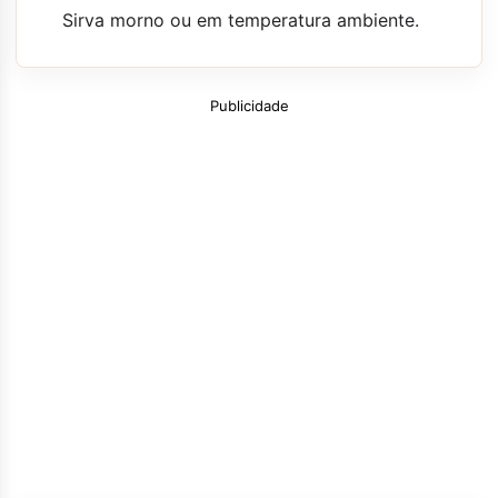
Sirva morno ou em temperatura ambiente.
Publicidade