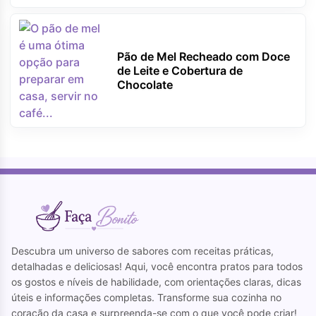
Pão de Mel Recheado com Doce
de Leite e Cobertura de
Chocolate
Descubra um universo de sabores com receitas práticas,
detalhadas e deliciosas! Aqui, você encontra pratos para todos
os gostos e níveis de habilidade, com orientações claras, dicas
úteis e informações completas. Transforme sua cozinha no
coração da casa e surpreenda-se com o que você pode criar!