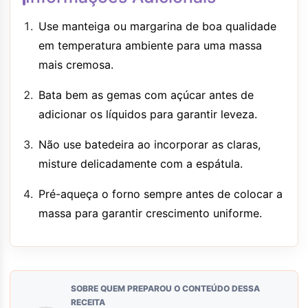
Use manteiga ou margarina de boa qualidade
em temperatura ambiente para uma massa
mais cremosa.
Bata bem as gemas com açúcar antes de
adicionar os líquidos para garantir leveza.
Não use batedeira ao incorporar as claras,
misture delicadamente com a espátula.
Pré-aqueça o forno sempre antes de colocar a
massa para garantir crescimento uniforme.
SOBRE QUEM PREPAROU O CONTEÚDO DESSA
RECEITA