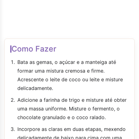
Como Fazer
Bata as gemas, o açúcar e a manteiga até
formar uma mistura cremosa e firme.
Acrescente o leite de coco ou leite e misture
delicadamente.
Adicione a farinha de trigo e misture até obter
uma massa uniforme. Misture o fermento, o
chocolate granulado e o coco ralado.
Incorpore as claras em duas etapas, mexendo
delicadamente de baixo para cima com uma