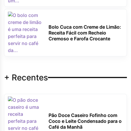
Bolo Cuca com Creme de Limão:
Receita Fácil com Recheio
Cremoso e Farofa Crocante
+ Recentes
Pão Doce Caseiro Fofinho com
Coco e Leite Condensado para o
Café da Manhã