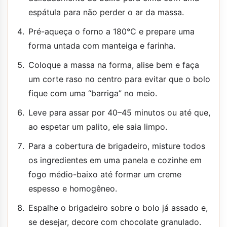
espátula para não perder o ar da massa.
Pré-aqueça o forno a 180°C e prepare uma
forma untada com manteiga e farinha.
Coloque a massa na forma, alise bem e faça
um corte raso no centro para evitar que o bolo
fique com uma “barriga” no meio.
Leve para assar por 40–45 minutos ou até que,
ao espetar um palito, ele saia limpo.
Para a cobertura de brigadeiro, misture todos
os ingredientes em uma panela e cozinhe em
fogo médio-baixo até formar um creme
espesso e homogêneo.
Espalhe o brigadeiro sobre o bolo já assado e,
se desejar, decore com chocolate granulado.