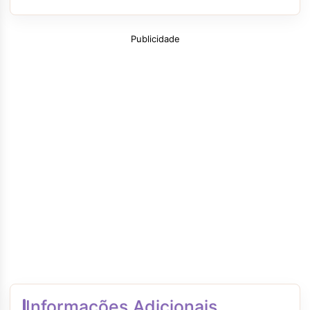
Publicidade
Informações Adicionais