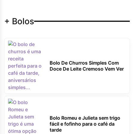
+ Bolos
Bolo De Churros Simples Com
Doce De Leite Cremoso Vem Ver
Bolo Romeu e Julieta sem trigo
fácil e fofinho para o café da
tarde