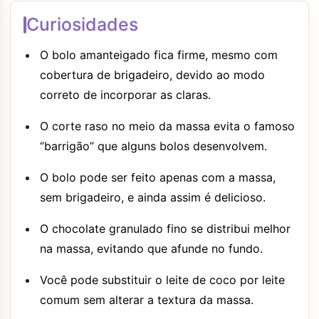
Curiosidades
O bolo amanteigado fica firme, mesmo com
cobertura de brigadeiro, devido ao modo
correto de incorporar as claras.
O corte raso no meio da massa evita o famoso
“barrigão” que alguns bolos desenvolvem.
O bolo pode ser feito apenas com a massa,
sem brigadeiro, e ainda assim é delicioso.
O chocolate granulado fino se distribui melhor
na massa, evitando que afunde no fundo.
Você pode substituir o leite de coco por leite
comum sem alterar a textura da massa.