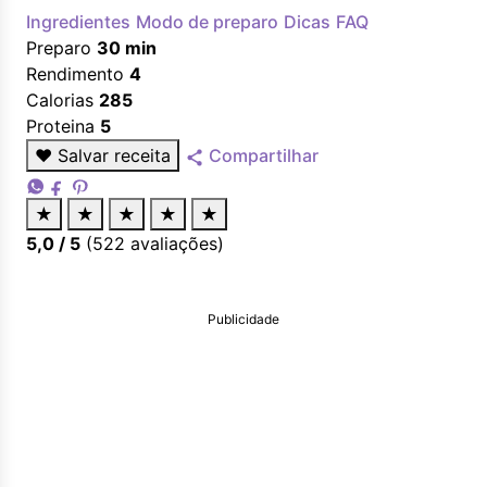
Ingredientes
Modo de preparo
Dicas
FAQ
Preparo
30 min
Rendimento
4
Calorias
285
Proteina
5
♥
Salvar receita
Compartilhar
★
★
★
★
★
5,0
/ 5
(
522
avaliações)
Publicidade