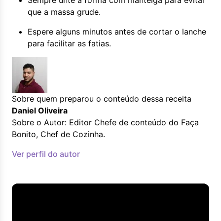
Sempre unte a forma com manteiga para evitar
que a massa grude.
Espere alguns minutos antes de cortar o lanche
para facilitar as fatias.
Sobre quem preparou o conteúdo dessa receita
Daniel Oliveira
Sobre o Autor: Editor Chefe de conteúdo do Faça
Bonito, Chef de Cozinha.
Ver perfil do autor