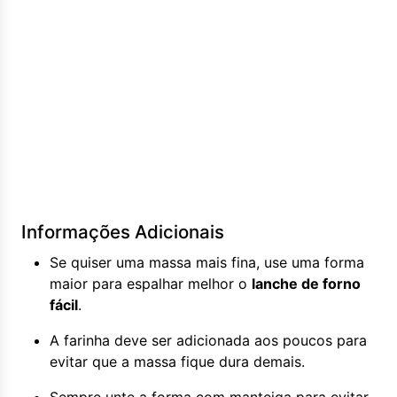
Informações Adicionais
Se quiser uma massa mais fina, use uma forma
maior para espalhar melhor o
lanche de forno
fácil
.
A farinha deve ser adicionada aos poucos para
evitar que a massa fique dura demais.