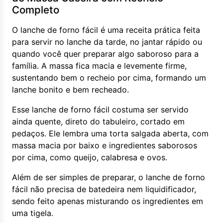
Completo
O lanche de forno fácil é uma receita prática feita
para servir no lanche da tarde, no jantar rápido ou
quando você quer preparar algo saboroso para a
família. A massa fica macia e levemente firme,
sustentando bem o recheio por cima, formando um
lanche bonito e bem recheado.
Esse lanche de forno fácil costuma ser servido
ainda quente, direto do tabuleiro, cortado em
pedaços. Ele lembra uma torta salgada aberta, com
massa macia por baixo e ingredientes saborosos
por cima, como queijo, calabresa e ovos.
Além de ser simples de preparar, o lanche de forno
fácil não precisa de batedeira nem liquidificador,
sendo feito apenas misturando os ingredientes em
uma tigela.