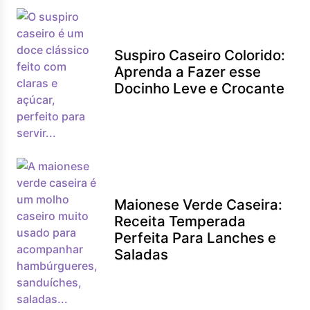
Suspiro Caseiro Colorido:
Aprenda a Fazer esse
Docinho Leve e Crocante
Maionese Verde Caseira:
Receita Temperada
Perfeita Para Lanches e
Saladas