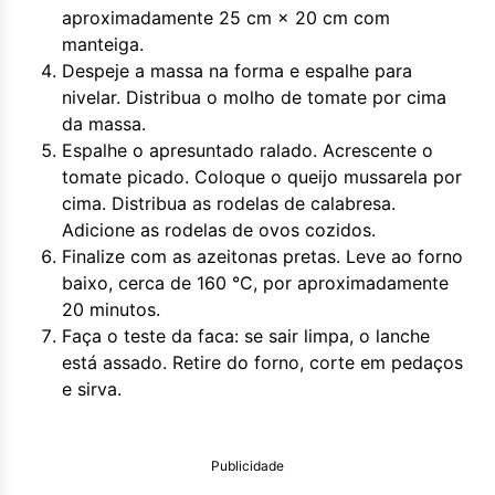
aproximadamente 25 cm × 20 cm com
manteiga.
Despeje a massa na forma e espalhe para
nivelar. Distribua o molho de tomate por cima
da massa.
Espalhe o apresuntado ralado. Acrescente o
tomate picado. Coloque o queijo mussarela por
cima. Distribua as rodelas de calabresa.
Adicione as rodelas de ovos cozidos.
Finalize com as azeitonas pretas. Leve ao forno
baixo, cerca de 160 °C, por aproximadamente
20 minutos.
Faça o teste da faca: se sair limpa, o lanche
está assado. Retire do forno, corte em pedaços
e sirva.
Publicidade