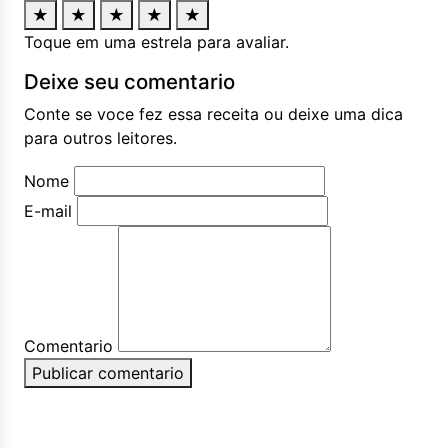
★
★
★
★
★
Toque em uma estrela para avaliar.
Deixe seu comentario
Conte se voce fez essa receita ou deixe uma dica
para outros leitores.
Nome
E-mail
Comentario
Publicar comentario