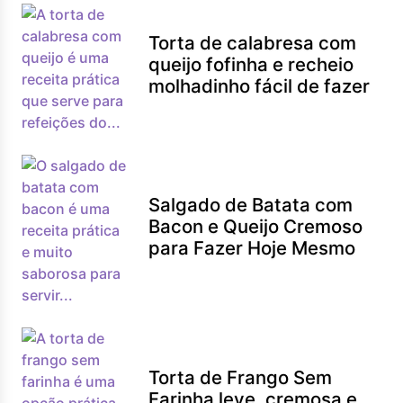
Torta de calabresa com
queijo fofinha e recheio
molhadinho fácil de fazer
Salgado de Batata com
Bacon e Queijo Cremoso
para Fazer Hoje Mesmo
Torta de Frango Sem
Farinha leve, cremosa e