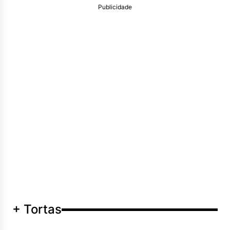
Publicidade
+ Tortas