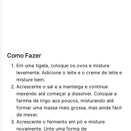
Como Fazer
Em uma tigela, coloque os ovos e misture
levemente. Adicione o leite e o creme de leite e
misture bem.
Acrescente o sal e a manteiga e continue
mexendo até começar a dissolver. Coloque a
farinha de trigo aos poucos, misturando até
formar uma massa mais grossa, mas ainda fácil
de mexer.
Acrescente o fermento em pó e misture
novamente. Unte uma forma de