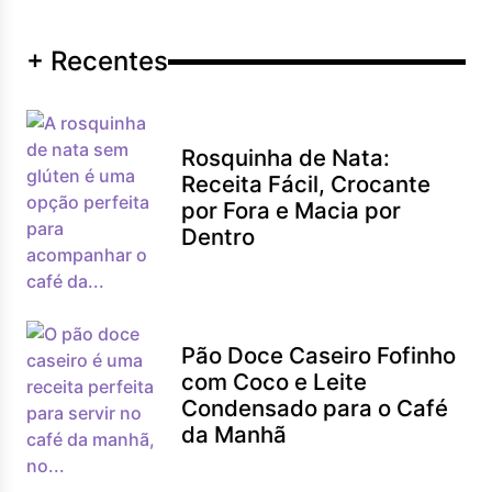
+ Recentes
Rosquinha de Nata:
Receita Fácil, Crocante
por Fora e Macia por
Dentro
Pão Doce Caseiro Fofinho
com Coco e Leite
Condensado para o Café
da Manhã