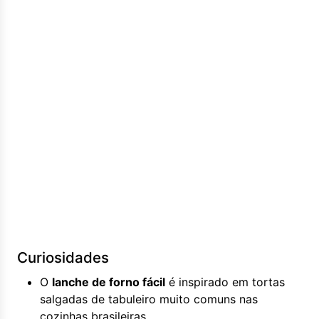
Curiosidades
O
lanche de forno fácil
é inspirado em tortas
salgadas de tabuleiro muito comuns nas
cozinhas brasileiras.