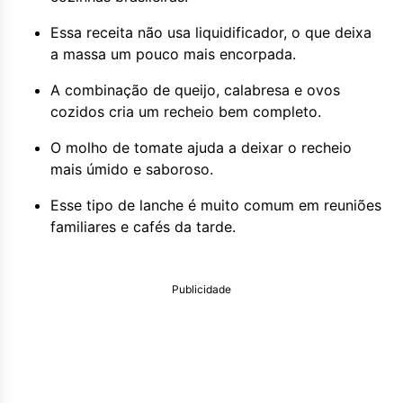
Essa receita não usa liquidificador, o que deixa
a massa um pouco mais encorpada.
A combinação de queijo, calabresa e ovos
cozidos cria um recheio bem completo.
O molho de tomate ajuda a deixar o recheio
mais úmido e saboroso.
Esse tipo de lanche é muito comum em reuniões
familiares e cafés da tarde.
Publicidade