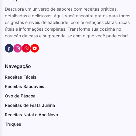
Descubra um universo de sabores com receitas práticas,
detalhadas e deliciosas! Aqui, você encontra pratos para todos
os gostos e níveis de habilidade, com orientações claras, dicas
úteis e informações completas. Transforme sua cozinha no
coração da casa e surpreenda-se com o que você pode criar!
Navegação
Receitas Fáceis
Receitas Saudáveis
Ovo de Páscoa
Receitas de Festa Junina
Receitas Natal e Ano Novo
Truques