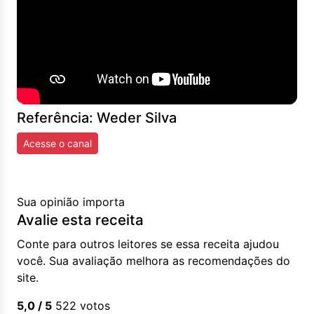
Referência: Weder Silva
Acesse o canal
Sua opinião importa
Avalie esta receita
Conte para outros leitores se essa receita ajudou
você. Sua avaliação melhora as recomendações do
site.
5,0
/ 5
522
votos