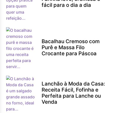
fácil para o dia a dia
Bacalhau Cremoso com
Purê e Massa Filo
Crocante para Páscoa
Lanchão à Moda da Casa:
Receita Fácil, Fofinha e
Perfeita para Lanche ou
Venda