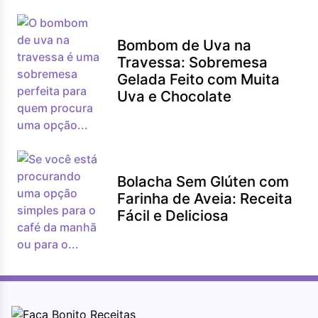
Bombom de Uva na
Travessa: Sobremesa
Gelada Feito com Muita
Uva e Chocolate
Bolacha Sem Glúten com
Farinha de Aveia: Receita
Fácil e Deliciosa