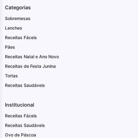
Categorias
Sobremesas
Lanches
Receitas Fáceis
Pães
Receitas Natal e Ano Novo
Receitas de Festa Junina
Tortas
Receitas Saudáveis
Institucional
Receitas Fáceis
Receitas Saudáveis
Ovo de Páscoa