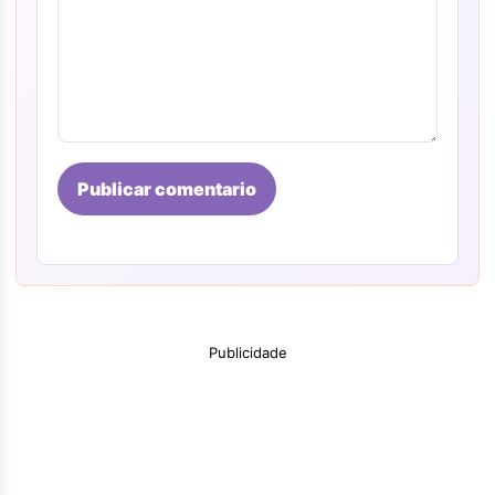
Publicar comentario
Publicidade