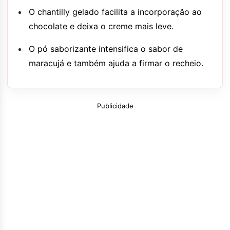
O chantilly gelado facilita a incorporação ao
chocolate e deixa o creme mais leve.
O pó saborizante intensifica o sabor de
maracujá e também ajuda a firmar o recheio.
Publicidade