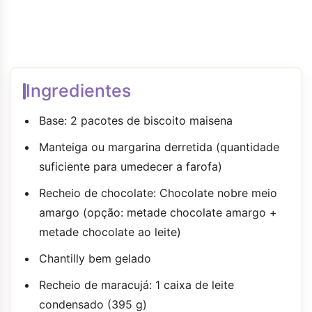
Ingredientes
Base: 2 pacotes de biscoito maisena
Manteiga ou margarina derretida (quantidade
suficiente para umedecer a farofa)
Recheio de chocolate: Chocolate nobre meio
amargo (opção: metade chocolate amargo +
metade chocolate ao leite)
Chantilly bem gelado
Recheio de maracujá: 1 caixa de leite
condensado (395 g)