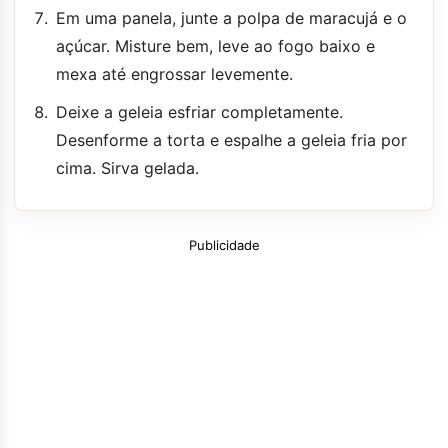
Em uma panela, junte a polpa de maracujá e o
açúcar. Misture bem, leve ao fogo baixo e
mexa até engrossar levemente.
Deixe a geleia esfriar completamente.
Desenforme a torta e espalhe a geleia fria por
cima. Sirva gelada.
Publicidade