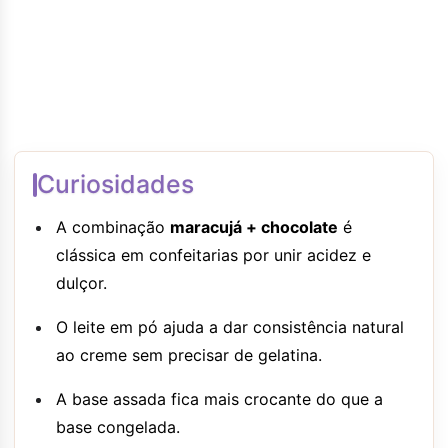
Curiosidades
A combinação
maracujá + chocolate
é
clássica em confeitarias por unir acidez e
dulçor.
O leite em pó ajuda a dar consistência natural
ao creme sem precisar de gelatina.
A base assada fica mais crocante do que a
base congelada.