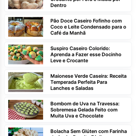
Dentro
Pão Doce Caseiro Fofinho com
Coco e Leite Condensado para o
Café da Manhã
Suspiro Caseiro Colorido:
Aprenda a Fazer esse Docinho
Leve e Crocante
Maionese Verde Caseira: Receita
Temperada Perfeita Para
Lanches e Saladas
Bombom de Uva na Travessa:
Sobremesa Gelada Feito com
Muita Uva e Chocolate
Bolacha Sem Glúten com Farinha