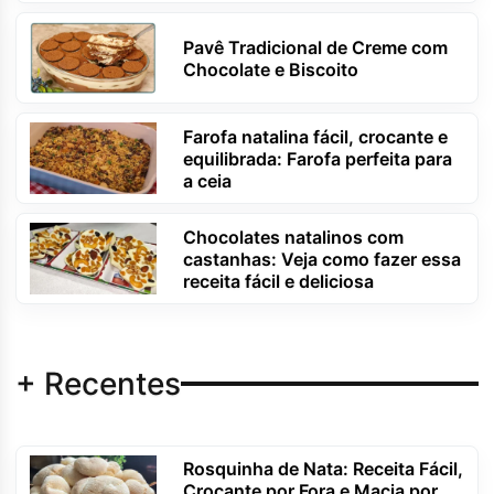
Pavê Tradicional de Creme com
Chocolate e Biscoito
Farofa natalina fácil, crocante e
equilibrada: Farofa perfeita para
a ceia
Chocolates natalinos com
castanhas: Veja como fazer essa
receita fácil e deliciosa
+ Recentes
Rosquinha de Nata: Receita Fácil,
Crocante por Fora e Macia por