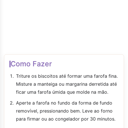
Como Fazer
Triture os biscoitos até formar uma farofa fina.
Misture a manteiga ou margarina derretida até
ficar uma farofa úmida que molde na mão.
Aperte a farofa no fundo da forma de fundo
removível, pressionando bem. Leve ao forno
para firmar ou ao congelador por 30 minutos.