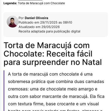
Legenda:
Torta de Maracujá com Chocolate
Por
Daniel Oliveira
Publicado em 29/11/2025 as 08h10
Atualizado em 29/05/2026
Receita adaptada para publicação digital
Torta de Maracujá com
Chocolate: Receita fácil
para surpreender no Natal
A torta de maracujá com chocolate é uma
sobremesa prática que combina duas camadas
cremosas: uma de chocolate meio amargo e
outra com sabor marcante de maracujá. Ela fica
com textura firme, base crocante e um visual