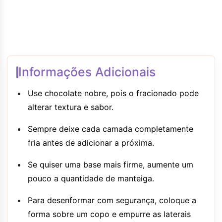
Informações Adicionais
Use chocolate nobre, pois o fracionado pode
alterar textura e sabor.
Sempre deixe cada camada completamente
fria antes de adicionar a próxima.
Se quiser uma base mais firme, aumente um
pouco a quantidade de manteiga.
Para desenformar com segurança, coloque a
forma sobre um copo e empurre as laterais