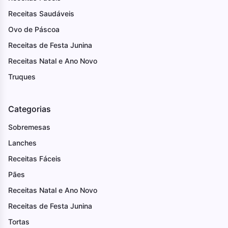
Receitas Saudáveis
Ovo de Páscoa
Receitas de Festa Junina
Receitas Natal e Ano Novo
Truques
Categorias
Sobremesas
Lanches
Receitas Fáceis
Pães
Receitas Natal e Ano Novo
Receitas de Festa Junina
Tortas