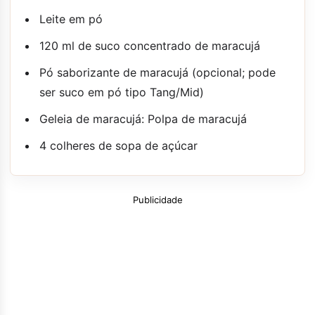
Leite em pó
120 ml de suco concentrado de maracujá
Pó saborizante de maracujá (opcional; pode
ser suco em pó tipo Tang/Mid)
Geleia de maracujá: Polpa de maracujá
4 colheres de sopa de açúcar
Publicidade