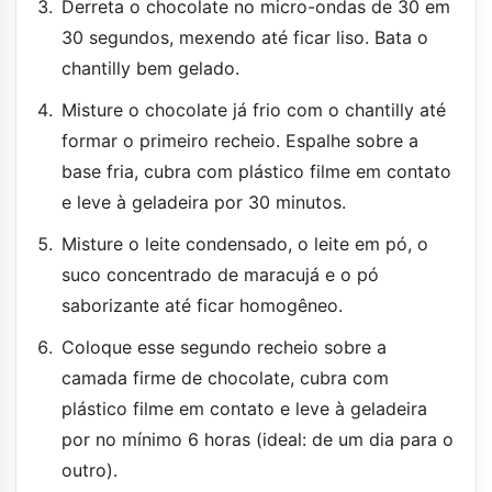
Derreta o chocolate no micro-ondas de 30 em
30 segundos, mexendo até ficar liso. Bata o
chantilly bem gelado.
Misture o chocolate já frio com o chantilly até
formar o primeiro recheio. Espalhe sobre a
base fria, cubra com plástico filme em contato
e leve à geladeira por 30 minutos.
Misture o leite condensado, o leite em pó, o
suco concentrado de maracujá e o pó
saborizante até ficar homogêneo.
Coloque esse segundo recheio sobre a
camada firme de chocolate, cubra com
plástico filme em contato e leve à geladeira
por no mínimo 6 horas (ideal: de um dia para o
outro).