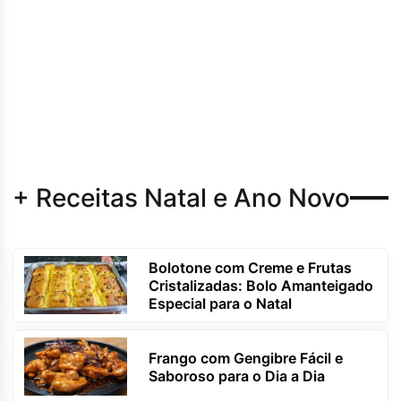
+ Receitas Natal e Ano Novo
Bolotone com Creme e Frutas
Cristalizadas: Bolo Amanteigado
Especial para o Natal
Frango com Gengibre Fácil e
Saboroso para o Dia a Dia