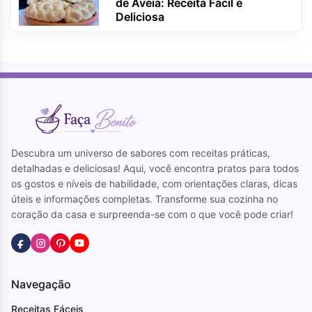
de Aveia: Receita Fácil e
Deliciosa
Descubra um universo de sabores com receitas práticas,
detalhadas e deliciosas! Aqui, você encontra pratos para todos
os gostos e níveis de habilidade, com orientações claras, dicas
úteis e informações completas. Transforme sua cozinha no
coração da casa e surpreenda-se com o que você pode criar!
Navegação
Receitas Fáceis