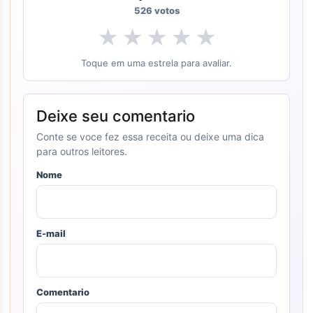
526
votos
★
★
★
★
★
Toque em uma estrela para avaliar.
Deixe seu comentario
Conte se voce fez essa receita ou deixe uma dica
para outros leitores.
Nome
E-mail
Comentario