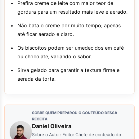
Prefira creme de leite com maior teor de
gordura para um resultado mais leve e aerado.
Não bata o creme por muito tempo; apenas
até ficar aerado e claro.
Os biscoitos podem ser umedecidos em café
ou chocolate, variando o sabor.
Sirva gelado para garantir a textura firme e
aerada da torta.
SOBRE QUEM PREPAROU O CONTEÚDO DESSA
RECEITA
Daniel Oliveira
Sobre o Autor: Editor Chefe de conteúdo do