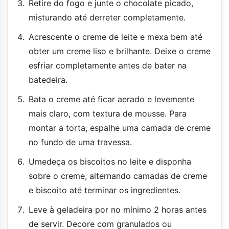
Retire do fogo e junte o chocolate picado,
misturando até derreter completamente.
Acrescente o creme de leite e mexa bem até
obter um creme liso e brilhante. Deixe o creme
esfriar completamente antes de bater na
batedeira.
Bata o creme até ficar aerado e levemente
mais claro, com textura de mousse. Para
montar a torta, espalhe uma camada de creme
no fundo de uma travessa.
Umedeça os biscoitos no leite e disponha
sobre o creme, alternando camadas de creme
e biscoito até terminar os ingredientes.
Leve à geladeira por no mínimo 2 horas antes
de servir. Decore com granulados ou