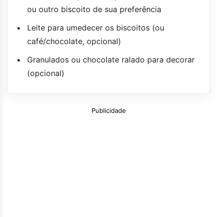
ou outro biscoito de sua preferência
Leite para umedecer os biscoitos (ou
café/chocolate, opcional)
Granulados ou chocolate ralado para decorar
(opcional)
Publicidade