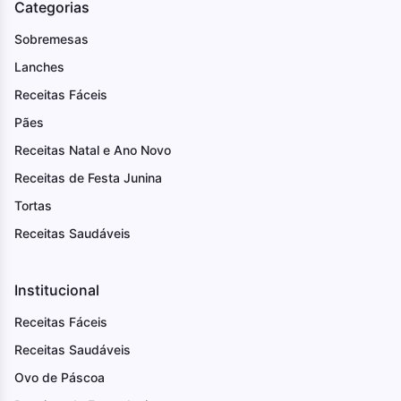
Categorias
Sobremesas
Lanches
Receitas Fáceis
Pães
Receitas Natal e Ano Novo
Receitas de Festa Junina
Tortas
Receitas Saudáveis
Institucional
Receitas Fáceis
Receitas Saudáveis
Ovo de Páscoa