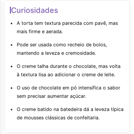
Curiosidades
A torta tem textura parecida com pavê, mas
mais firme e aerada.
Pode ser usada como recheio de bolos,
mantendo a leveza e cremosidade.
O creme talha durante o chocolate, mas volta
à textura lisa ao adicionar o creme de leite.
O uso de chocolate em pó intensifica o sabor
sem precisar aumentar açúcar.
O creme batido na batedeira dá a leveza típica
de mousses clássicas de confeitaria.