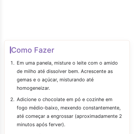
Como Fazer
Em uma panela, misture o leite com o amido
de milho até dissolver bem. Acrescente as
gemas e o açúcar, misturando até
homogeneizar.
Adicione o chocolate em pó e cozinhe em
fogo médio-baixo, mexendo constantemente,
até começar a engrossar (aproximadamente 2
minutos após ferver).