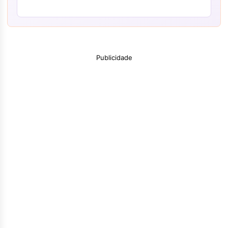
Publicidade