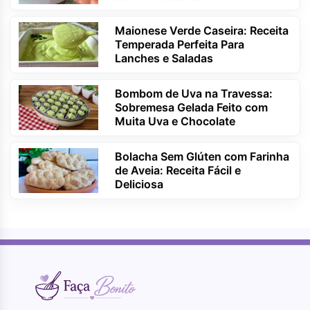
Maionese Verde Caseira: Receita
Temperada Perfeita Para
Lanches e Saladas
Bombom de Uva na Travessa:
Sobremesa Gelada Feito com
Muita Uva e Chocolate
Bolacha Sem Glúten com Farinha
de Aveia: Receita Fácil e
Deliciosa