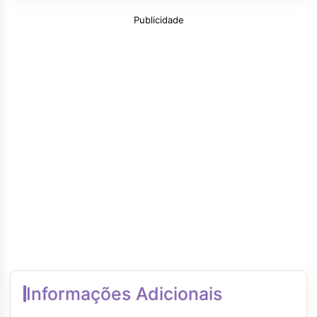
Publicidade
Informações Adicionais