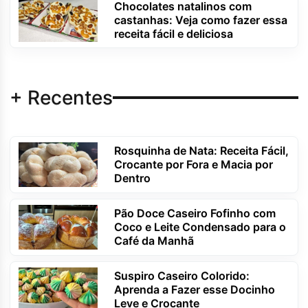
Chocolates natalinos com
castanhas: Veja como fazer essa
receita fácil e deliciosa
+ Recentes
Rosquinha de Nata: Receita Fácil,
Crocante por Fora e Macia por
Dentro
Pão Doce Caseiro Fofinho com
Coco e Leite Condensado para o
Café da Manhã
Suspiro Caseiro Colorido:
Aprenda a Fazer esse Docinho
Leve e Crocante