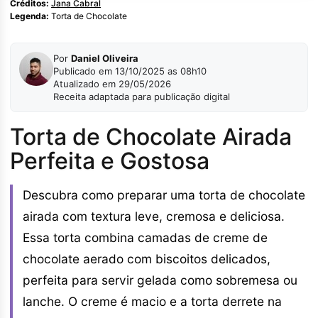
Créditos:
Jana Cabral
Legenda:
Torta de Chocolate
Por
Daniel Oliveira
Publicado em 13/10/2025 as 08h10
Atualizado em 29/05/2026
Receita adaptada para publicação digital
Torta de Chocolate Airada
Perfeita e Gostosa
Descubra como preparar uma torta de chocolate
airada com textura leve, cremosa e deliciosa.
Essa torta combina camadas de creme de
chocolate aerado com biscoitos delicados,
perfeita para servir gelada como sobremesa ou
lanche. O creme é macio e a torta derrete na