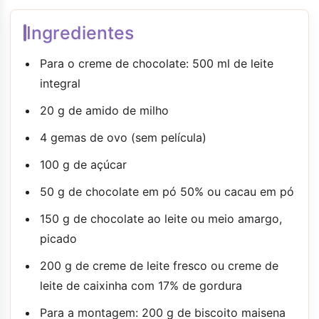
Ingredientes
Para o creme de chocolate: 500 ml de leite
integral
20 g de amido de milho
4 gemas de ovo (sem película)
100 g de açúcar
50 g de chocolate em pó 50% ou cacau em pó
150 g de chocolate ao leite ou meio amargo,
picado
200 g de creme de leite fresco ou creme de
leite de caixinha com 17% de gordura
Para a montagem: 200 g de biscoito maisena