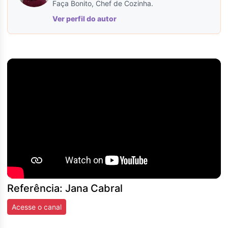
Faça Bonito, Chef de Cozinha.
Ver perfil do autor
Referência: Jana Cabral
Acesse o canal