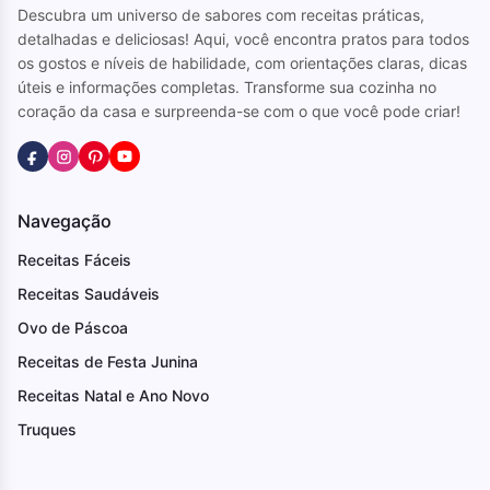
Descubra um universo de sabores com receitas práticas,
detalhadas e deliciosas! Aqui, você encontra pratos para todos
os gostos e níveis de habilidade, com orientações claras, dicas
úteis e informações completas. Transforme sua cozinha no
coração da casa e surpreenda-se com o que você pode criar!
Navegação
Receitas Fáceis
Receitas Saudáveis
Ovo de Páscoa
Receitas de Festa Junina
Receitas Natal e Ano Novo
Truques