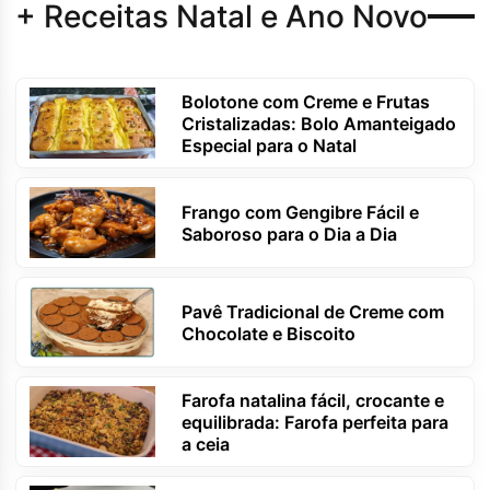
+ Receitas Natal e Ano Novo
Bolotone com Creme e Frutas
Cristalizadas: Bolo Amanteigado
Especial para o Natal
Frango com Gengibre Fácil e
Saboroso para o Dia a Dia
Pavê Tradicional de Creme com
Chocolate e Biscoito
Farofa natalina fácil, crocante e
equilibrada: Farofa perfeita para
a ceia