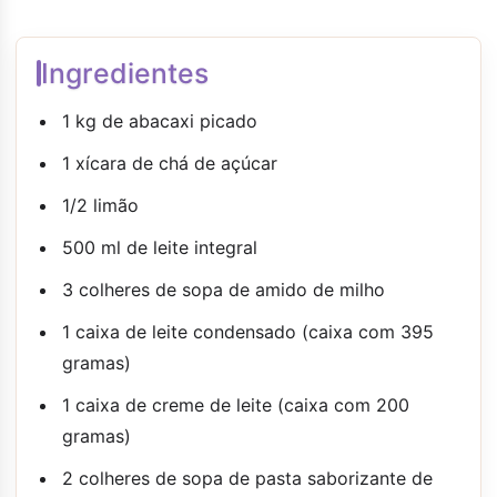
Ingredientes
1 kg de abacaxi picado
1 xícara de chá de açúcar
1/2 limão
500 ml de leite integral
3 colheres de sopa de amido de milho
1 caixa de leite condensado (caixa com 395
gramas)
1 caixa de creme de leite (caixa com 200
gramas)
2 colheres de sopa de pasta saborizante de