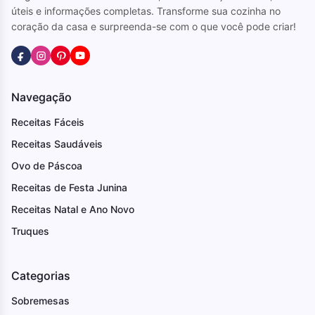
úteis e informações completas. Transforme sua cozinha no
coração da casa e surpreenda-se com o que você pode criar!
Navegação
Receitas Fáceis
Receitas Saudáveis
Ovo de Páscoa
Receitas de Festa Junina
Receitas Natal e Ano Novo
Truques
Categorias
Sobremesas