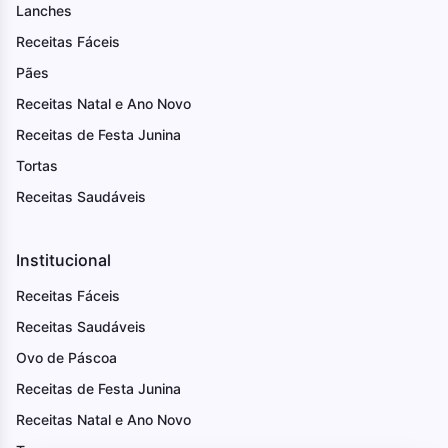
Lanches
Receitas Fáceis
Pães
Receitas Natal e Ano Novo
Receitas de Festa Junina
Tortas
Receitas Saudáveis
Institucional
Receitas Fáceis
Receitas Saudáveis
Ovo de Páscoa
Receitas de Festa Junina
Receitas Natal e Ano Novo