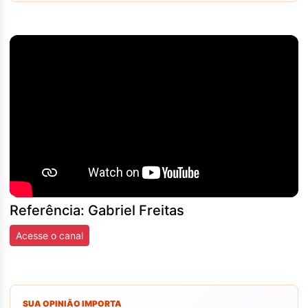
Referência: Gabriel Freitas
Acesse o canal
SUA OPINIÃO IMPORTA