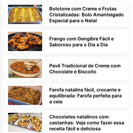
Bolotone com Creme e Frutas
Cristalizadas: Bolo Amanteigado
Especial para o Natal
Frango com Gengibre Fácil e
Saboroso para o Dia a Dia
Pavê Tradicional de Creme com
Chocolate e Biscoito
Farofa natalina fácil, crocante e
equilibrada: Farofa perfeita para
a ceia
Chocolates natalinos com
castanhas: Veja como fazer essa
receita fácil e deliciosa