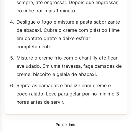
sempre, até engrossar. Depois que engrossar,
cozinhe por mais 1 minuto.
Desligue o fogo e misture a pasta saborizante
de abacaxi. Cubra o creme com plástico filme
em contato direto e deixe esfriar
completamente.
Misture o creme frio com o chantilly até ficar
aveludado. Em uma travessa, faça camadas de
creme, biscoito e geleia de abacaxi.
Repita as camadas e finalize com creme e
coco ralado. Leve para gelar por no mínimo 3
horas antes de servir.
Publicidade