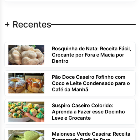
+ Recentes
Rosquinha de Nata: Receita Fácil,
Crocante por Fora e Macia por
Dentro
Pão Doce Caseiro Fofinho com
Coco e Leite Condensado para o
Café da Manhã
Suspiro Caseiro Colorido:
Aprenda a Fazer esse Docinho
Leve e Crocante
Maionese Verde Caseira: Receita