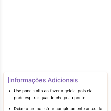
Informações Adicionais
Use panela alta ao fazer a geleia, pois ela
pode espirrar quando chega ao ponto.
Deixe o creme esfriar completamente antes de