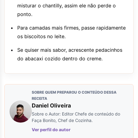
misturar o chantilly, assim ele não perde o
ponto.
Para camadas mais firmes, passe rapidamente
os biscoitos no leite.
Se quiser mais sabor, acrescente pedacinhos
do abacaxi cozido dentro do creme.
SOBRE QUEM PREPAROU O CONTEÚDO DESSA
RECEITA
Daniel Oliveira
Sobre o Autor: Editor Chefe de conteúdo do
Faça Bonito, Chef de Cozinha.
Ver perfil do autor