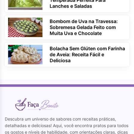
Temperada Perfeita Para
Lanches e Saladas
Bombom de Uva na Travessa:
Sobremesa Gelada Feito com
Muita Uva e Chocolate
Bolacha Sem Glúten com Farinha
de Aveia: Receita Fácil e
Deliciosa
Descubra um universo de sabores com receitas práticas,
detalhadas e deliciosas! Aqui, você encontra pratos para todos
os gostos e níveis de habilidade, com orientações claras, dicas