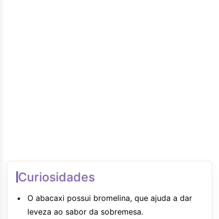
Curiosidades
O abacaxi possui bromelina, que ajuda a dar
leveza ao sabor da sobremesa.