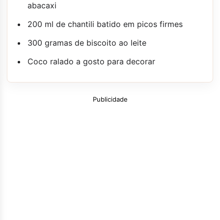
abacaxi
200 ml de chantili batido em picos firmes
300 gramas de biscoito ao leite
Coco ralado a gosto para decorar
Publicidade