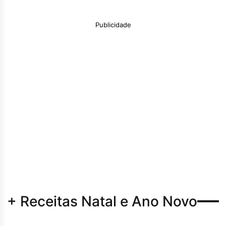
Publicidade
+ Receitas Natal e Ano Novo