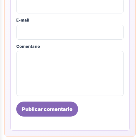
E-mail
Comentario
Publicar comentario