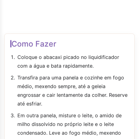
Como Fazer
Coloque o abacaxi picado no liquidificador
com a água e bata rapidamente.
Transfira para uma panela e cozinhe em fogo
médio, mexendo sempre, até a geleia
engrossar e cair lentamente da colher. Reserve
até esfriar.
Em outra panela, misture o leite, o amido de
milho dissolvido no próprio leite e o leite
condensado. Leve ao fogo médio, mexendo