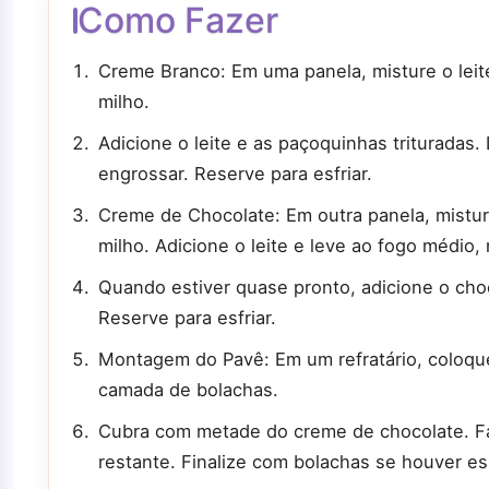
Como Fazer
Creme Branco: Em uma panela, misture o leit
milho.
Adicione o leite e as paçoquinhas triturada
engrossar. Reserve para esfriar.
Creme de Chocolate: Em outra panela, mistur
milho. Adicione o leite e leve ao fogo médio
Quando estiver quase pronto, adicione o cho
Reserve para esfriar.
Montagem do Pavê: Em um refratário, coloq
camada de bolachas.
Cubra com metade do creme de chocolate. F
restante. Finalize com bolachas se houver e