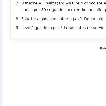
Ganache e Finalização: Misture o chocolate e
ondas por 30 segundos, mexendo para não q
Espalhe a ganache sobre o pavê. Decore com
Leve à geladeira por 5 horas antes de servir.
Pub