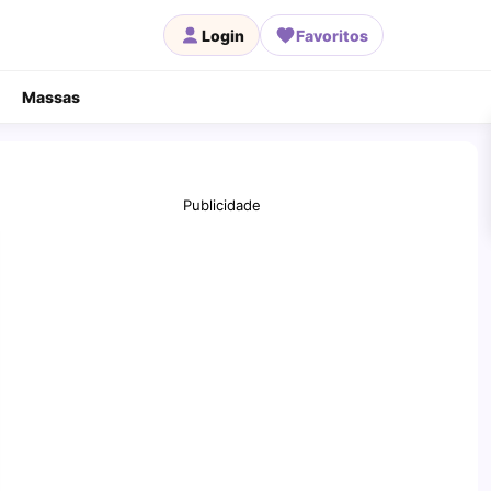
Login
Favoritos
Massas
Publicidade