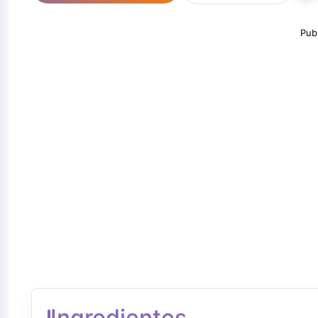
Pub
Ingredientes