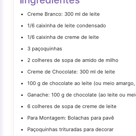
Creme Branco: 300 ml de leite
1/6 caixinha de leite condensado
1/6 caixinha de creme de leite
3 paçoquinhas
2 colheres de sopa de amido de milho
Creme de Chocolate: 300 ml de leite
100 g de chocolate ao leite (ou meio amargo,
Ganache: 100 g de chocolate (ao leite ou me
6 colheres de sopa de creme de leite
Para Montagem: Bolachas para pavê
Paçoquinhas trituradas para decorar