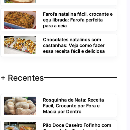
Farofa natalina fácil, crocante e
equilibrada: Farofa perfeita
para a ceia
Chocolates natalinos com
castanhas: Veja como fazer
essa receita fácil e deliciosa
+ Recentes
Rosquinha de Nata: Receita
Fácil, Crocante por Fora e
Macia por Dentro
Pão Doce Caseiro Fofinho com