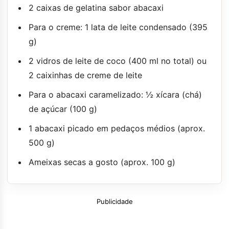
2 caixas de gelatina sabor abacaxi
Para o creme: 1 lata de leite condensado (395
g)
2 vidros de leite de coco (400 ml no total) ou
2 caixinhas de creme de leite
Para o abacaxi caramelizado: ½ xícara (chá)
de açúcar (100 g)
1 abacaxi picado em pedaços médios (aprox.
500 g)
Ameixas secas a gosto (aprox. 100 g)
Publicidade