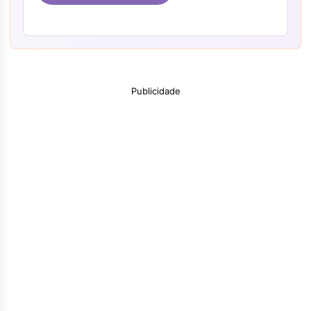
Publicidade