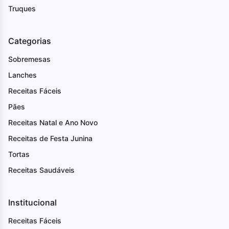
Truques
Categorias
Sobremesas
Lanches
Receitas Fáceis
Pães
Receitas Natal e Ano Novo
Receitas de Festa Junina
Tortas
Receitas Saudáveis
Institucional
Receitas Fáceis