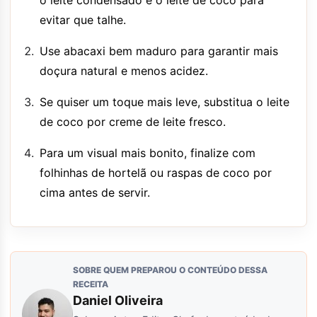
o leite condensado e o leite de coco para
evitar que talhe.
Use abacaxi bem maduro para garantir mais
doçura natural e menos acidez.
Se quiser um toque mais leve, substitua o leite
de coco por creme de leite fresco.
Para um visual mais bonito, finalize com
folhinhas de hortelã ou raspas de coco por
cima antes de servir.
SOBRE QUEM PREPAROU O CONTEÚDO DESSA
RECEITA
Daniel Oliveira