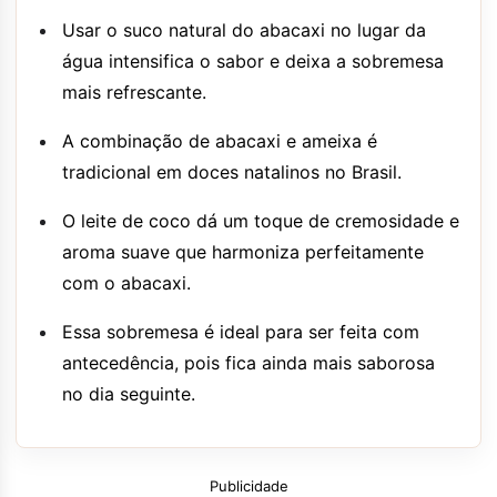
Usar o suco natural do abacaxi no lugar da
água intensifica o sabor e deixa a sobremesa
mais refrescante.
A combinação de abacaxi e ameixa é
tradicional em doces natalinos no Brasil.
O leite de coco dá um toque de cremosidade e
aroma suave que harmoniza perfeitamente
com o abacaxi.
Essa sobremesa é ideal para ser feita com
antecedência, pois fica ainda mais saborosa
no dia seguinte.
Publicidade