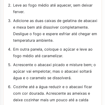
Leve ao fogo médio até aquecer, sem deixar
ferver.
Adicione as duas caixas de gelatina de abacaxi
e mexa bem até dissolver completamente.
Desligue o fogo e espere esfriar até chegar em
temperatura ambiente.
Em outra panela, coloque o açúcar e leve ao
fogo médio até caramelizar.
Acrescente o abacaxi picado e misture bem; o
açúcar vai empelotar, mas o abacaxi soltará
água e o caramelo se dissolverá.
Cozinhe até a água reduzir e o abacaxi ficar
com cor dourada. Acrescente as ameixas e
deixe cozinhar mais um pouco até a calda