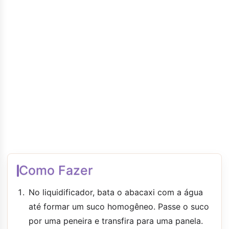
Como Fazer
No liquidificador, bata o abacaxi com a água
até formar um suco homogêneo. Passe o suco
por uma peneira e transfira para uma panela.