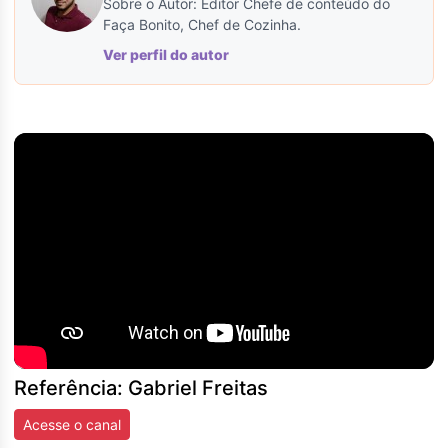
Sobre o Autor: Editor Chefe de conteúdo do
Faça Bonito, Chef de Cozinha.
Ver perfil do autor
Referência: Gabriel Freitas
Acesse o canal