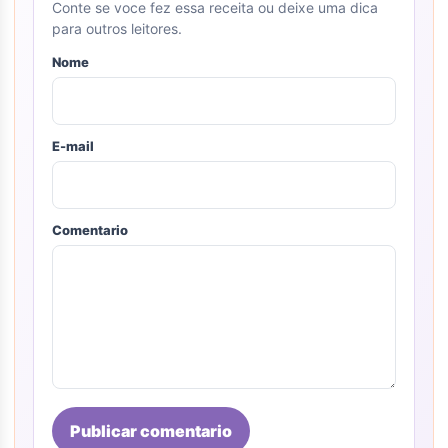
Conte se voce fez essa receita ou deixe uma dica
para outros leitores.
Nome
E-mail
Comentario
Publicar comentario