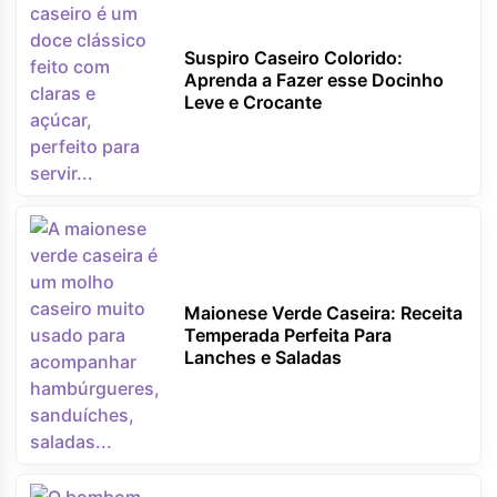
Suspiro Caseiro Colorido:
Aprenda a Fazer esse Docinho
Leve e Crocante
Maionese Verde Caseira: Receita
Temperada Perfeita Para
Lanches e Saladas