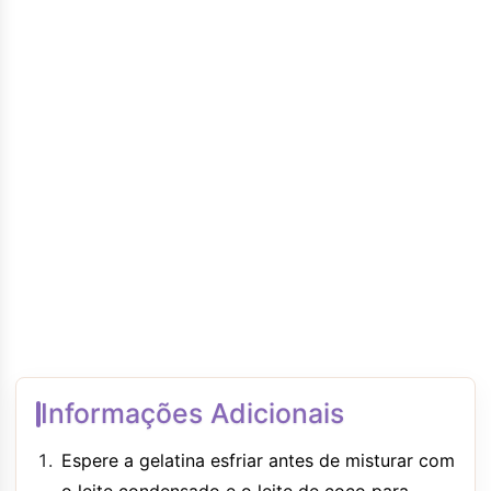
Informações Adicionais
Espere a gelatina esfriar antes de misturar com