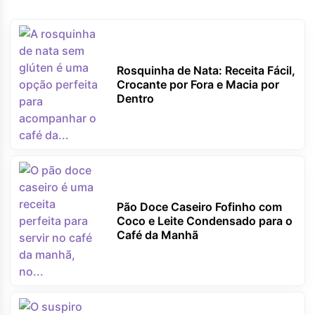
Rosquinha de Nata: Receita Fácil,
Crocante por Fora e Macia por
Dentro
Pão Doce Caseiro Fofinho com
Coco e Leite Condensado para o
Café da Manhã