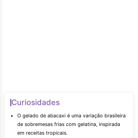
Curiosidades
O gelado de abacaxi é uma variação brasileira
de sobremesas frias com gelatina, inspirada
em receitas tropicais.