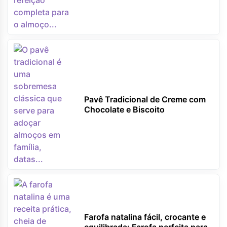
Pavê Tradicional de Creme com
Chocolate e Biscoito
Farofa natalina fácil, crocante e