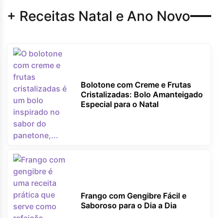
+ Receitas Natal e Ano Novo
Bolotone com Creme e Frutas
Cristalizadas: Bolo Amanteigado
Especial para o Natal
Frango com Gengibre Fácil e
Saboroso para o Dia a Dia