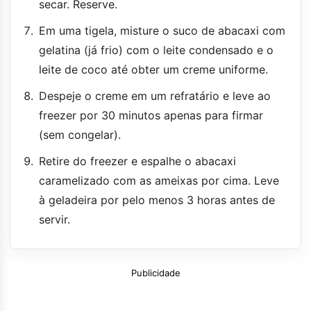
secar. Reserve.
Em uma tigela, misture o suco de abacaxi com
gelatina (já frio) com o leite condensado e o
leite de coco até obter um creme uniforme.
Despeje o creme em um refratário e leve ao
freezer por 30 minutos apenas para firmar
(sem congelar).
Retire do freezer e espalhe o abacaxi
caramelizado com as ameixas por cima. Leve
à geladeira por pelo menos 3 horas antes de
servir.
Publicidade