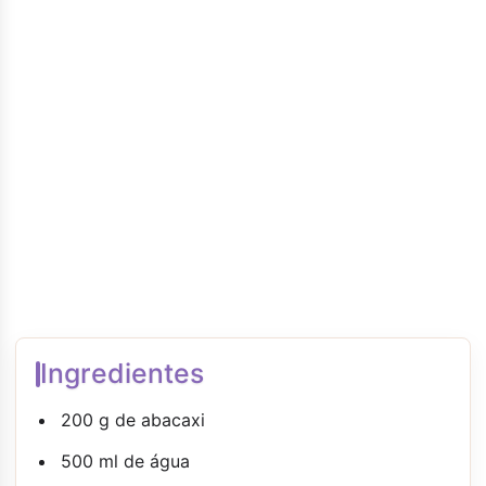
Ingredientes
200 g de abacaxi
500 ml de água