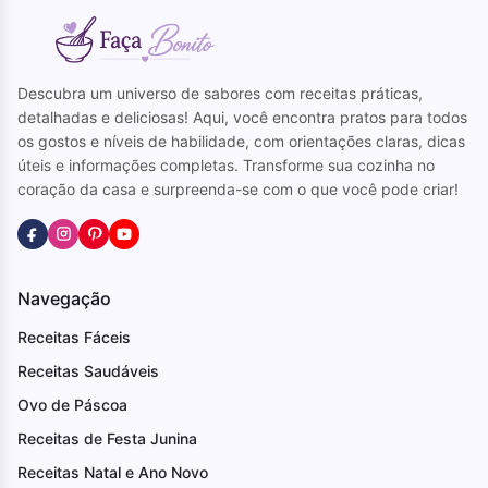
Descubra um universo de sabores com receitas práticas,
detalhadas e deliciosas! Aqui, você encontra pratos para todos
os gostos e níveis de habilidade, com orientações claras, dicas
úteis e informações completas. Transforme sua cozinha no
coração da casa e surpreenda-se com o que você pode criar!
Navegação
Receitas Fáceis
Receitas Saudáveis
Ovo de Páscoa
Receitas de Festa Junina
Receitas Natal e Ano Novo