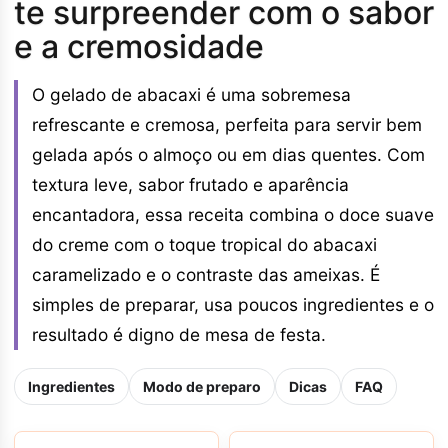
te surpreender com o sabor
e a cremosidade
O gelado de abacaxi é uma sobremesa
refrescante e cremosa, perfeita para servir bem
gelada após o almoço ou em dias quentes. Com
textura leve, sabor frutado e aparência
encantadora, essa receita combina o doce suave
do creme com o toque tropical do abacaxi
caramelizado e o contraste das ameixas. É
simples de preparar, usa poucos ingredientes e o
resultado é digno de mesa de festa.
Ingredientes
Modo de preparo
Dicas
FAQ