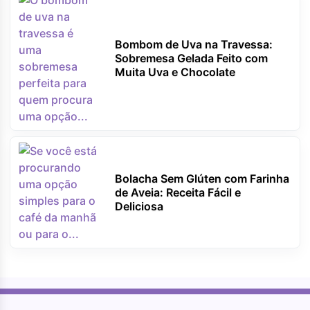
Bombom de Uva na Travessa:
Sobremesa Gelada Feito com
Muita Uva e Chocolate
Bolacha Sem Glúten com Farinha
de Aveia: Receita Fácil e
Deliciosa