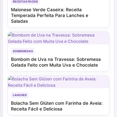
RECEITAS FÁCEIS
Maionese Verde Caseira: Receita
Temperada Perfeita Para Lanches e
Saladas
SOBREMESAS
Bombom de Uva na Travessa: Sobremesa
Gelada Feito com Muita Uva e Chocolate
LANCHES
Bolacha Sem Glúten com Farinha de Aveia:
Receita Fácil e Deliciosa