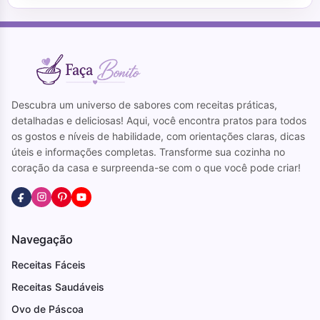
Descubra um universo de sabores com receitas práticas,
detalhadas e deliciosas! Aqui, você encontra pratos para todos
os gostos e níveis de habilidade, com orientações claras, dicas
úteis e informações completas. Transforme sua cozinha no
coração da casa e surpreenda-se com o que você pode criar!
Navegação
Receitas Fáceis
Receitas Saudáveis
Ovo de Páscoa