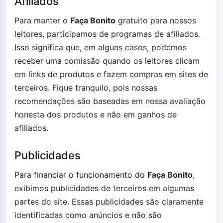
Afiliados
Para manter o
Faça Bonito
gratuito para nossos
leitores, participamos de programas de afiliados.
Isso significa que, em alguns casos, podemos
receber uma comissão quando os leitores clicam
em links de produtos e fazem compras em sites de
terceiros. Fique tranquilo, pois nossas
recomendações são baseadas em nossa avaliação
honesta dos produtos e não em ganhos de
afiliados.
Publicidades
Para financiar o funcionamento do
Faça Bonito
,
exibimos publicidades de terceiros em algumas
partes do site. Essas publicidades são claramente
identificadas como anúncios e não são