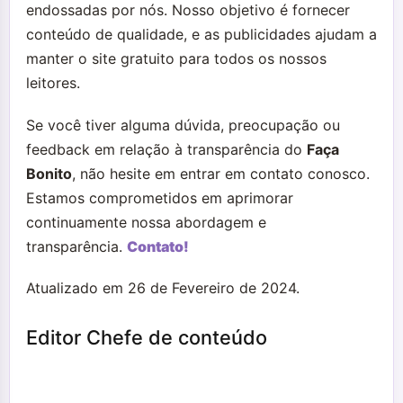
endossadas por nós. Nosso objetivo é fornecer
conteúdo de qualidade, e as publicidades ajudam a
manter o site gratuito para todos os nossos
leitores.
Se você tiver alguma dúvida, preocupação ou
feedback em relação à transparência do
Faça
Bonito
, não hesite em entrar em contato conosco.
Estamos comprometidos em aprimorar
continuamente nossa abordagem e
transparência.
Contato!
Atualizado em 26 de Fevereiro de 2024.
Editor Chefe de conteúdo