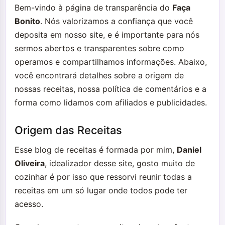
Bem-vindo à página de transparência do
Faça
Bonito
. Nós valorizamos a confiança que você
deposita em nosso site, e é importante para nós
sermos abertos e transparentes sobre como
operamos e compartilhamos informações. Abaixo,
você encontrará detalhes sobre a origem de
nossas receitas, nossa política de comentários e a
forma como lidamos com afiliados e publicidades.
Origem das Receitas
Esse blog de receitas é formada por mim,
Daniel
Oliveira
, idealizador desse site, gosto muito de
cozinhar é por isso que ressorvi reunir todas a
receitas em um só lugar onde todos pode ter
acesso.