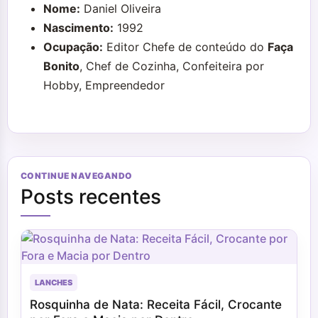
Nome:
Daniel Oliveira
Nascimento:
1992
Ocupação:
Editor Chefe de conteúdo do
Faça
Bonito
, Chef de Cozinha, Confeiteira por
Hobby, Empreendedor
CONTINUE NAVEGANDO
Posts recentes
LANCHES
Rosquinha de Nata: Receita Fácil, Crocante