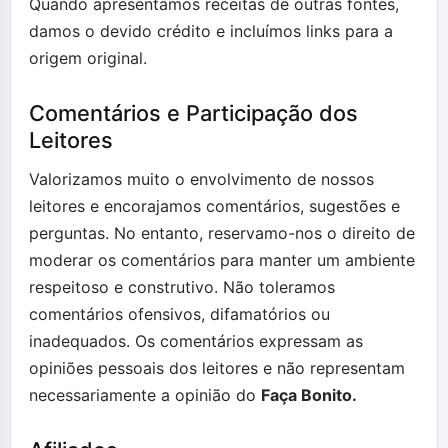
Quando apresentamos receitas de outras fontes,
damos o devido crédito e incluímos links para a
origem original.
Comentários e Participação dos
Leitores
Valorizamos muito o envolvimento de nossos
leitores e encorajamos comentários, sugestões e
perguntas. No entanto, reservamo-nos o direito de
moderar os comentários para manter um ambiente
respeitoso e construtivo. Não toleramos
comentários ofensivos, difamatórios ou
inadequados. Os comentários expressam as
opiniões pessoais dos leitores e não representam
necessariamente a opinião do
Faça Bonito.