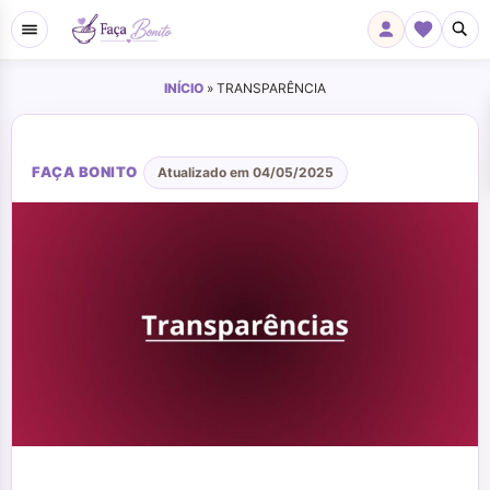
INÍCIO
»
TRANSPARÊNCIA
FAÇA BONITO
Atualizado em 04/05/2025
Transparência