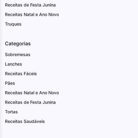
Receitas de Festa Junina
Receitas Natal e Ano Novo
Truques
Categorias
Sobremesas
Lanches
Receitas Fáceis
Pães
Receitas Natal e Ano Novo
Receitas de Festa Junina
Tortas
Receitas Saudáveis