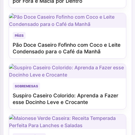
por Fora e Macia por Dentro
PÃES
Pão Doce Caseiro Fofinho com Coco e Leite
Condensado para o Café da Manhã
SOBREMESAS
Suspiro Caseiro Colorido: Aprenda a Fazer
esse Docinho Leve e Crocante