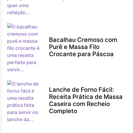
Bacalhau Cremoso com
Purê e Massa Filo
Crocante para Páscoa
Lanche de Forno Fácil:
Receita Prática de Massa
Caseira com Recheio
Completo