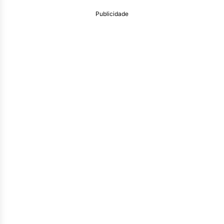
Publicidade