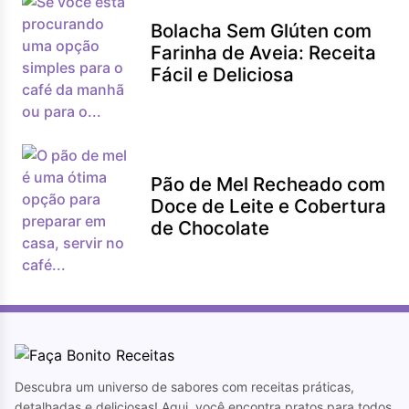
Bolacha Sem Glúten com
Farinha de Aveia: Receita
Fácil e Deliciosa
Pão de Mel Recheado com
Doce de Leite e Cobertura
de Chocolate
Descubra um universo de sabores com receitas práticas,
detalhadas e deliciosas! Aqui, você encontra pratos para todos