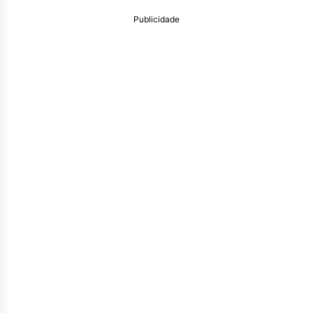
Publicidade