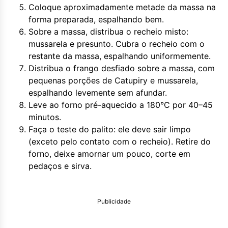
Coloque aproximadamente metade da massa na
forma preparada, espalhando bem.
Sobre a massa, distribua o recheio misto:
mussarela e presunto. Cubra o recheio com o
restante da massa, espalhando uniformemente.
Distribua o frango desfiado sobre a massa, com
pequenas porções de Catupiry e mussarela,
espalhando levemente sem afundar.
Leve ao forno pré-aquecido a 180°C por 40–45
minutos.
Faça o teste do palito: ele deve sair limpo
(exceto pelo contato com o recheio). Retire do
forno, deixe amornar um pouco, corte em
pedaços e sirva.
Publicidade