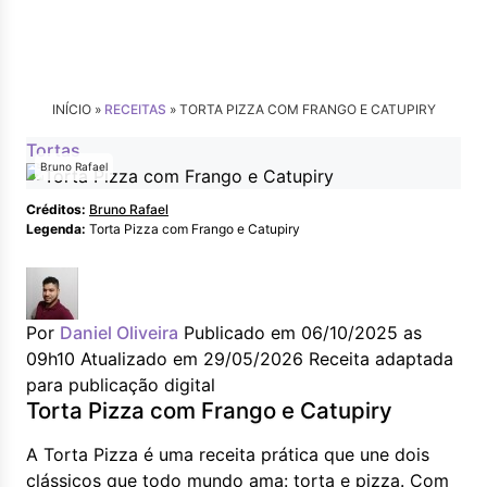
INÍCIO »
RECEITAS
»
TORTA PIZZA COM FRANGO E CATUPIRY
Tortas
Bruno Rafael
Créditos:
Bruno Rafael
Legenda:
Torta Pizza com Frango e Catupiry
Por
Daniel Oliveira
Publicado em 06/10/2025 as
09h10
Atualizado em 29/05/2026
Receita adaptada
para publicação digital
Torta Pizza com Frango e Catupiry
A Torta Pizza é uma receita prática que une dois
clássicos que todo mundo ama: torta e pizza. Com