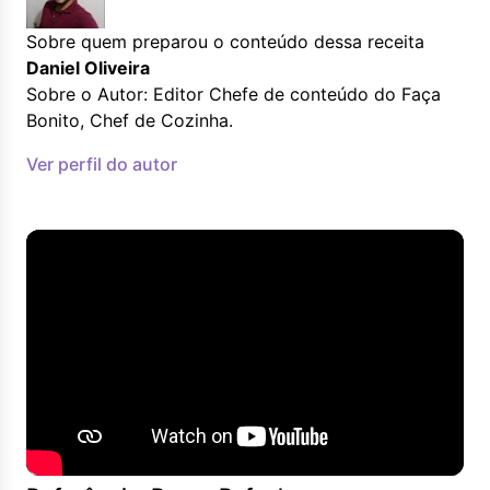
Sobre quem preparou o conteúdo dessa receita
Daniel Oliveira
Sobre o Autor: Editor Chefe de conteúdo do Faça
Bonito, Chef de Cozinha.
Ver perfil do autor