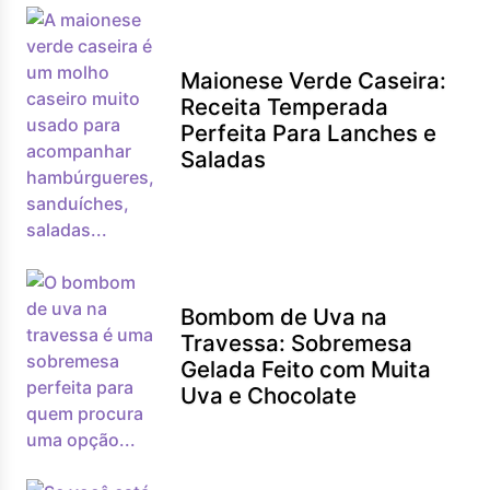
Maionese Verde Caseira:
Receita Temperada
Perfeita Para Lanches e
Saladas
Bombom de Uva na
Travessa: Sobremesa
Gelada Feito com Muita
Uva e Chocolate