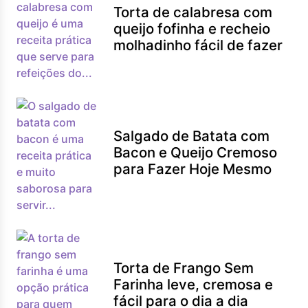
Torta de calabresa com
queijo fofinha e recheio
molhadinho fácil de fazer
Salgado de Batata com
Bacon e Queijo Cremoso
para Fazer Hoje Mesmo
Torta de Frango Sem
Farinha leve, cremosa e
fácil para o dia a dia