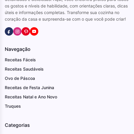
os gostos e níveis de habilidade, com orientações claras, dicas
úteis e informações completas. Transforme sua cozinha no
coração da casa e surpreenda-se com o que você pode criar!
Navegação
Receitas Fáceis
Receitas Saudáveis
Ovo de Páscoa
Receitas de Festa Junina
Receitas Natal e Ano Novo
Truques
Categorias