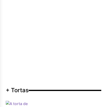
+ Tortas