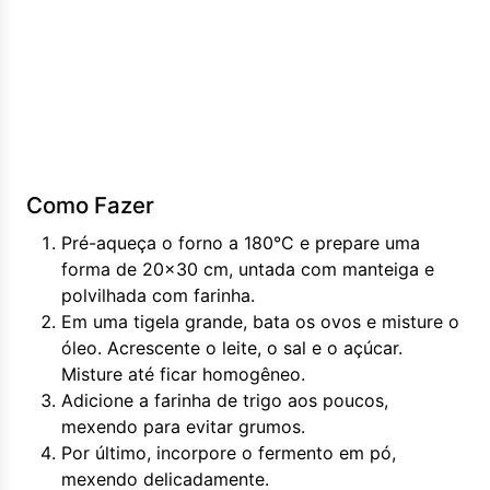
Como Fazer
Pré-aqueça o forno a 180°C e prepare uma
forma de 20x30 cm, untada com manteiga e
polvilhada com farinha.
Em uma tigela grande, bata os ovos e misture o
óleo. Acrescente o leite, o sal e o açúcar.
Misture até ficar homogêneo.
Adicione a farinha de trigo aos poucos,
mexendo para evitar grumos.
Por último, incorpore o fermento em pó,
mexendo delicadamente.