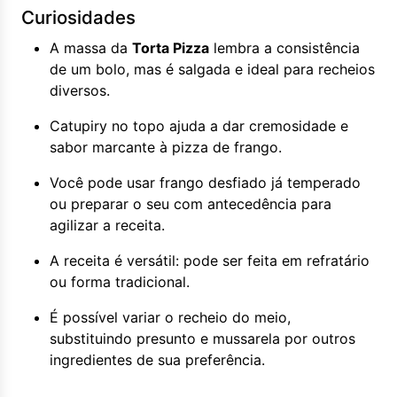
Curiosidades
A massa da
Torta Pizza
lembra a consistência
de um bolo, mas é salgada e ideal para recheios
diversos.
Catupiry no topo ajuda a dar cremosidade e
sabor marcante à pizza de frango.
Você pode usar frango desfiado já temperado
ou preparar o seu com antecedência para
agilizar a receita.
A receita é versátil: pode ser feita em refratário
ou forma tradicional.
É possível variar o recheio do meio,
substituindo presunto e mussarela por outros
ingredientes de sua preferência.