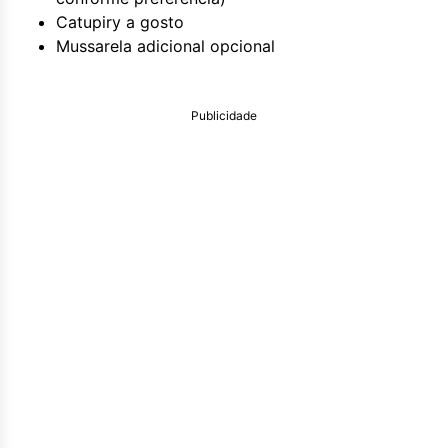
Catupiry a gosto
Mussarela adicional opcional
Publicidade