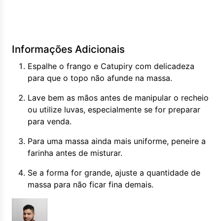
Informações Adicionais
Espalhe o frango e Catupiry com delicadeza
para que o topo não afunde na massa.
Lave bem as mãos antes de manipular o recheio
ou utilize luvas, especialmente se for preparar
para venda.
Para uma massa ainda mais uniforme, peneire a
farinha antes de misturar.
Se a forma for grande, ajuste a quantidade de
massa para não ficar fina demais.