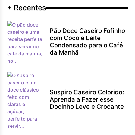
+ Recentes
Pão Doce Caseiro Fofinho
com Coco e Leite
Condensado para o Café
da Manhã
Suspiro Caseiro Colorido:
Aprenda a Fazer esse
Docinho Leve e Crocante