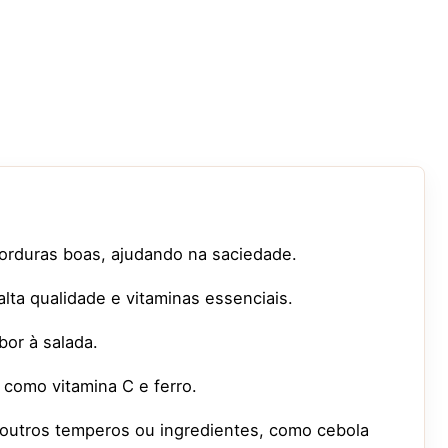
gorduras boas, ajudando na saciedade.
lta qualidade e vitaminas essenciais.
bor à salada.
 como vitamina C e ferro.
m outros temperos ou ingredientes, como cebola