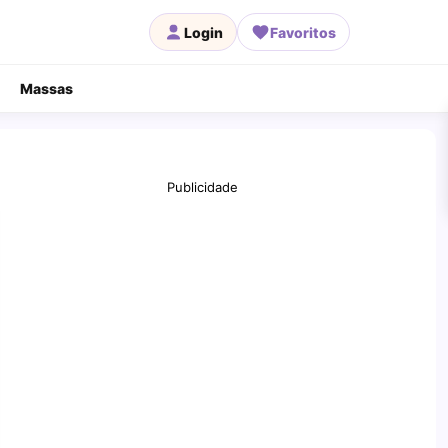
Login
Favoritos
Massas
Publicidade