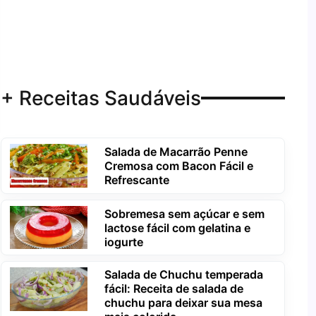
+ Receitas Saudáveis
Salada de Macarrão Penne
Cremosa com Bacon Fácil e
Refrescante
Sobremesa sem açúcar e sem
lactose fácil com gelatina e
iogurte
Salada de Chuchu temperada
fácil: Receita de salada de
chuchu para deixar sua mesa