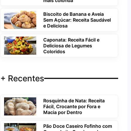
mais colorida
Biscoito de Banana e Aveia
Sem Açúcar: Receita Saudável
e Deliciosa
Caponata: Receita Fácil e
Deliciosa de Legumes
Coloridos
+ Recentes
Rosquinha de Nata: Receita
Fácil, Crocante por Fora e
Macia por Dentro
Pão Doce Caseiro Fofinho com