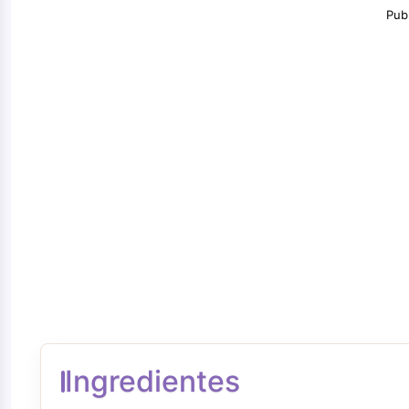
Pub
Ingredientes