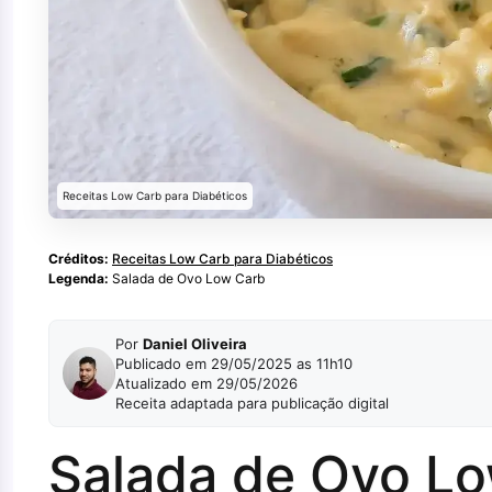
Receitas Low Carb para Diabéticos
Créditos:
Receitas Low Carb para Diabéticos
Legenda:
Salada de Ovo Low Carb
Por
Daniel Oliveira
Publicado em 29/05/2025 as 11h10
Atualizado em 29/05/2026
Receita adaptada para publicação digital
Salada de Ovo Lo