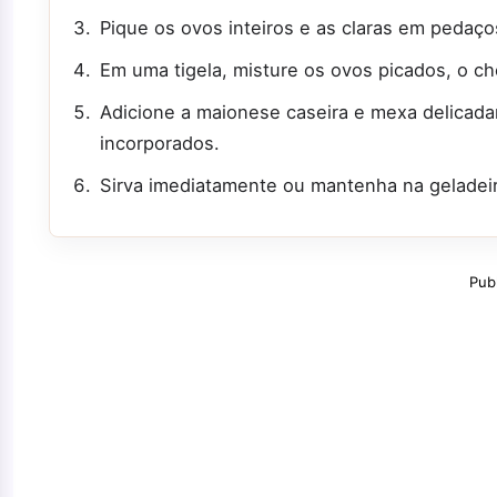
Pique os ovos inteiros e as claras em pedaç
Em uma tigela, misture os ovos picados, o ch
Adicione a maionese caseira e mexa delicad
incorporados.
Sirva imediatamente ou mantenha na geladei
Pub