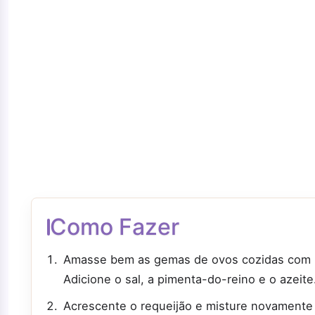
Como Fazer
Amasse bem as gemas de ovos cozidas com 
Adicione o sal, a pimenta-do-reino e o azei
Acrescente o requeijão e misture novamente