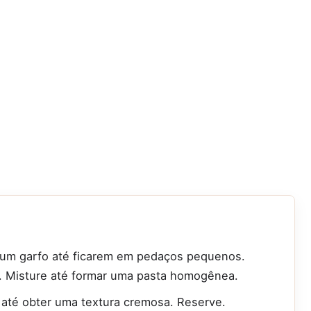
um garfo até ficarem em pedaços pequenos.
te. Misture até formar uma pasta homogênea.
 até obter uma textura cremosa. Reserve.