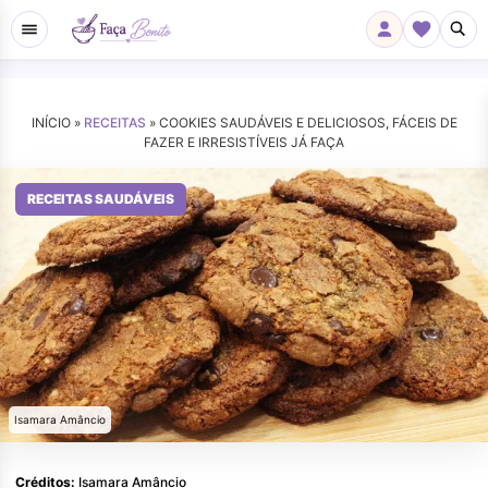
INÍCIO »
RECEITAS
»
COOKIES SAUDÁVEIS E DELICIOSOS, FÁCEIS DE
FAZER E IRRESISTÍVEIS JÁ FAÇA
RECEITAS SAUDÁVEIS
Isamara Amâncio
Créditos:
Isamara Amâncio