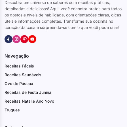
Descubra um universo de sabores com receitas práticas,
detalhadas e deliciosas! Aqui, você encontra pratos para todos
os gostos e níveis de habilidade, com orientações claras, dicas
úteis e informações completas. Transforme sua cozinha no
coração da casa e surpreenda-se com o que você pode criar!
Navegação
Receitas Fáceis
Receitas Saudáveis
Ovo de Páscoa
Receitas de Festa Junina
Receitas Natal e Ano Novo
Truques