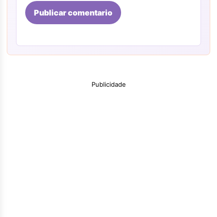
Publicar comentario
Publicidade