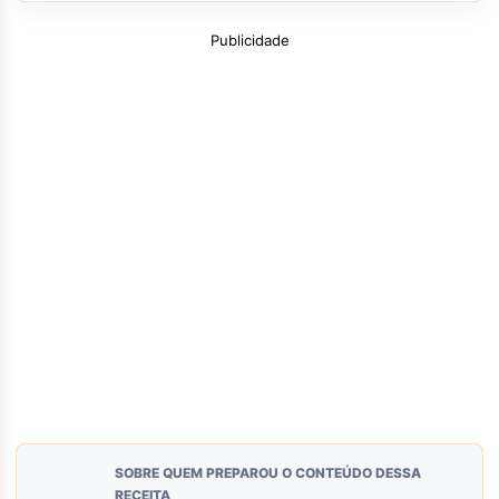
Publicidade
SOBRE QUEM PREPAROU O CONTEÚDO DESSA
RECEITA