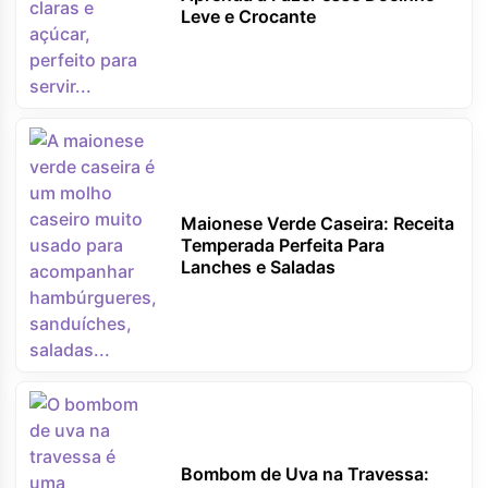
Leve e Crocante
Maionese Verde Caseira: Receita
Temperada Perfeita Para
Lanches e Saladas
Bombom de Uva na Travessa: