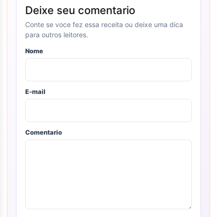
Deixe seu comentario
Conte se voce fez essa receita ou deixe uma dica
para outros leitores.
Nome
E-mail
Comentario