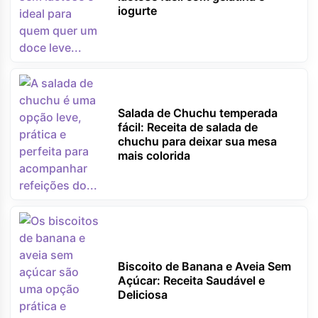
iogurte
Salada de Chuchu temperada
fácil: Receita de salada de
chuchu para deixar sua mesa
mais colorida
Biscoito de Banana e Aveia Sem
Açúcar: Receita Saudável e
Deliciosa