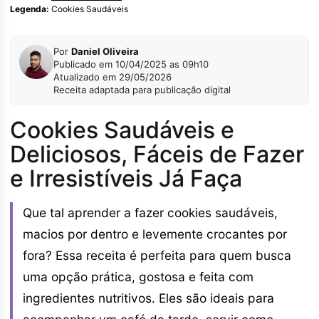
Legenda:
Cookies Saudáveis
Por
Daniel Oliveira
Publicado em 10/04/2025 as 09h10
Atualizado em 29/05/2026
Receita adaptada para publicação digital
Cookies Saudáveis e
Deliciosos, Fáceis de Fazer
e Irresistíveis Já Faça
Que tal aprender a fazer cookies saudáveis,
macios por dentro e levemente crocantes por
fora? Essa receita é perfeita para quem busca
uma opção prática, gostosa e feita com
ingredientes nutritivos. Eles são ideais para