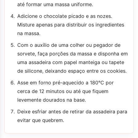
até formar uma massa uniforme.
Adicione o chocolate picado e as nozes.
Misture apenas para distribuir os ingredientes
na massa.
Com o auxílio de uma colher ou pegador de
sorvete, faça porções da massa e disponha em
uma assadeira com papel manteiga ou tapete
de silicone, deixando espaço entre os cookies.
Asse em forno pré-aquecido a 180°C por
cerca de 12 minutos ou até que fiquem
levemente dourados na base.
Deixe esfriar antes de retirar da assadeira para
evitar que quebrem.