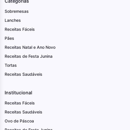
Categorias
Sobremesas
Lanches
Receitas Fáceis
Pães
Receitas Natal e Ano Novo
Receitas de Festa Junina
Tortas
Receitas Saudáveis
Institucional
Receitas Fáceis
Receitas Saudáveis
Ovo de Páscoa
Receitas de Festa Junina