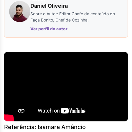
Daniel Oliveira
Sobre o Autor: Editor Chefe de conteúdo do
Faça Bonito, Chef de Cozinha.
Ver perfil do autor
Referência: Isamara Amâncio