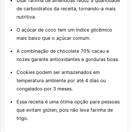
Usar farinha de amêndoas reduz a quantidade
de carboidratos da receita, tornando-a mais
nutritiva.
O açúcar de coco tem um índice glicêmico
mais baixo que o açúcar comum.
A combinação de chocolate 70% cacau e
nozes garante antioxidantes e gorduras boas.
Cookies podem ser armazenados em
temperatura ambiente por até 4 dias ou
congelados por 3 meses.
Essa receita é uma ótima opção para pessoas
que evitam glúten, pois não leva farinha de
trigo.