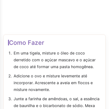
Como Fazer
Em uma tigela, misture o óleo de coco
derretido com o açúcar mascavo e o açúcar
de coco até formar uma pasta homogênea.
Adicione o ovo e misture levemente até
incorporar. Acrescente a aveia em flocos e
misture novamente.
Junte a farinha de amêndoas, o sal, a essência
de baunilha e o bicarbonato de sódio. Mexa