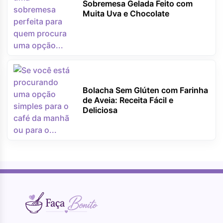
Sobremesa Gelada Feito com
Muita Uva e Chocolate
Bolacha Sem Glúten com Farinha
de Aveia: Receita Fácil e
Deliciosa