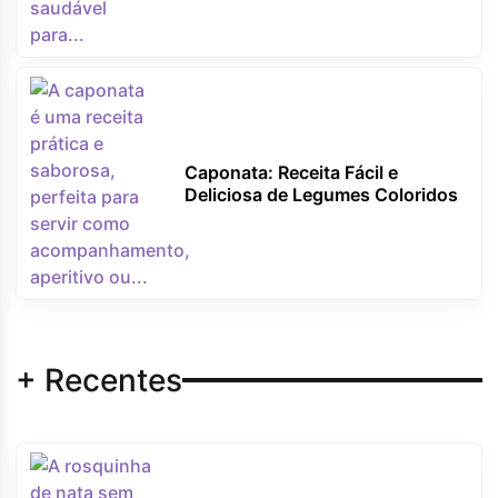
Caponata: Receita Fácil e
Deliciosa de Legumes Coloridos
+ Recentes