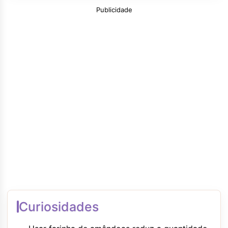
Publicidade
Curiosidades