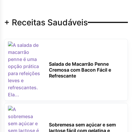
+ Receitas Saudáveis
Salada de Macarrão Penne
Cremosa com Bacon Fácil e
Refrescante
Sobremesa sem açúcar e sem
lactose fácil com gelatina e