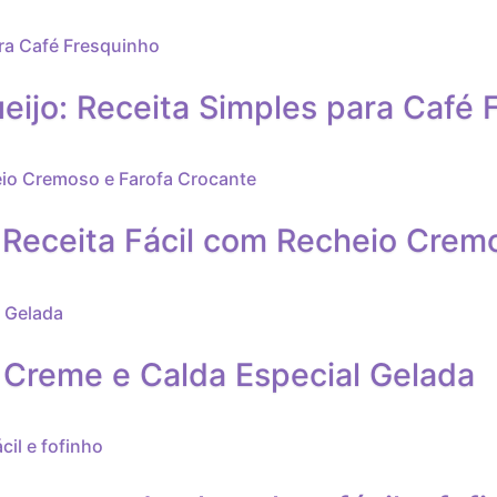
ijo: Receita Simples para Café 
Receita Fácil com Recheio Cremo
 Creme e Calda Especial Gelada