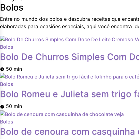
Bolos
Entre no mundo dos bolos e descubra receitas que encantam
elaboradas para ocasiões especiais, aqui você encontra i
Bolos
Bolo De Churros Simples Com D
50 min
Bolos
Bolo Romeu e Julieta sem trigo fá
50 min
Bolos
Bolo de cenoura com casquinha 