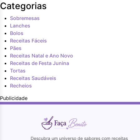
Categorias
Sobremesas
Lanches
Bolos
Receitas Fáceis
Pães
Receitas Natal e Ano Novo
Receitas de Festa Junina
Tortas
Receitas Saudáveis
Recheios
Publicidade
Descubra um universo de sabores com receitas