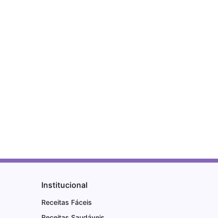
Institucional
Receitas Fáceis
Receitas Saudáveis